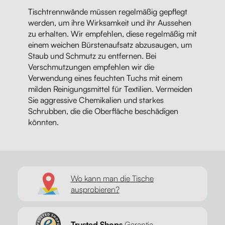
Tischtrennwände müssen regelmäßig gepflegt
werden, um ihre Wirksamkeit und ihr Aussehen
zu erhalten. Wir empfehlen, diese regelmäßig mit
einem weichen Bürstenaufsatz abzusaugen, um
Staub und Schmutz zu entfernen. Bei
Verschmutzungen empfehlen wir die
Verwendung eines feuchten Tuchs mit einem
milden Reinigungsmittel für Textilien. Vermeiden
Sie aggressive Chemikalien und starkes
Schrubben, die die Oberfläche beschädigen
könnten.
Wo kann man die Tische
ausprobieren?
Trusted Shops
Garantie