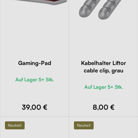
Gaming-Pad
Kabelhalter Liftor
cable clip, grau
Auf Lager 5+ Stk.
Auf Lager 5+ Stk.
39,00 €
8,00 €
Neuheit
Neuheit