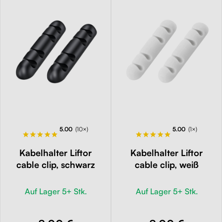
5.00
(10×)
5.00
(1×)
Kabelhalter Liftor
Kabelhalter Liftor
cable clip, schwarz
cable clip, weiß
Auf Lager 5+ Stk.
Auf Lager 5+ Stk.