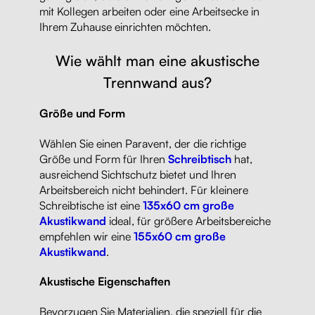
mit Kollegen arbeiten oder eine Arbeitsecke in
Ihrem Zuhause einrichten möchten.
Wie wählt man eine akustische
Trennwand aus?
Größe und Form
Wählen Sie einen Paravent, der die richtige
Größe und Form für Ihren
Schreibtisch
hat,
ausreichend Sichtschutz bietet und Ihren
Arbeitsbereich nicht behindert. Für kleinere
Schreibtische ist eine
135x60 cm große
Akustikwand
ideal, für größere Arbeitsbereiche
empfehlen wir eine
155x60 cm große
Akustikwand
.
Akustische Eigenschaften
Bevorzugen Sie Materialien, die speziell für die