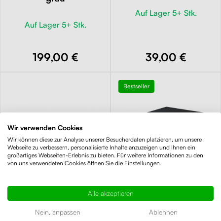
Auf Lager 5+ Stk.
Auf Lager 5+ Stk.
199,00 €
39,00 €
Bestseller
Wir verwenden Cookies
Wir können diese zur Analyse unserer Besucherdaten platzieren, um unsere
Webseite zu verbessern, personalisierte Inhalte anzuzeigen und Ihnen ein
großartiges Webseiten-Erlebnis zu bieten. Für weitere Informationen zu den
von uns verwendeten Cookies öffnen Sie die Einstellungen.
Alle akzeptieren
Nein, anpassen
Ablehnen