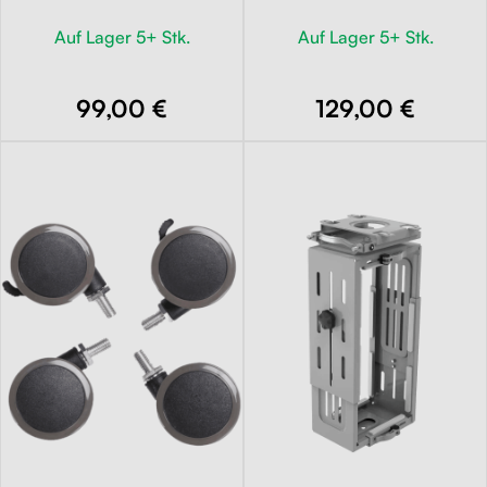
Auf Lager 5+ Stk.
Auf Lager 5+ Stk.
99,00 €
129,00 €