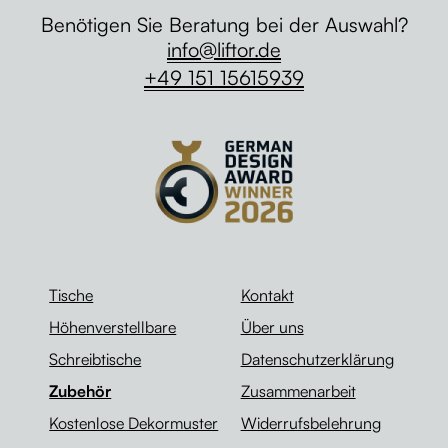
Benötigen Sie Beratung bei der Auswahl?
info@liftor.de
+49 151 15615939
Tische
Kontakt
Höhenverstellbare
Über uns
Schreibtische
Datenschutzerklärung
Zubehör
Zusammenarbeit
Kostenlose Dekormuster
Widerrufsbelehrung