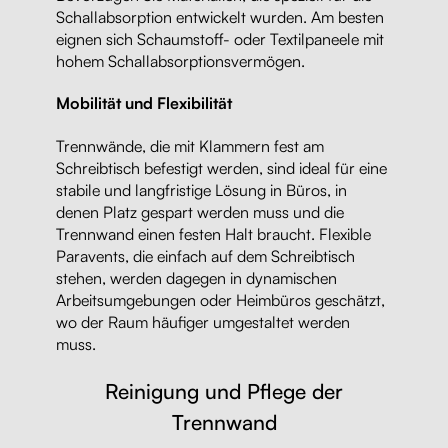
Schallabsorption entwickelt wurden. Am besten
eignen sich Schaumstoff- oder Textilpaneele mit
hohem Schallabsorptionsvermögen.
Mobilität und Flexibilität
Trennwände, die mit Klammern fest am
Schreibtisch befestigt werden, sind ideal für eine
stabile und langfristige Lösung in Büros, in
denen Platz gespart werden muss und die
Trennwand einen festen Halt braucht. Flexible
Paravents, die einfach auf dem Schreibtisch
stehen, werden dagegen in dynamischen
Arbeitsumgebungen oder Heimbüros geschätzt,
wo der Raum häufiger umgestaltet werden
muss.
Reinigung und Pflege der
Trennwand