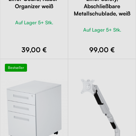
Organizer weiß
Abschließbare
Metallschublade, weiß
Auf Lager 5+ Stk.
Auf Lager 5+ Stk.
39,00 €
99,00 €
Bestseller