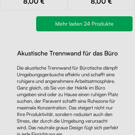
8,00 €
8,00 €
Mehr laden 24 Produkte
Akustische Trennwand für das Büro
Die akustische Trennwand für Bürotische dämpft
Umgebungsgeräusche effektiv und schafft eine
ruhigere und angenehmere Arbeitsatmosphäre.
Ganz gleich, ob Sie von der Hektik im Büro
umgeben sind oder zu Hause einen ruhigen Platz
suchen, der Paravent schafft eine Ruhezone für
maximale Konzentration. Das steigert nicht nur
Ihre Produktivität, sondern reduziert auch den
Stress, der durch die Umgebung verursacht
wird. Das neutrale graue Design fügt sich perfekt
in jede Einrichtung ein.