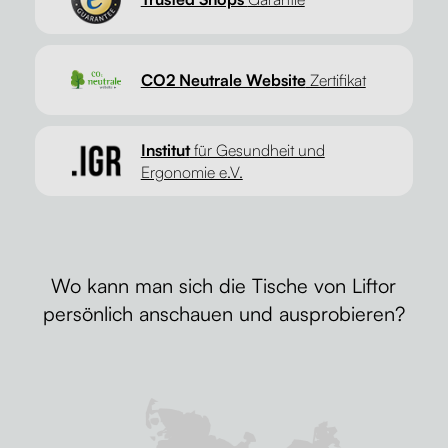
CO2 Neutrale Website
Zertifikat
Institut
für Gesundheit und
Ergonomie e.V.
Wo kann man sich die Tische von Liftor
persönlich anschauen und ausprobieren?