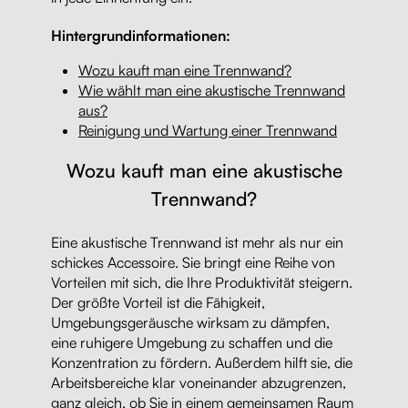
Hintergrundinformationen:
Wozu kauft man eine Trennwand?
Wie wählt man eine akustische Trennwand
aus?
Reinigung und Wartung einer Trennwand
Wozu kauft man eine akustische
Trennwand?
Eine akustische Trennwand ist mehr als nur ein
schickes Accessoire. Sie bringt eine Reihe von
Vorteilen mit sich, die Ihre Produktivität steigern.
Der größte Vorteil ist die Fähigkeit,
Umgebungsgeräusche wirksam zu dämpfen,
eine ruhigere Umgebung zu schaffen und die
Konzentration zu fördern. Außerdem hilft sie, die
Arbeitsbereiche klar voneinander abzugrenzen,
ganz gleich, ob Sie in einem gemeinsamen Raum