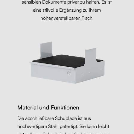
sensiblen Dokumente privat zu halten. Es ist
eine stilvolle Ergänzung zu Ihrem
höhenverstellbaren Tisch.
Material und Funktionen
Die abschließbare Schublade ist aus
hochwertigem Stahl gefertigt. Sie kann leicht