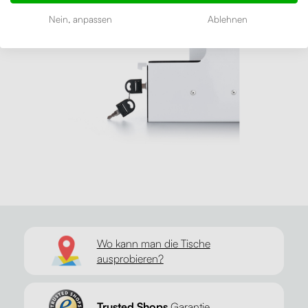
Nein, anpassen
Ablehnen
Wo kann man die Tische
ausprobieren?
Trusted Shops
Garantie