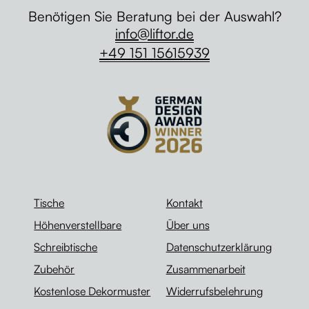
Benötigen Sie Beratung bei der Auswahl?
info@liftor.de
+49 151 15615939
Tische
Kontakt
Höhenverstellbare
Über uns
Schreibtische
Datenschutzerklärung
Zubehör
Zusammenarbeit
Kostenlose Dekormuster
Widerrufsbelehrung