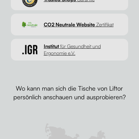
CO2 Neutrale Website
Zertifikat
Institut
für Gesundheit und
Ergonomie e.V.
Wo kann man sich die Tische von Liftor
persönlich anschauen und ausprobieren?