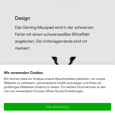
Design
Das Gaming Mauspad wird in der schwarzen
Farbe mit einem schwarzweißen Blitzeffekt
angeboten. Die Unterlagenrände sind rot
markiert.
Wir verwenden Cookies
Wir können diese zur Analyse unserer Besucherdaten platzieren, um unsere
Webseite zu verbessern, personalisierte Inhalte anzuzeigen und Ihnen ein
großartiges Webseiten-Erlebnis zu bieten. Für weitere Informationen zu den
von uns verwendeten Cookies öffnen Sie die Einstellungen.
Alle akzeptieren