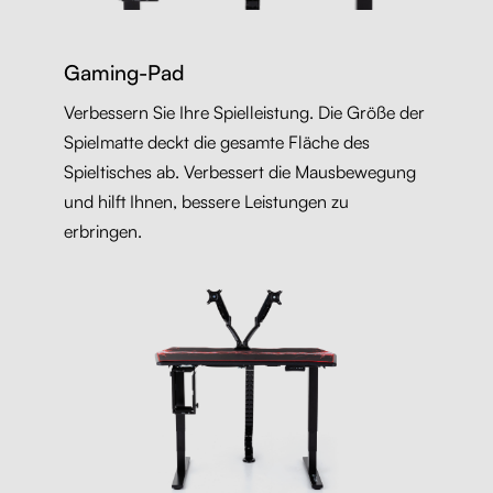
Gaming-Pad
Verbessern Sie Ihre Spielleistung. Die Größe der
Spielmatte deckt die gesamte Fläche des
Spieltisches ab. Verbessert die Mausbewegung
und hilft Ihnen, bessere Leistungen zu
erbringen.