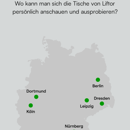
Wo kann man sich die Tische von Liftor
persönlich anschauen und ausprobieren?