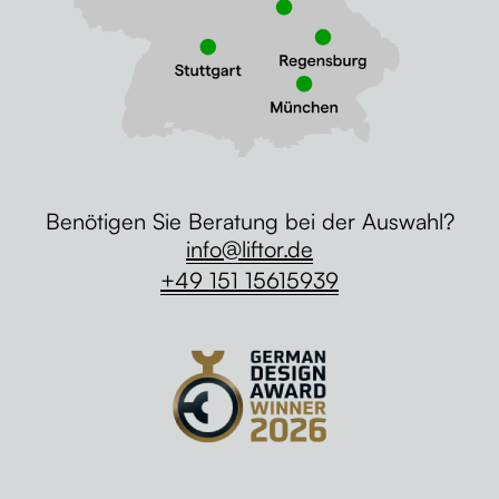
Benötigen Sie Beratung bei der Auswahl?
info@liftor.de
+49 151 15615939