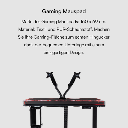
Gaming Mauspad
Maße des Gaming Mauspads: 160 x 69 cm.
Material: Textil und PUR-Schaumstoff. Machen
Sie Ihre Gaming-Fläche zum echten Hingucker
dank der bequemen Unterlage mit einem
einzigartigen Design.