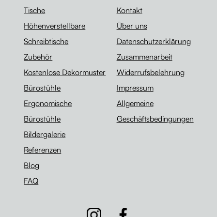
Tische
Kontakt
Höhenverstellbare
Über uns
Schreibtische
Datenschutzerklärung
Zubehör
Zusammenarbeit
Kostenlose Dekormuster
Widerrufsbelehrung
Bürostühle
Impressum
Ergonomische
Allgemeine
Bürostühle
Geschäftsbedingungen
Bildergalerie
Referenzen
Blog
FAQ