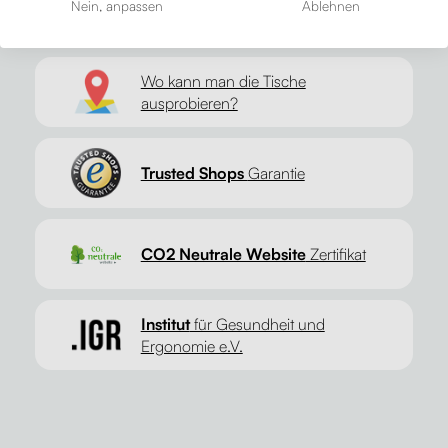
Nein, anpassen
Ablehnen
Wo kann man die Tische
ausprobieren?
Trusted Shops
Garantie
CO2 Neutrale Website
Zertifikat
Institut
für Gesundheit und
Ergonomie e.V.