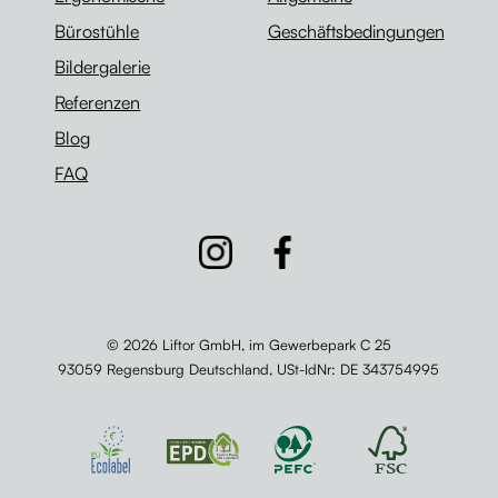
Bürostühle
Geschäftsbedingungen
Bildergalerie
Referenzen
Blog
FAQ
© 2026 Liftor GmbH, im Gewerbepark C 25
93059 Regensburg Deutschland,
USt-IdNr
: DE 343754995