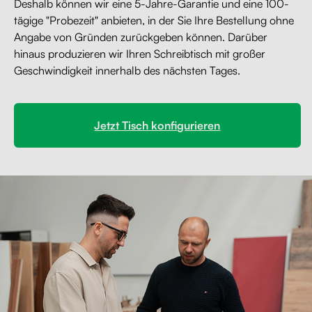
Deshalb können wir eine 5-Jahre-Garantie und eine 100-
tägige "Probezeit" anbieten, in der Sie Ihre Bestellung ohne
Angabe von Gründen zurückgeben können. Darüber
hinaus produzieren wir Ihren Schreibtisch mit großer
Geschwindigkeit innerhalb des nächsten Tages.
Jetzt Tisch konfigurieren