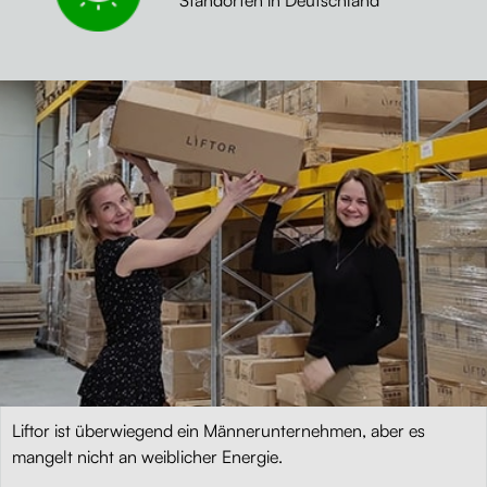
Standorten in Deutschland
Liftor ist überwiegend ein Männerunternehmen, aber es
mangelt nicht an weiblicher Energie.