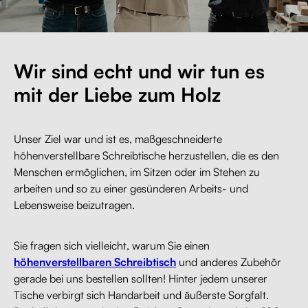
Wir sind echt und wir tun es
mit der Liebe zum Holz
Unser Ziel war und ist es, maßgeschneiderte
höhenverstellbare Schreibtische herzustellen, die es den
Menschen ermöglichen, im Sitzen oder im Stehen zu
arbeiten und so zu einer gesünderen Arbeits- und
Lebensweise beizutragen.
Sie fragen sich vielleicht, warum Sie einen
höhenverstellbaren Schreibtisch
und anderes Zubehör
gerade bei uns bestellen sollten! Hinter jedem unserer
Tische verbirgt sich Handarbeit und äußerste Sorgfalt.