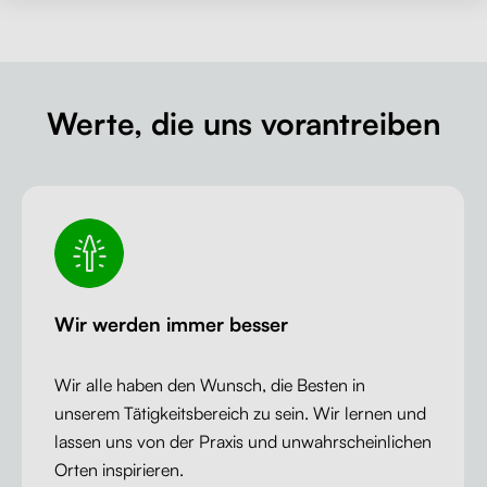
Werte, die uns vorantreiben
Wir werden immer besser
Wir alle haben den Wunsch, die Besten in
unserem Tätigkeitsbereich zu sein. Wir lernen und
lassen uns von der Praxis und unwahrscheinlichen
Orten inspirieren.