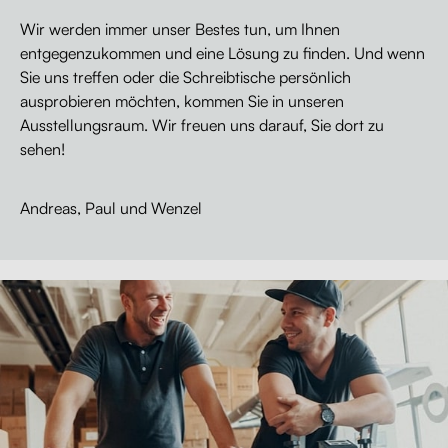
Wir werden immer unser Bestes tun, um Ihnen
entgegenzukommen und eine Lösung zu finden. Und wenn
Sie uns treffen oder die Schreibtische persönlich
ausprobieren möchten, kommen Sie in unseren
Ausstellungsraum. Wir freuen uns darauf, Sie dort zu
sehen!
Andreas, Paul
und Wenzel