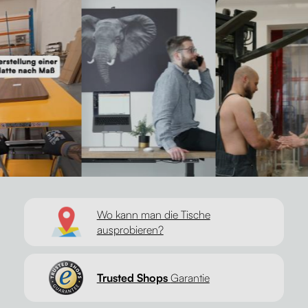
Wo kann man die Tische
ausprobieren?
Trusted Shops
Garantie