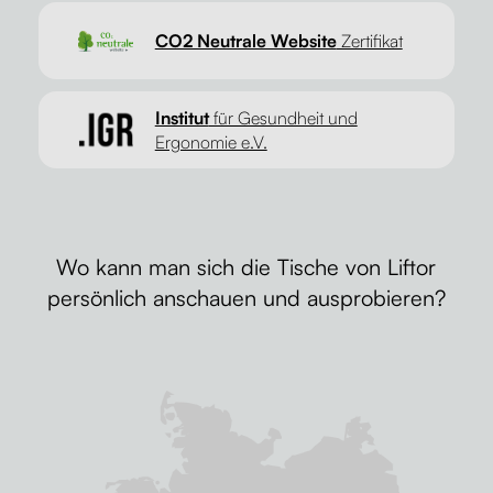
CO2 Neutrale Website
Zertifikat
Institut
für Gesundheit und
Ergonomie e.V.
Wo kann man sich die Tische von Liftor
persönlich anschauen und ausprobieren?