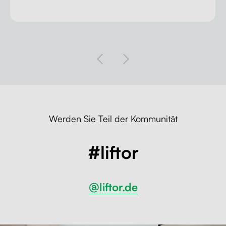
Werden Sie Teil der Kommunität
#liftor
@liftor.de