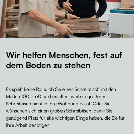
Wir helfen Menschen, fest auf
dem Boden zu stehen
Es spielt keine Rolle, ob Sie einen Schreibtisch mit den
Maßen 100 × 60 cm bestellen, weil ein größerer
Schreibtisch nicht in Ihre Wohnung passt. Oder Sie
wünschen sich einen großen Schreibtisch, damit Sie
genügend Platz für alle wichtigen Dinge haben, die Sie für
Ihre Arbeit benötigen.