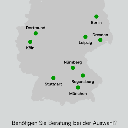
Benötigen Sie Beratung bei der Auswahl?