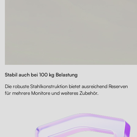
Stabil auch bei 100 kg Belastung
Die robuste Stahlkonstruktion bietet ausreichend Reserven
für mehrere Monitore und weiteres Zubehör.