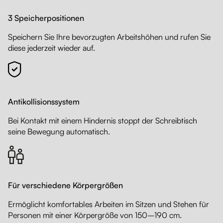
3 Speicherpositionen
Speichern Sie Ihre bevorzugten Arbeitshöhen und rufen Sie
diese jederzeit wieder auf.
Antikollisionssystem
Bei Kontakt mit einem Hindernis stoppt der Schreibtisch
seine Bewegung automatisch.
Für verschiedene Körpergrößen
Ermöglicht komfortables Arbeiten im Sitzen und Stehen für
Personen mit einer Körpergröße von 150–190 cm.