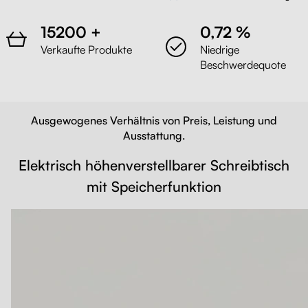
15200 +
0,72 %
Verkaufte Produkte
Niedrige
Beschwerdequote
Ausgewogenes Verhältnis von Preis, Leistung und
Ausstattung.
Elektrisch höhenverstellbarer Schreibtisch
mit Speicherfunktion