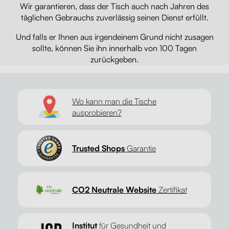
Wir garantieren, dass der Tisch auch nach Jahren des
täglichen Gebrauchs zuverlässig seinen Dienst erfüllt.
Und falls er Ihnen aus irgendeinem Grund nicht zusagen
sollte, können Sie ihn innerhalb von 100 Tagen
zurückgeben.
Wo kann man die Tische
ausprobieren?
Trusted Shops
Garantie
CO2 Neutrale Website
Zertifikat
Institut
für Gesundheit und