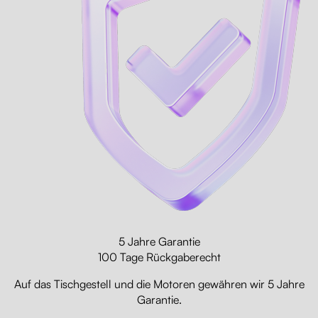
5 Jahre Garantie
100 Tage Rückgaberecht
Auf das Tischgestell und die Motoren gewähren wir 5 Jahre
Garantie.