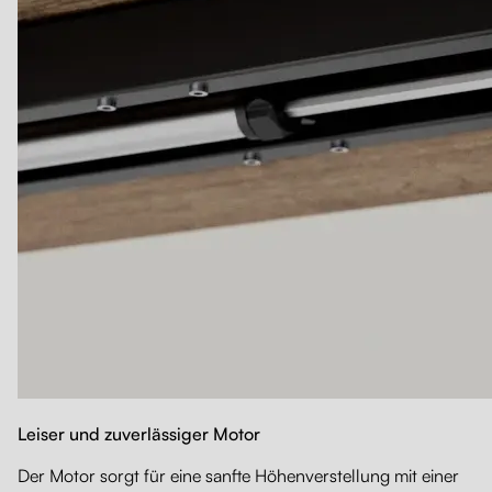
Leiser und zuverlässiger Motor
Der Motor sorgt für eine sanfte Höhenverstellung mit einer