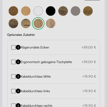
Optionales Zubehör
Abgerundete Ecken
+59,00 €
Ergonomisch gebogene Tischplatte
+39,00 €
Kabeldurchlass Mitte
+19,90 €
Kabeldurchlass links
+19,90 €
Kabeldurchlass rechts
+19,90 €