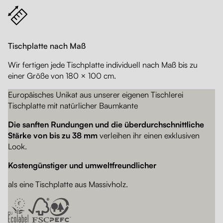
Tischplatte nach Maß
Wir fertigen jede Tischplatte individuell nach Maß bis zu
einer Größe von 180 × 100 cm.
Europäisches Unikat aus unserer eigenen Tischlerei
Tischplatte mit natürlicher Baumkante
Die sanften Rundungen und die überdurchschnittliche
Stärke von bis zu 38 mm
verleihen ihr einen exklusiven
Look.
Kostengünstiger und umweltfreundlicher
als eine Tischplatte aus Massivholz.