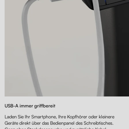
USB-A immer griffbereit
Laden Sie Ihr Smartphone, Ihre Kopfhörer oder kleinere
Geräte direkt über das Bedienpanel des Schreibtisches.