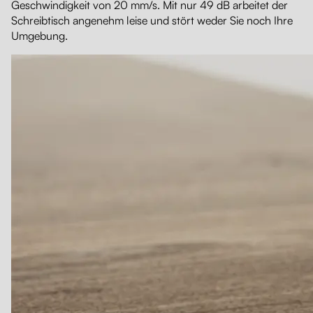
Geschwindigkeit von 20 mm/s. Mit nur 49 dB arbeitet der
Schreibtisch angenehm leise und stört weder Sie noch Ihre
Umgebung.