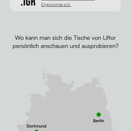
Ergonomie e.V.
Wo kann man sich die Tische von Liftor
persönlich anschauen und ausprobieren?