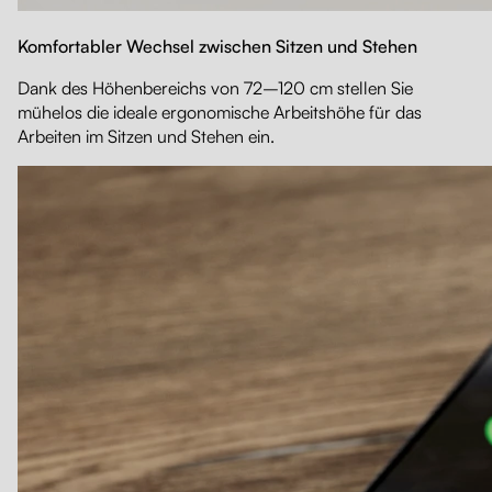
Komfortabler Wechsel zwischen Sitzen und Stehen
Dank des Höhenbereichs von 72–120 cm stellen Sie
mühelos die ideale ergonomische Arbeitshöhe für das
Arbeiten im Sitzen und Stehen ein.