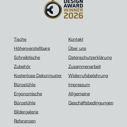
Tische
Kontakt
Höhenverstellbare
Über uns
Schreibtische
Datenschutzerklärung
Zubehör
Zusammenarbeit
Kostenlose Dekormuster
Widerrufsbelehrung
Bürostühle
Impressum
Ergonomische
Allgemeine
Bürostühle
Geschäftsbedingungen
Bildergalerie
Referenzen