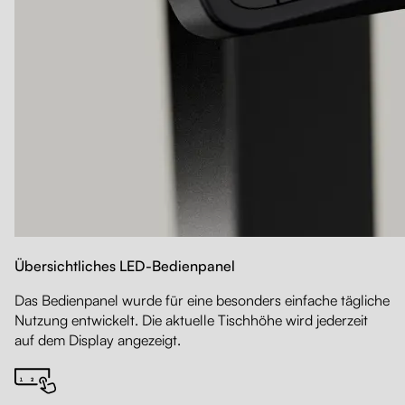
Übersichtliches LED-Bedienpanel
Das Bedienpanel wurde für eine besonders einfache tägliche
Nutzung entwickelt. Die aktuelle Tischhöhe wird jederzeit
auf dem Display angezeigt.