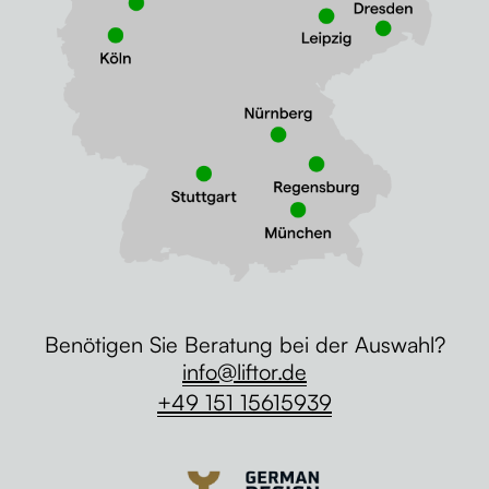
Benötigen Sie Beratung bei der Auswahl?
info@liftor.de
+49 151 15615939