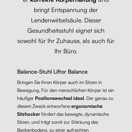
bringt Entspannung der
Lendenwirbelsäule. Dieser
Gesundheitsstuhl eignet sich
sowohl für Ihr Zuhause, als auch für
Ihr Büro.
Balance-Stuhl Liftor Balance
Bringen Sie Ihren Körper auch im Sitzen in
Bewegung. Für den menschlichen Körper ist ein
häufiger
Positionswechsel ideal
. Der genau zu
diesem Zweck entworfene
ergonomische
Sitzhocker
fördert das bewegte, dynamische
Sitzen, und trägt somit zur Stärkung des
Beckenbodens, zu einer aufrechten