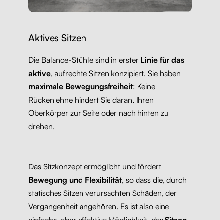
Aktives Sitzen
Die Balance-Stühle sind in erster
Linie für das
aktive
, aufrechte Sitzen konzipiert. Sie haben
maximale Bewegungsfreiheit
: Keine
Rückenlehne hindert Sie daran, Ihren
Oberkörper zur Seite oder nach hinten zu
drehen.
Das Sitzkonzept ermöglicht und fördert
Bewegung und Flexibilität
, so dass die, durch
statisches Sitzen verursachten Schäden, der
Vergangenheit angehören. Es ist also eine
einfache, aber effektive Möglichkeit, das
Sitzen