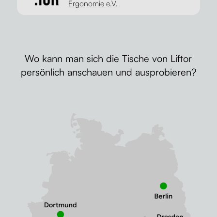
Ergonomie e.V.
Wo kann man sich die Tische von Liftor
persönlich anschauen und ausprobieren?