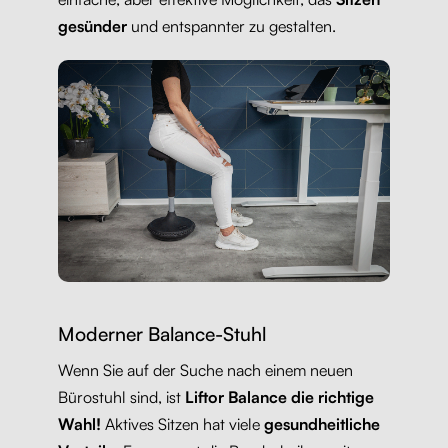
gesünder
und entspannter zu gestalten.
Moderner Balance-Stuhl
Wenn Sie auf der Suche nach einem neuen
Bürostuhl sind, ist
Liftor Balance die richtige
Wahl!
Aktives Sitzen hat viele
gesundheitliche