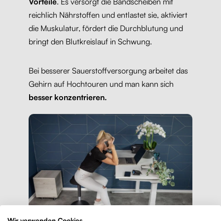
Vorteile
. Es versorgt die Bandscheiben mit
reichlich Nährstoffen und entlastet sie, aktiviert
die Muskulatur, fördert die Durchblutung und
bringt den Blutkreislauf in Schwung.
Bei besserer Sauerstoffversorgung arbeitet das
Gehirn auf Hochtouren und man kann sich
besser konzentrieren.
Wir verwenden Cookies