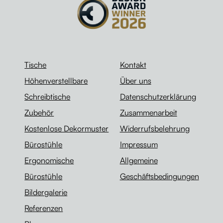
Tische
Kontakt
Höhenverstellbare
Über uns
Schreibtische
Datenschutzerklärung
Zubehör
Zusammenarbeit
Kostenlose Dekormuster
Widerrufsbelehrung
Bürostühle
Impressum
Ergonomische
Allgemeine
Bürostühle
Geschäftsbedingungen
Bildergalerie
Referenzen