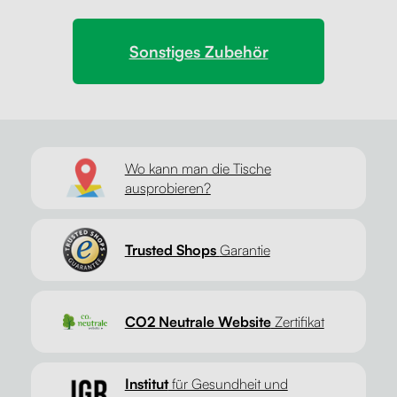
Sonstiges Zubehör
Wo kann man die Tische
ausprobieren?
Trusted Shops
Garantie
CO2 Neutrale Website
Zertifikat
Institut
für Gesundheit und