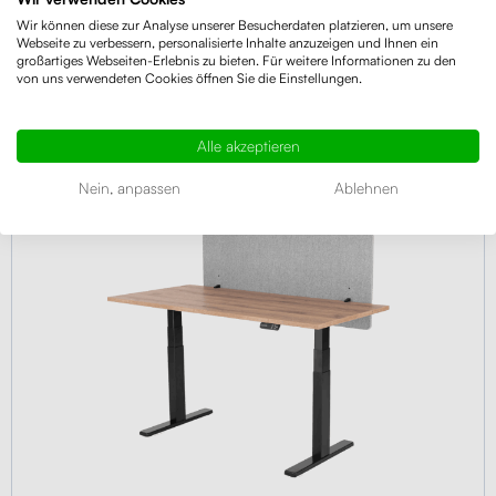
Wir können diese zur Analyse unserer Besucherdaten platzieren, um unsere
Webseite zu verbessern, personalisierte Inhalte anzuzeigen und Ihnen ein
großartiges Webseiten-Erlebnis zu bieten. Für weitere Informationen zu den
von uns verwendeten Cookies öffnen Sie die Einstellungen.
Empfohlenes Zubehör
Alle akzeptieren
NEUHEIT
5.00
(1×)
Nein, anpassen
Ablehnen