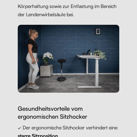
Körperhaltung sowie zur Entlastung im Bereich
der Lendenwirbelsäule bei.
Gesundheitsvorteile vom
ergonomischen Sitzhocker
✓ Der ergonomische Sitzhocker verhindert eine
starre Sitzposition