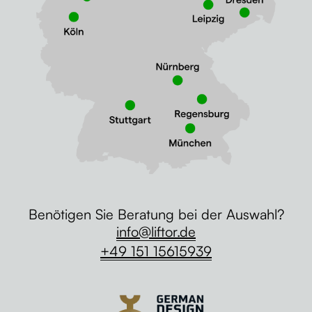
Benötigen Sie Beratung bei der Auswahl?
info@liftor.de
+49 151 15615939