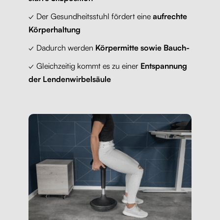
✓ Der Gesundheitsstuhl fördert eine
aufrechte
Körperhaltung
✓ Dadurch werden
Körpermitte sowie Bauch-
✓ Gleichzeitig kommt es zu einer
Entspannung
der Lendenwirbelsäule