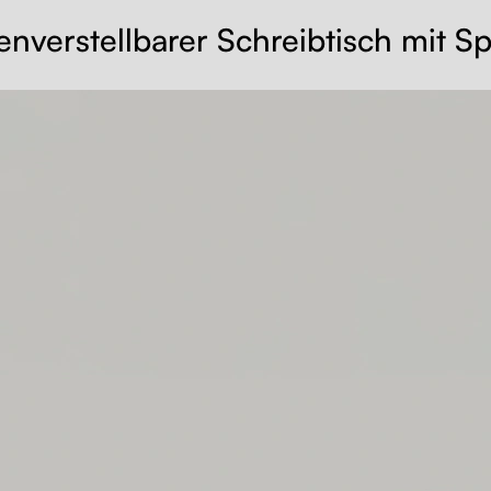
enverstellbarer Schreibtisch mit S