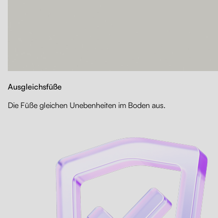
Ausgleichsfüße
Die Füße gleichen Unebenheiten im Boden aus.