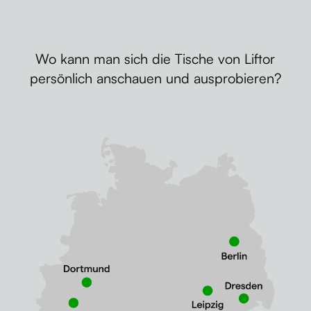
Wo kann man sich die Tische von Liftor
persönlich anschauen und ausprobieren?