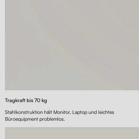
Tragkraft bis 70 kg
Stahlkonstruktion hält Monitor, Laptop und leichtes
Büroequipment problemlos.