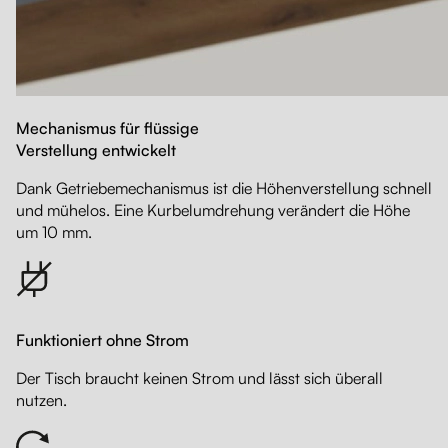
Mechanismus für flüssige
Verstellung entwickelt
Dank Getriebemechanismus ist die Höhenverstellung schnell
und mühelos. Eine Kurbelumdrehung verändert die Höhe
um 10 mm.
Funktioniert ohne Strom
Der Tisch braucht keinen Strom und lässt sich überall
nutzen.