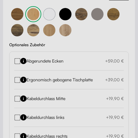
Optionales Zubehör
Abgerundete Ecken
+59,00 €
Ergonomisch gebogene Tischplatte
+39,00 €
Kabeldurchlass Mitte
+19,90 €
Kabeldurchlass links
+19,90 €
Kabeldurchlass rechts
+19,90 €