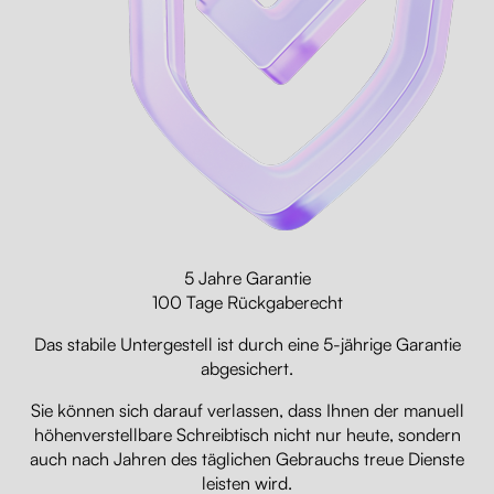
5 Jahre Garantie
100 Tage Rückgaberecht
Das stabile Untergestell ist durch eine 5-jährige Garantie
abgesichert.
Sie können sich darauf verlassen, dass Ihnen der manuell
höhenverstellbare Schreibtisch nicht nur heute, sondern
auch nach Jahren des täglichen Gebrauchs treue Dienste
leisten wird.