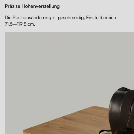
Präzise Höhenverstellung
Die Positionsänderung ist geschmeidig, Einstellbereich
71,5–119,5 cm.