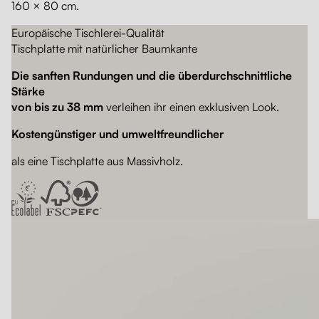
160 × 80 cm.
Europäische Tischlerei-Qualität
Tischplatte mit natürlicher Baumkante
Die sanften Rundungen und die überdurchschnittliche
Stärke
von bis zu 38 mm
verleihen ihr einen exklusiven Look.
Kostengünstiger und umweltfreundlicher
als eine Tischplatte aus Massivholz.