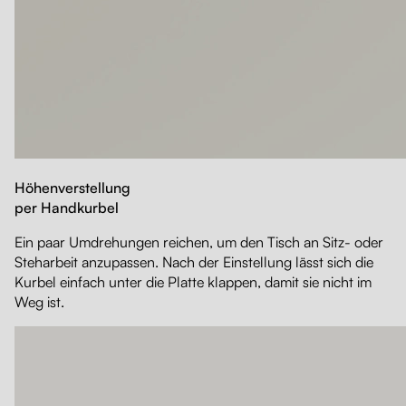
Höhenverstellung
per Handkurbel
Ein paar Umdrehungen reichen, um den Tisch an Sitz- oder
Steharbeit anzupassen. Nach der Einstellung lässt sich die
Kurbel einfach unter die Platte klappen, damit sie nicht im
Weg ist.