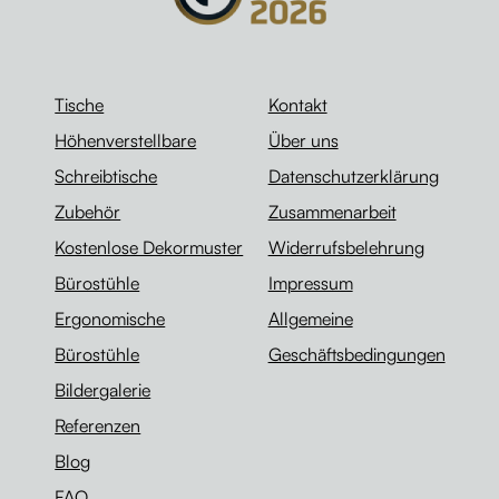
Tische
Kontakt
Höhenverstellbare
Über uns
Schreibtische
Datenschutzerklärung
Zubehör
Zusammenarbeit
Kostenlose Dekormuster
Widerrufsbelehrung
Bürostühle
Impressum
Ergonomische
Allgemeine
Bürostühle
Geschäftsbedingungen
Bildergalerie
Referenzen
Blog
FAQ