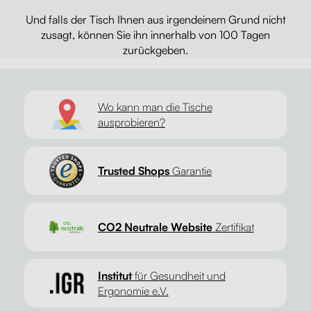
Und falls der Tisch Ihnen aus irgendeinem Grund nicht
zusagt, können Sie ihn innerhalb von 100 Tagen
zurückgeben.
Wo kann man die Tische
ausprobieren?
Trusted Shops
Garantie
CO2 Neutrale Website
Zertifikat
Institut
für Gesundheit und
Ergonomie e.V.