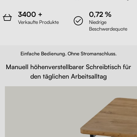
3400 +
0,72 %
Verkaufte Produkte
Niedrige
Beschwerdequote
Einfache Bedienung. Ohne Stromanschluss.
Manuell höhenverstellbarer Schreibtisch für
den täglichen Arbeitsalltag