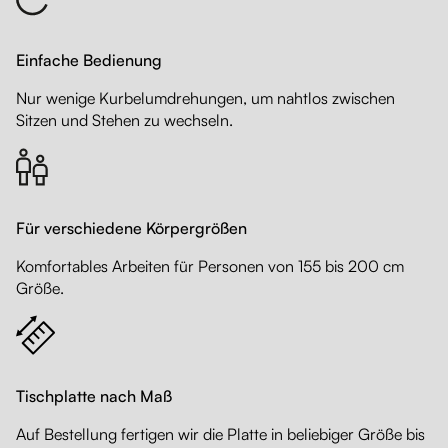
Einfache Bedienung
Nur wenige Kurbelumdrehungen, um nahtlos zwischen
Sitzen und Stehen zu wechseln.
Für verschiedene Körpergrößen
Komfortables Arbeiten für Personen von 155 bis 200 cm
Größe.
Tischplatte nach Maß
Auf Bestellung fertigen wir die Platte in beliebiger Größe bis