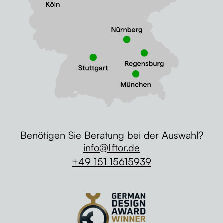
Benötigen Sie Beratung bei der Auswahl?
info@liftor.de
+49 151 15615939