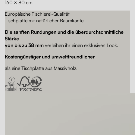
160 × 80 cm.
Europäische Tischlerei-Qualität
Tischplatte mit natürlicher Baumkante
Die sanften Rundungen und die überdurchschnittliche
Stärke
von bis zu 38 mm
verleihen ihr einen exklusiven Look.
Kostengünstiger und umweltfreundlicher
als eine Tischplatte aus Massivholz.