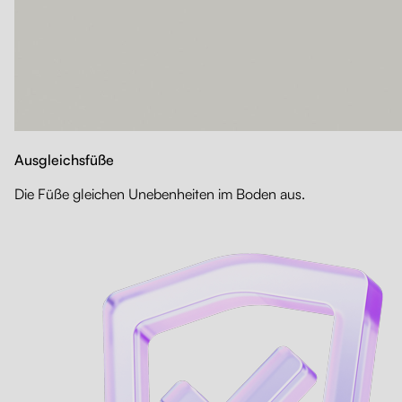
Ausgleichsfüße
Die Füße gleichen Unebenheiten im Boden aus.