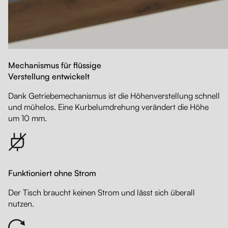
Mechanismus für flüssige
Verstellung entwickelt
Dank Getriebemechanismus ist die Höhenverstellung schnell
und mühelos. Eine Kurbelumdrehung verändert die Höhe
um 10 mm.
Funktioniert ohne Strom
Der Tisch braucht keinen Strom und lässt sich überall
nutzen.