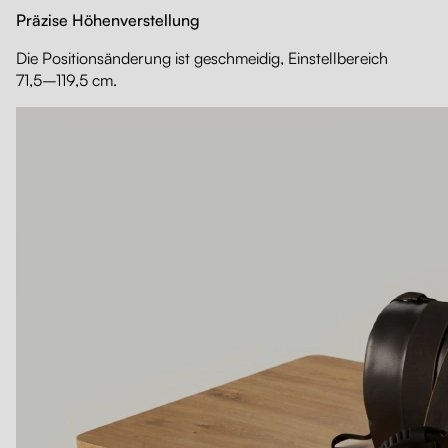
Präzise Höhenverstellung
Die Positionsänderung ist geschmeidig, Einstellbereich
71,5–119,5 cm.