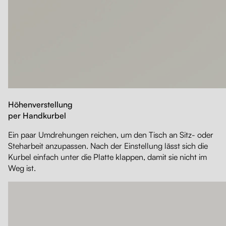
Höhenverstellung
per Handkurbel
Ein paar Umdrehungen reichen, um den Tisch an Sitz- oder
Steharbeit anzupassen. Nach der Einstellung lässt sich die
Kurbel einfach unter die Platte klappen, damit sie nicht im
Weg ist.