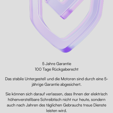
5 Jahre Garantie
100 Tage Rückgaberecht
Das stabile Untergestell und die Motoren sind durch eine 5-
jährige Garantie abgesichert.
Sie können sich darauf verlassen, dass Ihnen der elektrisch
höhenverstellbare Schreibtisch nicht nur heute, sondern
auch nach Jahren des täglichen Gebrauchs treue Dienste
leisten wird.