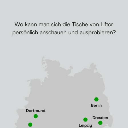
Wo kann man sich die Tische von Liftor
persönlich anschauen und ausprobieren?