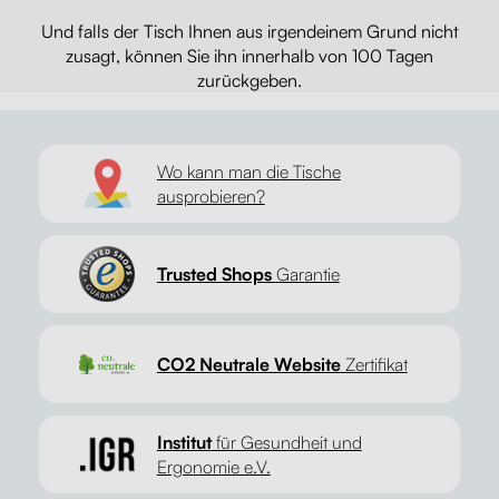
Und falls der Tisch Ihnen aus irgendeinem Grund nicht
zusagt, können Sie ihn innerhalb von 100 Tagen
zurückgeben.
Wo kann man die Tische
ausprobieren?
Trusted Shops
Garantie
CO2 Neutrale Website
Zertifikat
Institut
für Gesundheit und
Ergonomie e.V.