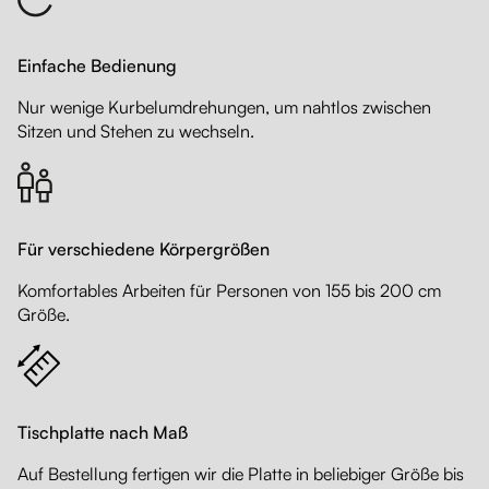
Einfache Bedienung
Nur wenige Kurbelumdrehungen, um nahtlos zwischen
Sitzen und Stehen zu wechseln.
Für verschiedene Körpergrößen
Komfortables Arbeiten für Personen von 155 bis 200 cm
Größe.
Tischplatte nach Maß
Auf Bestellung fertigen wir die Platte in beliebiger Größe bis