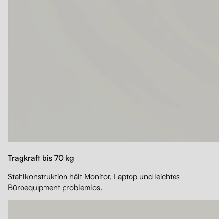
Tragkraft bis 70 kg
Stahlkonstruktion hält Monitor, Laptop und leichtes
Büroequipment problemlos.