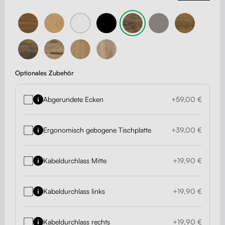
Optionales Zubehör
Abgerundete Ecken
+59,00 €
Ergonomisch gebogene Tischplatte
+39,00 €
Kabeldurchlass Mitte
+19,90 €
Kabeldurchlass links
+19,90 €
Kabeldurchlass rechts
+19,90 €