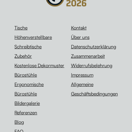
Tische
Kontakt
Höhenverstellbare
Über uns
Schreibtische
Datenschutzerklärung
Zubehör
Zusammenarbeit
Kostenlose Dekormuster
Widerrufsbelehrung
Bürostühle
Impressum
Ergonomische
Allgemeine
Bürostühle
Geschäftsbedingungen
Bildergalerie
Referenzen
Blog
FAQ