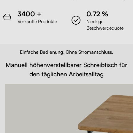
3400 +
0,72 %
Verkaufte Produkte
Niedrige
Beschwerdequote
Einfache Bedienung. Ohne Stromanschluss.
Manuell höhenverstellbarer Schreibtisch für
den täglichen Arbeitsalltag