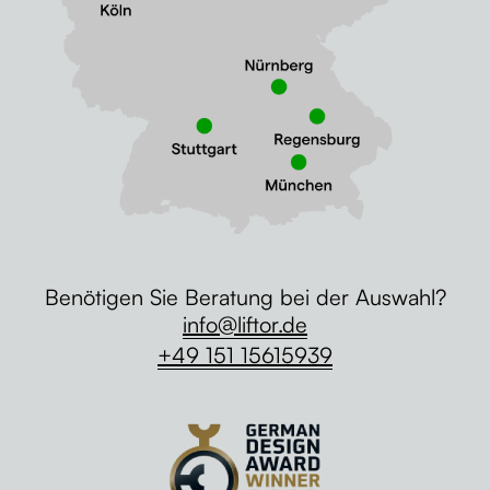
Benötigen Sie Beratung bei der Auswahl?
info@liftor.de
+49 151 15615939