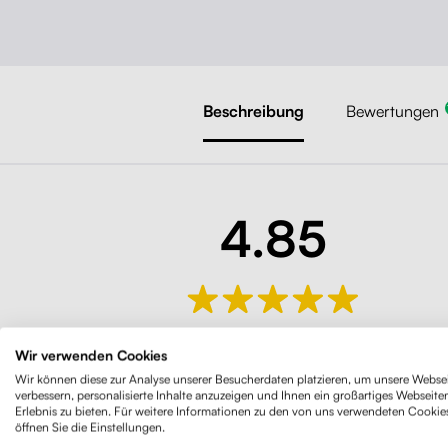
Beschreibung
Bewertungen
4.85
184 Bewertungen
Wir verwenden Cookies
Wir können diese zur Analyse unserer Besucherdaten platzieren, um unsere Websei
verbessern, personalisierte Inhalte anzuzeigen und Ihnen ein großartiges Webseite
Erlebnis zu bieten. Für weitere Informationen zu den von uns verwendeten Cookie
öffnen Sie die Einstellungen.