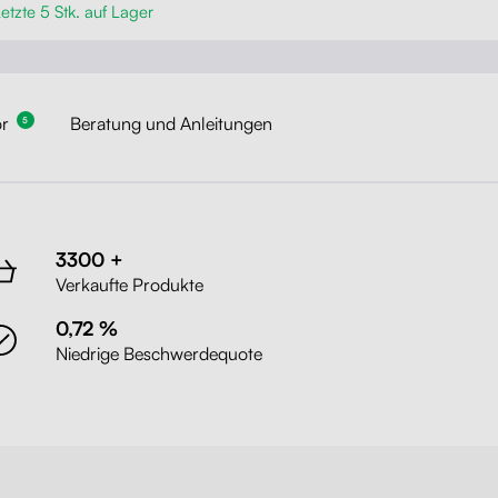
etzte 5 Stk. auf Lager
r
Beratung und Anleitungen
5
3300 +
Verkaufte Produkte
0,72 %
Niedrige Beschwerdequote