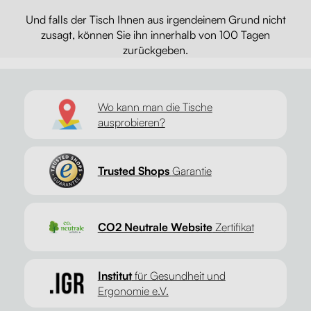
Und falls der Tisch Ihnen aus irgendeinem Grund nicht
zusagt, können Sie ihn innerhalb von 100 Tagen
zurückgeben.
Wo kann man die Tische
ausprobieren?
Trusted Shops
Garantie
CO2 Neutrale Website
Zertifikat
Institut
für Gesundheit und
Ergonomie e.V.