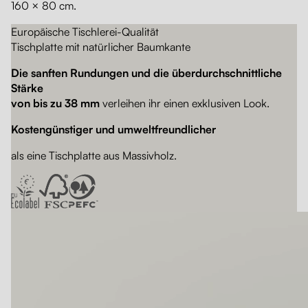
160 × 80 cm.
Europäische Tischlerei-Qualität
Tischplatte mit natürlicher Baumkante
Die sanften Rundungen und die überdurchschnittliche
Stärke
von bis zu 38 mm
verleihen ihr einen exklusiven Look.
Kostengünstiger und umweltfreundlicher
als eine Tischplatte aus Massivholz.