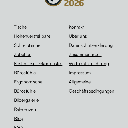
Tische
Kontakt
Höhenverstellbare
Über uns
Schreibtische
Datenschutzerklärung
Zubehör
Zusammenarbeit
Kostenlose Dekormuster
Widerrufsbelehrung
Bürostühle
Impressum
Ergonomische
Allgemeine
Bürostühle
Geschäftsbedingungen
Bildergalerie
Referenzen
Blog
FAQ