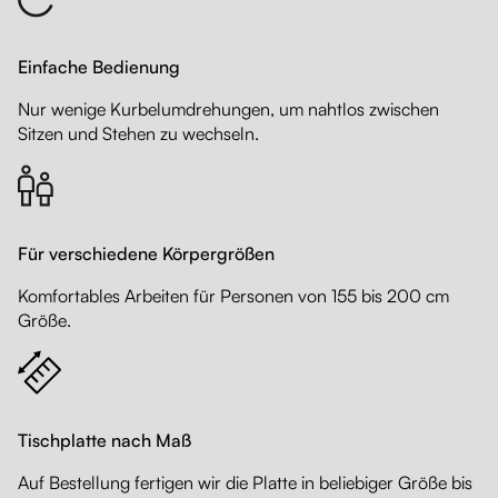
Einfache Bedienung
Nur wenige Kurbelumdrehungen, um nahtlos zwischen
Sitzen und Stehen zu wechseln.
Für verschiedene Körpergrößen
Komfortables Arbeiten für Personen von 155 bis 200 cm
Größe.
Tischplatte nach Maß
Auf Bestellung fertigen wir die Platte in beliebiger Größe bis