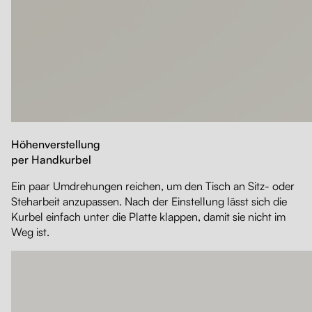
Höhenverstellung
per Handkurbel
Ein paar Umdrehungen reichen, um den Tisch an Sitz- oder
Steharbeit anzupassen. Nach der Einstellung lässt sich die
Kurbel einfach unter die Platte klappen, damit sie nicht im
Weg ist.