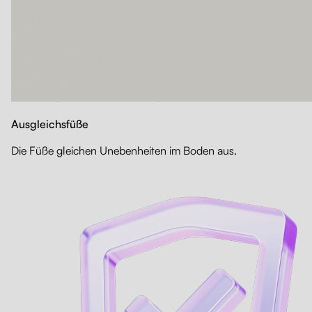
Ausgleichsfüße
Die Füße gleichen Unebenheiten im Boden aus.