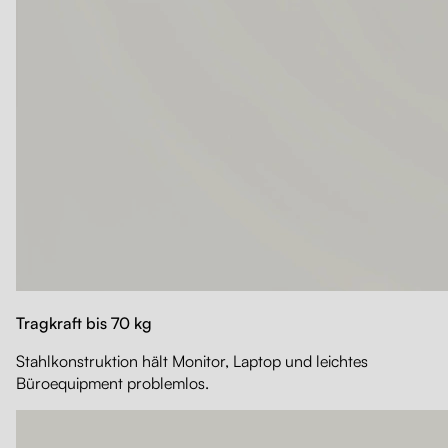
Tragkraft bis 70 kg
Stahlkonstruktion hält Monitor, Laptop und leichtes
Büroequipment problemlos.