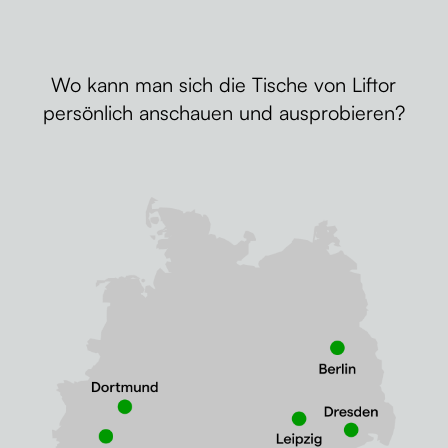
Wo kann man sich die Tische von Liftor
persönlich anschauen und ausprobieren?