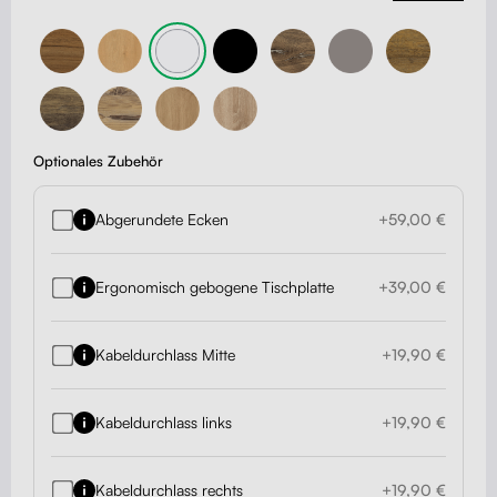
Optionales Zubehör
Abgerundete Ecken
+59,00 €
Ergonomisch gebogene Tischplatte
+39,00 €
Kabeldurchlass Mitte
+19,90 €
Kabeldurchlass links
+19,90 €
Kabeldurchlass rechts
+19,90 €