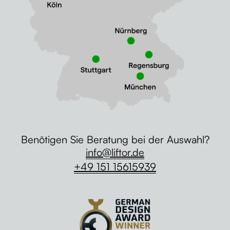
Benötigen Sie Beratung bei der Auswahl?
info@liftor.de
+49 151 15615939