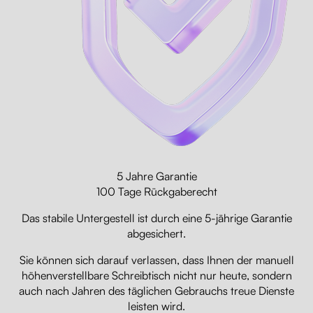
5 Jahre Garantie
100 Tage Rückgaberecht
Das stabile Untergestell ist durch eine 5-jährige Garantie
abgesichert.
Sie können sich darauf verlassen, dass Ihnen der manuell
höhenverstellbare Schreibtisch nicht nur heute, sondern
auch nach Jahren des täglichen Gebrauchs treue Dienste
leisten wird.