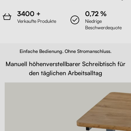
3400 +
0,72 %
Verkaufte Produkte
Niedrige
Beschwerdequote
Einfache Bedienung. Ohne Stromanschluss.
Manuell höhenverstellbarer Schreibtisch für
den täglichen Arbeitsalltag