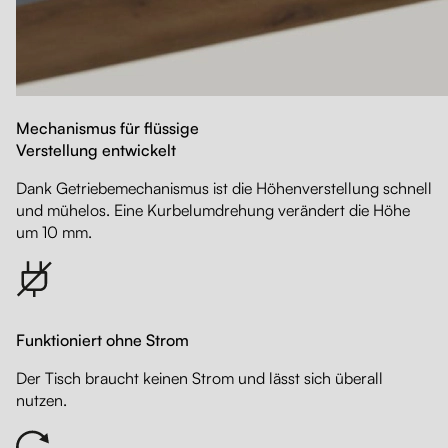
Mechanismus für flüssige
Verstellung entwickelt
Dank Getriebemechanismus ist die Höhenverstellung schnell
und mühelos. Eine Kurbelumdrehung verändert die Höhe
um 10 mm.
Funktioniert ohne Strom
Der Tisch braucht keinen Strom und lässt sich überall
nutzen.