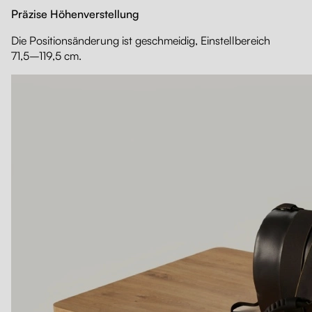
Präzise Höhenverstellung
Die Positionsänderung ist geschmeidig, Einstellbereich
71,5–119,5 cm.