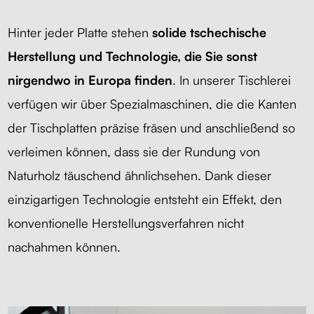
Hinter jeder Platte stehen
solide tschechische
Herstellung und Technologie, die Sie sonst
nirgendwo in Europa finden
. In unserer Tischlerei
verfügen wir über Spezialmaschinen, die die Kanten
der Tischplatten präzise fräsen und anschließend so
verleimen können, dass sie der Rundung von
Naturholz täuschend ähnlichsehen. Dank dieser
einzigartigen Technologie entsteht ein Effekt, den
konventionelle Herstellungsverfahren nicht
nachahmen können.