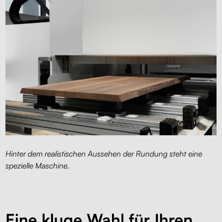
Hinter dem realistischen Aussehen der Rundung steht eine
spezielle Maschine.
Eine kluge Wahl für Ihren