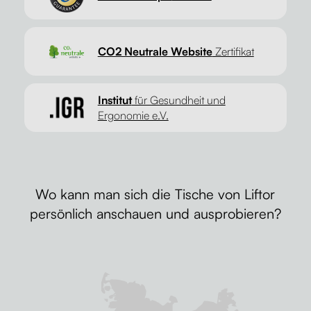
CO2 Neutrale Website
Zertifikat
Institut
für Gesundheit und
Ergonomie e.V.
Wo kann man sich die Tische von Liftor
persönlich anschauen und ausprobieren?