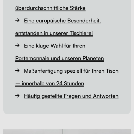
überdurchschnittliche Stärke
Eine europäische Besonderheit,
entstanden in unserer Tischlerei
Eine kluge Wahl für Ihren
Portemonnaie und unseren Planeten
Maßanfertigung speziell für Ihren Tisch
– innerhalb von 24 Stunden
Häufig gestellte Fragen und Antworten