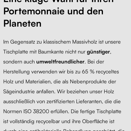
Portemonnaie und den
Planeten
Im Gegensatz zu klassischem Massivholz ist unsere
Tischplatte mit Baumkante nicht nur
günstiger
,
sondern auch
umweltfreundlicher
. Bei der
Herstellung verwenden wir bis zu 65 % recyceltes
Holz und Materialien, die als Nebenprodukte der
Sägeindustrie anfallen. Wir beziehen unser Holz
ausschließlich von zertifizierten Lieferanten, die die
Normen ISO 38200 erfüllen. Die fertige Tischplatte
ist vollständig recycelbar und ihre Oberfläche ist