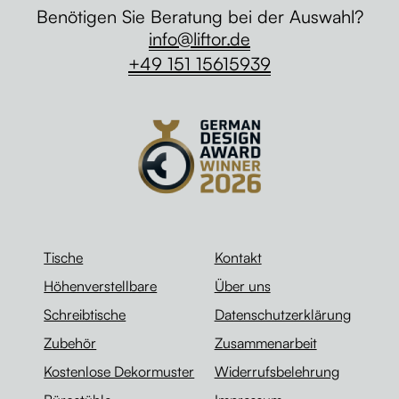
Benötigen Sie Beratung bei der Auswahl?
info@liftor.de
+49 151 15615939
Tische
Kontakt
Höhenverstellbare
Über uns
Schreibtische
Datenschutzerklärung
Zubehör
Zusammenarbeit
Kostenlose Dekormuster
Widerrufsbelehrung