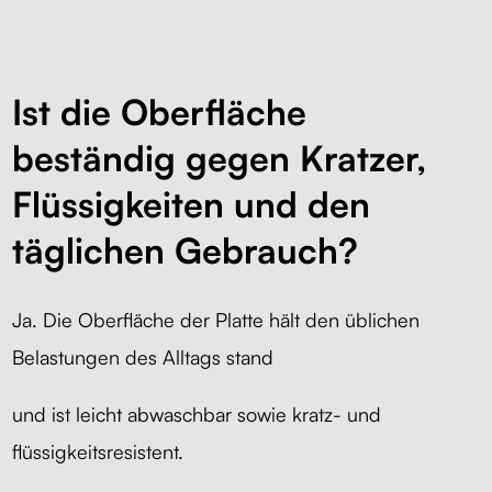
Ist die Oberfläche
beständig gegen Kratzer,
Flüssigkeiten und den
täglichen Gebrauch?
Ja. Die Oberfläche der Platte hält den üblichen
Belastungen des Alltags stand
und ist leicht abwaschbar sowie kratz- und
flüssigkeitsresistent.