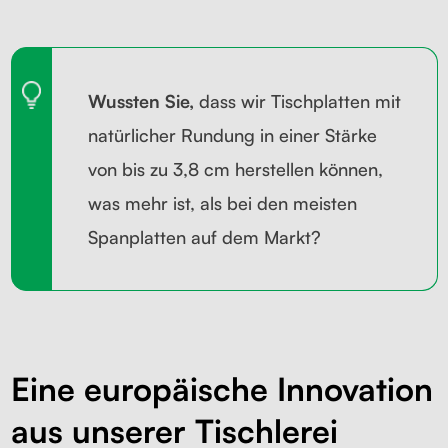
Wussten Sie,
dass wir Tischplatten mit
natürlicher Rundung in einer Stärke
von bis zu 3,8 cm herstellen können,
was mehr ist, als bei den meisten
Spanplatten auf dem Markt?
Eine europäische Innovation
aus unserer Tischlerei