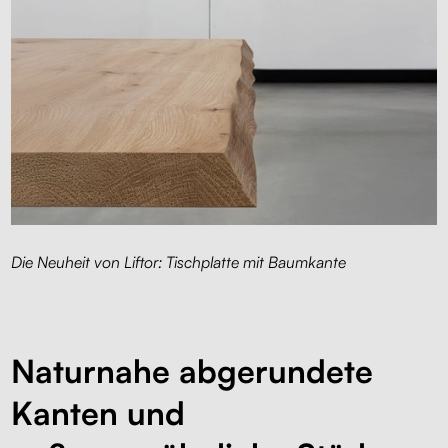
Die Neuheit von Liftor: Tischplatte mit Baumkante
Naturnahe abgerundete
Kanten und