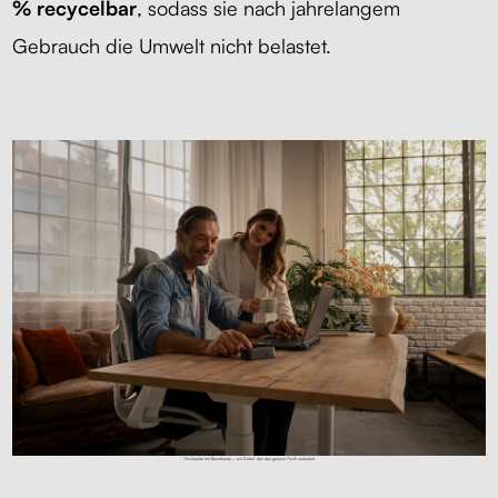
% recycelbar
, sodass sie nach jahrelangem
Gebrauch die Umwelt nicht belastet.
Tischplatte mit Baumkante – ein Detail, das den ganzen Tisch verändert.