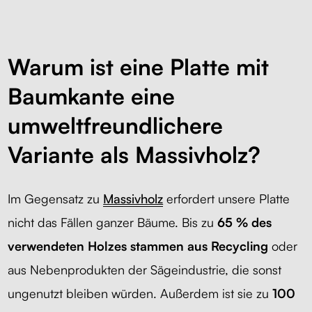
Warum ist eine Platte mit
Baumkante eine
umweltfreundlichere
Variante als Massivholz?
Im Gegensatz zu
Massivholz
erfordert unsere Platte
nicht das Fällen ganzer Bäume. Bis zu
65 % des
verwendeten Holzes stammen aus Recycling
oder
aus Nebenprodukten der Sägeindustrie, die sonst
ungenutzt bleiben würden. Außerdem ist sie zu
100