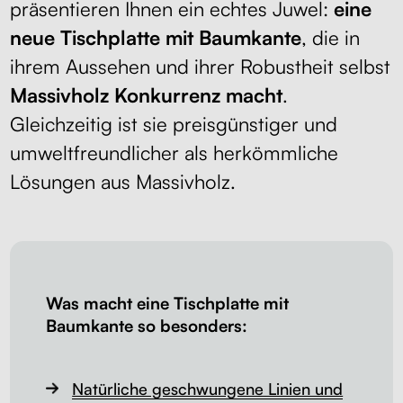
präsentieren Ihnen ein echtes Juwel:
eine
neue Tischplatte mit Baumkante
, die in
ihrem Aussehen und ihrer Robustheit selbst
Massivholz Konkurrenz macht
.
Gleichzeitig ist sie preisgünstiger und
umweltfreundlicher als herkömmliche
Lösungen aus Massivholz.
Was macht eine Tischplatte mit
Baumkante so besonders:
Natürliche geschwungene Linien und