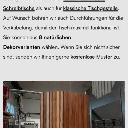
Schreibtische
als auch für
klassische Tischgestelle
.
Auf Wunsch bohren wir auch Durchführungen für die
Verkabelung, damit der Tisch maximal funktional ist.
Sie können aus
8 natürlichen
Dekorvarianten
wählen. Wenn Sie sich nicht sicher
sind, senden wir Ihnen gerne
kostenlose Muster
zu.