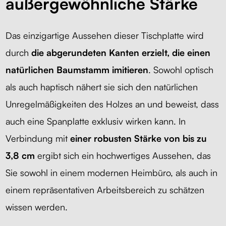
außergewöhnliche Stärke
Das einzigartige Aussehen dieser Tischplatte wird
durch
die abgerundeten Kanten erzielt, die einen
natürlichen Baumstamm imitieren
.
Sowohl optisch
als auch haptisch nähert sie sich den natürlichen
Unregelmäßigkeiten des Holzes an
und beweist, dass
auch eine Spanplatte exklusiv wirken kann. In
Verbindung
mit
einer robusten Stärke von bis zu
3,8 cm
ergibt sich ein hochwertiges Aussehen, das
Sie sowohl in einem modernen Heimbüro, als auch in
einem repräsentativen Arbeitsbereich zu schätzen
wissen werden.