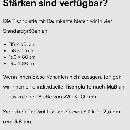
Stärken sind verfügbar?
Die Tischplatte mit Baumkante bieten wir in vier
Standardgrößen an:
118 × 60 cm
138 × 65 cm
160 × 80 cm
180 × 80 cm
Wenn Ihnen diese Varianten nicht zusagen, fertigen
wir Ihnen eine individuelle
Tischplatte nach Maß
an
– bis zu einer Größe von 220 × 100 cm.
Sie haben die Wahl zwischen zwei Stärken:
2,5 cm
und 3,8 cm
.