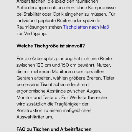
Arbeitsflächen, die exakt den räumlichen
Anforderungen entsprechen, ohne Kompromisse
bei Stabilität oder Optik eingehen zu müssen. Für
individuell geplante Breiten oder spezielle
Raumlösungen stehen
Tischplatten nach Maß
zur Verfügung.
Welche Tischgröße ist sinnvoll?
Für die Arbeitsplatzplanung hat sich eine Breite
zwischen 120 cm und 160 cm bewährt. Nutzer,
die mit mehreren Monitoren oder speziellen
Geräten arbeiten, wählen größere Breiten. Tiefer
bemessene Tischflächen erleichtern
ergonomische Abstände zwischen Augen,
Monitor und Tastatur. Für Werkstattbereiche
wird zusätzlich die Tragfähigkeit der
Konstruktion zu einem maßgeblichen
Auswahlkriterium.
FAQ zu Tischen und Arbeitsflächen