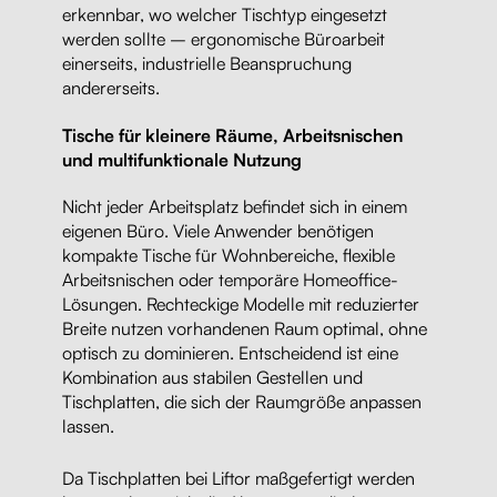
erkennbar, wo welcher Tischtyp eingesetzt
werden sollte – ergonomische Büroarbeit
einerseits, industrielle Beanspruchung
andererseits.
Tische für kleinere Räume, Arbeitsnischen
und multifunktionale Nutzung
Nicht jeder Arbeitsplatz befindet sich in einem
eigenen Büro. Viele Anwender benötigen
kompakte Tische für Wohnbereiche, flexible
Arbeitsnischen oder temporäre Homeoffice-
Lösungen. Rechteckige Modelle mit reduzierter
Breite nutzen vorhandenen Raum optimal, ohne
optisch zu dominieren. Entscheidend ist eine
Kombination aus stabilen Gestellen und
Tischplatten, die sich der Raumgröße anpassen
lassen.
Da Tischplatten bei Liftor maßgefertigt werden