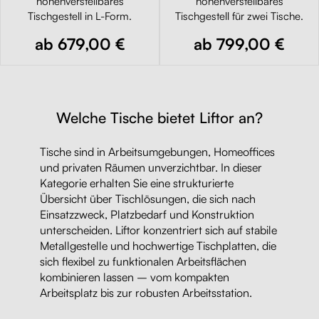
höhenverstellbares
höhenverstellbares
Tischgestell in L-Form.
Tischgestell für zwei Tische.
ab 679,00 €
ab 799,00 €
Welche Tische bietet Liftor an?
Tische sind in Arbeitsumgebungen, Homeoffices
und privaten Räumen unverzichtbar. In dieser
Kategorie erhalten Sie eine strukturierte
Übersicht über Tischlösungen, die sich nach
Einsatzzweck, Platzbedarf und Konstruktion
unterscheiden. Liftor konzentriert sich auf stabile
Metallgestelle und hochwertige Tischplatten, die
sich flexibel zu funktionalen Arbeitsflächen
kombinieren lassen – vom kompakten
Arbeitsplatz bis zur robusten Arbeitsstation.