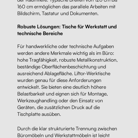
160 cm ermöglichen das parallele Arbeiten mit
Bildschirm, Tastatur und Dokumenten.
Robuste Lösungen: Tische für Werkstatt und
technische Bereiche
Für handwerkliche oder technische Aufgaben
werden andere Merkmale wichtig als im Büro:
hohe Tragfähigkeit, robuste Metallkonstruktion,
beständige Oberflächenbeschichtung und
ausreichend Ablagefläche. Liftor-Werktische
wurden genau für diese Anforderungen
entwickelt. Sie bieten eine deutlich höhere
Belastbarkeit und eignen sich für Montage,
Werkzeughandling oder den Einsatz von
Geräten, die zusätzlichen Druck auf die
Tischplatte ausüben.
Durch die klar strukturierte Trennung zwischen
Büromöbeln und Werkstattmöbeln ist leicht