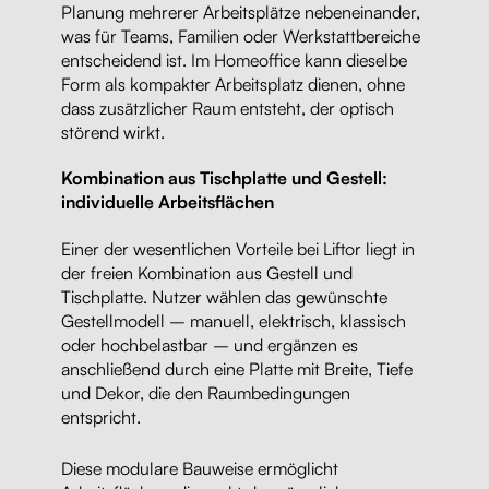
Planung mehrerer Arbeitsplätze nebeneinander,
was für Teams, Familien oder Werkstattbereiche
entscheidend ist. Im Homeoffice kann dieselbe
Form als kompakter Arbeitsplatz dienen, ohne
dass zusätzlicher Raum entsteht, der optisch
störend wirkt.
Kombination aus Tischplatte und Gestell:
individuelle Arbeitsflächen
Einer der wesentlichen Vorteile bei Liftor liegt in
der freien Kombination aus Gestell und
Tischplatte. Nutzer wählen das gewünschte
Gestellmodell – manuell, elektrisch, klassisch
oder hochbelastbar – und ergänzen es
anschließend durch eine Platte mit Breite, Tiefe
und Dekor, die den Raumbedingungen
entspricht.
Diese modulare Bauweise ermöglicht