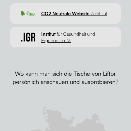
CO2 Neutrale Website
Zertifikat
Institut
für Gesundheit und
Ergonomie e.V.
Wo kann man sich die Tische von Liftor
persönlich anschauen und ausprobieren?