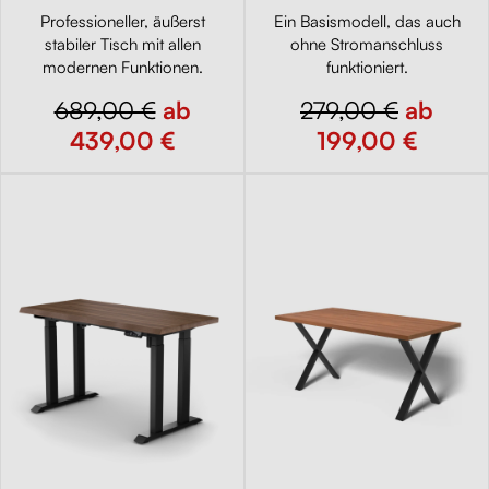
Professioneller, äußerst
Ein Basismodell, das auch
stabiler Tisch mit allen
ohne Stromanschluss
modernen Funktionen.
funktioniert.
689,00 €
ab
279,00 €
ab
439,00 €
199,00 €