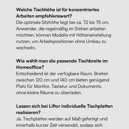
Welche Tischhöhe ist für konzentriertes
Arbeiten empfehlenswert?
Die optimale Sitzhöhe liegt bei ca. 72 bis 75 cm.
Anwender, die regelmäßig im Stehen arbeiten
möchten, können Modelle mit Höheneinstellung
nutzen, um Arbeitspositionen ohne Umbau zu
wechseln.
Wie wählt man die passende Tischbreite im
Homeoffice?
Entscheidend ist der verfügbare Raum. Breiten
zwischen 120 cm und 140 cm bieten genügend
Platz für Monitor, Tastatur und Dokumente,
ohne kleine Räume zu überladen.
Lassen sich bei Liftor individuelle Tischplatten
realisieren?
Ja. Tischplatten werden auf Maß gefertigt und
innerhalb kurzer Zeit versendet, sodass sich