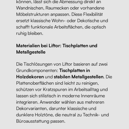
können, lässt sich die Abmessung direkt an
Wandnischen, Raumecken oder vorhandene
Möbelstrukturen anpassen. Diese Flexibilität
ersetzt klassische Wohn- oder Dekotische und
schafft funktionale Arbeitsflächen, die optisch
ruhig bleiben.
Materialien bei Liftor: Tischplatten und
Metallgestelle
Die Tischlösungen von Liftor basieren auf zwei
Grundkomponenten:
Tischplatten in
Holzdekoren
und
stabilen Metallgestellen
. Die
Plattenoberflächen sind leicht zu reinigen,
schützen vor Kratzspuren im Arbeitsalltag und
lassen sich stilistisch in moderne Innenräume
integrieren. Anwender wählen aus mehreren
Dekorvarianten, darunter klassische und
dunklere Holztöne, die neutral zu Technik- und
Büroausstattung passen.