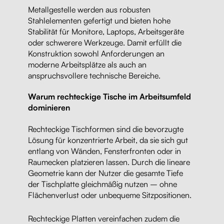
Metallgestelle werden aus robusten
Stahlelementen gefertigt und bieten hohe
Stabilität für Monitore, Laptops, Arbeitsgeräte
oder schwerere Werkzeuge. Damit erfüllt die
Konstruktion sowohl Anforderungen an
moderne Arbeitsplätze als auch an
anspruchsvollere technische Bereiche.
Warum rechteckige Tische im Arbeitsumfeld
dominieren
Rechteckige Tischformen sind die bevorzugte
Lösung für konzentrierte Arbeit, da sie sich gut
entlang von Wänden, Fensterfronten oder in
Raumecken platzieren lassen. Durch die lineare
Geometrie kann der Nutzer die gesamte Tiefe
der Tischplatte gleichmäßig nutzen – ohne
Flächenverlust oder unbequeme Sitzpositionen.
Rechteckige Platten vereinfachen zudem die