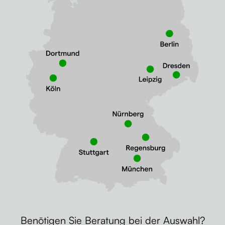
Benötigen Sie Beratung bei der Auswahl?