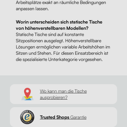
Arbeitsplätze exakt an räumliche Bedingungen
anpassen lassen.
Worin unterscheiden sich statische Tische
von höhenverstellbaren Modellen?
Statische Tische sind auf konstante
Sitzpositionen ausgelegt. Höhenverstellbare
Lösungen ermöglichen variable Arbeitshöhen im
Sitzen und Stehen. Für diesen Einsatzbereich ist
die spezialisierte Unterkategorie vorgesehen.
Wo kann man die Tische
ausprobieren?
Trusted Shops
Garantie