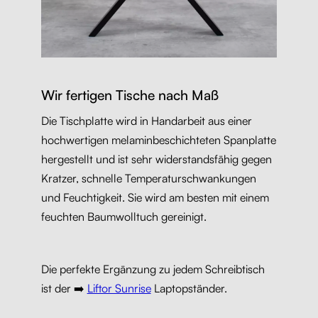
Wir fertigen Tische nach Maß
Die Tischplatte wird in Handarbeit aus einer
hochwertigen melaminbeschichteten Spanplatte
hergestellt und ist sehr widerstandsfähig gegen
Kratzer, schnelle Temperaturschwankungen
und Feuchtigkeit. Sie wird am besten mit einem
feuchten Baumwolltuch gereinigt.
Die perfekte Ergänzung zu jedem Schreibtisch
ist der ➡️
Liftor Sunrise
Laptopständer.