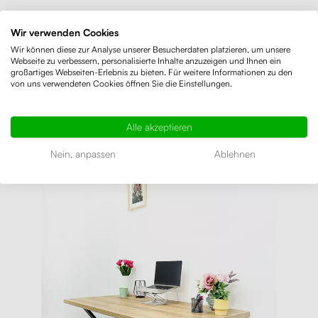
Wir verwenden Cookies
Wir können diese zur Analyse unserer Besucherdaten platzieren, um unsere
Webseite zu verbessern, personalisierte Inhalte anzuzeigen und Ihnen ein
großartiges Webseiten-Erlebnis zu bieten. Für weitere Informationen zu den
von uns verwendeten Cookies öffnen Sie die Einstellungen.
Alle akzeptieren
Nein, anpassen
Ablehnen