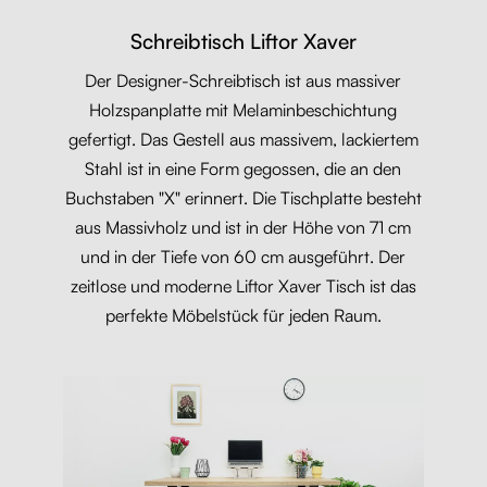
Schreibtisch Liftor Xaver
Der Designer-Schreibtisch ist aus massiver
Holzspanplatte mit Melaminbeschichtung
gefertigt. Das Gestell aus massivem, lackiertem
Stahl ist in eine Form gegossen, die an den
Buchstaben "X" erinnert. Die Tischplatte besteht
aus Massivholz und ist in der Höhe von 71 cm
und in der Tiefe von 60 cm ausgeführt. Der
zeitlose und moderne Liftor Xaver Tisch ist das
perfekte Möbelstück für jeden Raum.