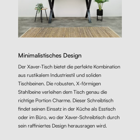
Minimalistisches Design
Der Xaver-Tisch bietet die perfekte Kombination
aus rustikalem Industriestil und soliden
Tischbeinen. Die robusten, X-förmigen
Stahlbeine verleihen dem Tisch genau die
richtige Portion Charme. Dieser Schreibtisch
findet seinen Einsatz in der Küche als Esstisch
oder im Büro, wo der Xaver-Schreibtisch durch
sein raffiniertes Design herausragen wird.