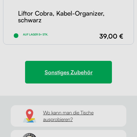
Liftor Cobra, Kabel-Organizer,
schwarz
39,00 €
AUF LAGER 5+ STK.
Sonstiges Zubehör
Wo kann man die Tische
ausprobieren?