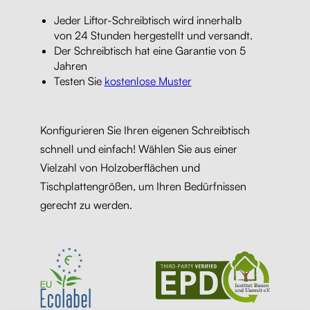
Jeder Liftor-Schreibtisch wird innerhalb
von 24 Stunden hergestellt und versandt.
Der Schreibtisch hat eine Garantie von 5
Jahren
Testen Sie
kostenlose Muster
Konfigurieren Sie Ihren eigenen Schreibtisch
schnell und einfach! Wählen Sie aus einer
Vielzahl von Holzoberflächen und
Tischplattengrößen, um Ihren Bedürfnissen
gerecht zu werden.