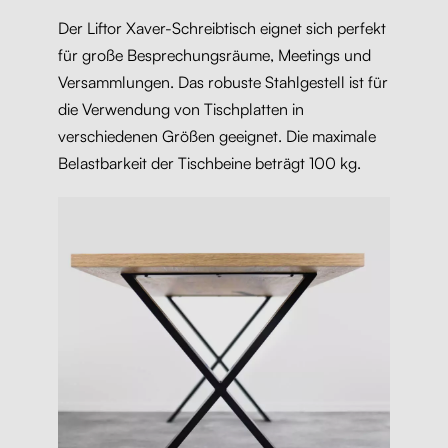
Der Liftor Xaver-Schreibtisch eignet sich perfekt
für große Besprechungsräume, Meetings und
Versammlungen. Das robuste Stahlgestell ist für
die Verwendung von Tischplatten in
verschiedenen Größen geeignet. Die maximale
Belastbarkeit der Tischbeine beträgt 100 kg.