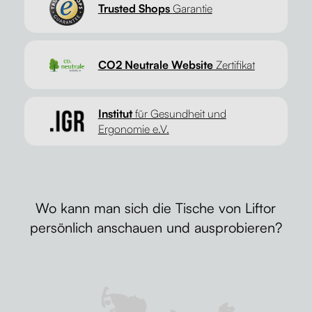
Trusted Shops
Garantie
CO2 Neutrale Website
Zertifikat
Institut
für Gesundheit und
Ergonomie e.V.
Wo kann man sich die Tische von Liftor
persönlich anschauen und ausprobieren?