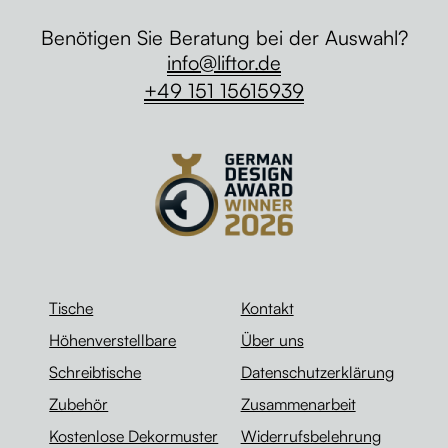
Benötigen Sie Beratung bei der Auswahl?
info@liftor.de
+49 151 15615939
Tische
Kontakt
Höhenverstellbare
Über uns
Schreibtische
Datenschutzerklärung
Zubehör
Zusammenarbeit
Kostenlose Dekormuster
Widerrufsbelehrung