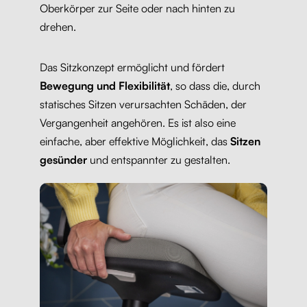
Oberkörper zur Seite oder nach hinten zu
drehen.
Das Sitzkonzept ermöglicht und fördert
Bewegung und Flexibilität
, so dass die, durch
statisches Sitzen verursachten Schäden, der
Vergangenheit angehören. Es ist also eine
einfache, aber effektive Möglichkeit, das
Sitzen
gesünder
und entspannter zu gestalten.