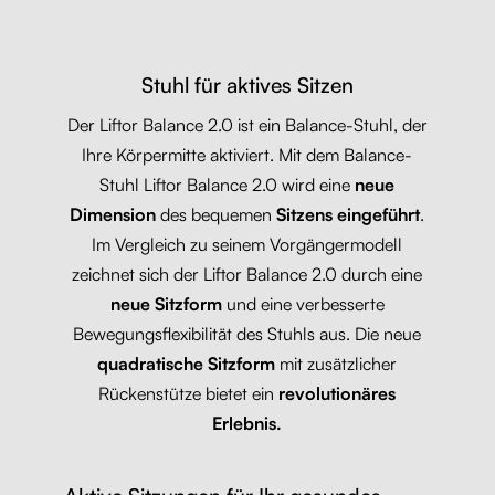
Stuhl für aktives Sitzen
Der Liftor Balance 2.0 ist ein Balance-Stuhl, der
Ihre Körpermitte aktiviert. Mit dem Balance-
Stuhl Liftor Balance 2.0 wird eine
neue
Dimension
des bequemen
Sitzens eingeführt
.
Im Vergleich zu seinem Vorgängermodell
zeichnet sich der Liftor Balance 2.0 durch eine
neue Sitzform
und eine verbesserte
Bewegungsflexibilität des Stuhls aus. Die neue
quadratische Sitzform
mit zusätzlicher
Rückenstütze bietet ein
revolutionäres
Erlebnis.