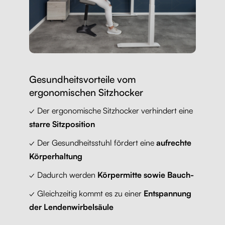
Gesundheitsvorteile vom
ergonomischen Sitzhocker
✓ Der ergonomische Sitzhocker verhindert eine
starre Sitzposition
✓ Der Gesundheitsstuhl fördert eine
aufrechte
Körperhaltung
✓ Dadurch werden
Körpermitte sowie Bauch-
✓ Gleichzeitig kommt es zu einer
Entspannung
der Lendenwirbelsäule