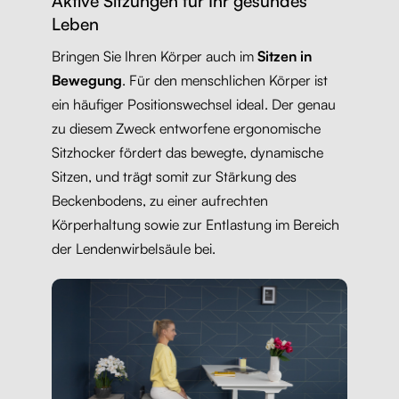
Aktive Sitzungen für Ihr gesundes
Leben
Bringen Sie Ihren Körper auch im
Sitzen in
Bewegung
. Für den menschlichen Körper ist
ein häufiger Positionswechsel ideal. Der genau
zu diesem Zweck entworfene ergonomische
Sitzhocker fördert das bewegte, dynamische
Sitzen, und trägt somit zur Stärkung des
Beckenbodens, zu einer aufrechten
Körperhaltung sowie zur Entlastung im Bereich
der Lendenwirbelsäule bei.