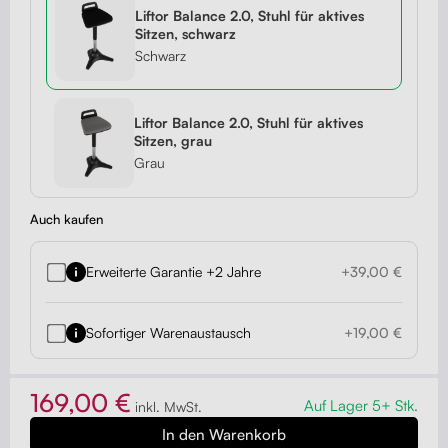
Liftor Balance 2.0, Stuhl für aktives
Sitzen, schwarz
Schwarz
Liftor Balance 2.0, Stuhl für aktives
Sitzen, grau
Grau
Auch kaufen
Erweiterte Garantie +2 Jahre
+39,00 €
Sofortiger Warenaustausch
+19,00 €
169,00 €
Auf Lager 5+ Stk.
inkl. MwSt.