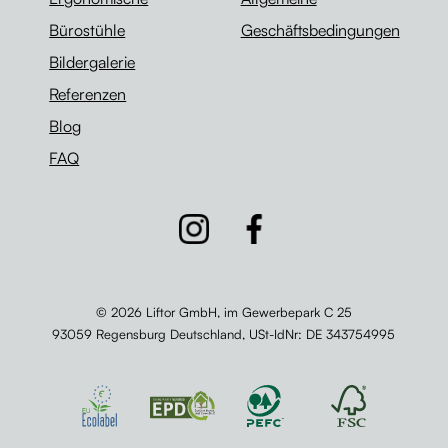
Bürostühle
Geschäftsbedingungen
Bildergalerie
Referenzen
Blog
FAQ
© 2026 Liftor GmbH, im Gewerbepark C 25
93059 Regensburg Deutschland,
USt-IdNr
: DE 343754995