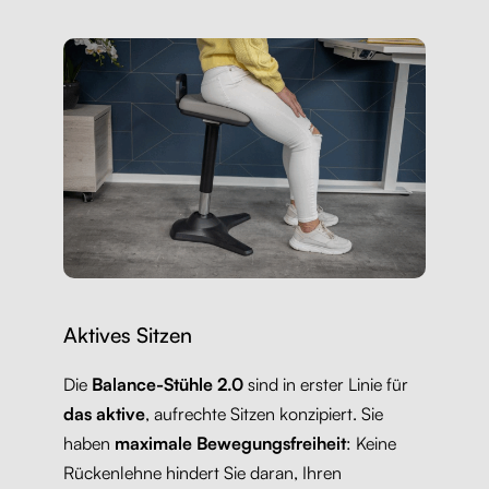
Aktives Sitzen
Die
Balance-Stühle 2.0
sind in erster Linie für
das aktive
, aufrechte Sitzen konzipiert. Sie
haben
maximale Bewegungsfreiheit
: Keine
Rückenlehne hindert Sie daran, Ihren