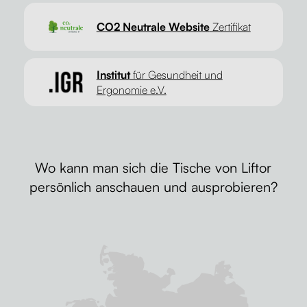
CO2 Neutrale Website
Zertifikat
Institut
für Gesundheit und
Ergonomie e.V.
Wo kann man sich die Tische von Liftor
persönlich anschauen und ausprobieren?