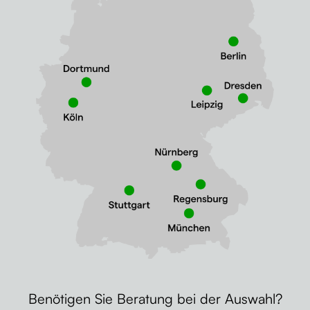
Benötigen Sie Beratung bei der Auswahl?