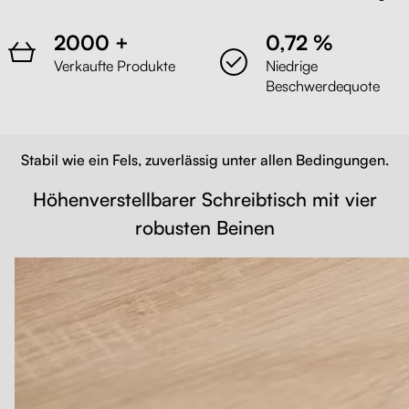
2000 +
0,72 %
Verkaufte Produkte
Niedrige
Beschwerdequote
Stabil wie ein Fels, zuverlässig unter allen Bedingungen.
Höhenverstellbarer Schreibtisch mit vier
robusten Beinen