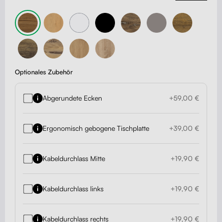
Optionales Zubehör
Abgerundete Ecken
+59,00 €
Ergonomisch gebogene Tischplatte
+39,00 €
Kabeldurchlass Mitte
+19,90 €
Kabeldurchlass links
+19,90 €
Kabeldurchlass rechts
+19,90 €