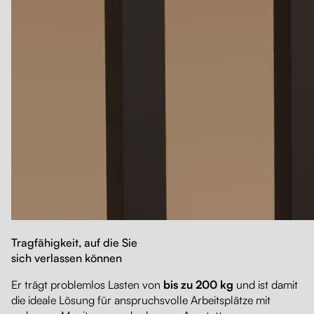
Tragfähigkeit, auf die Sie
sich verlassen können
Er trägt problemlos Lasten von
bis zu 200 kg
und ist damit
die ideale Lösung für anspruchsvolle Arbeitsplätze mit