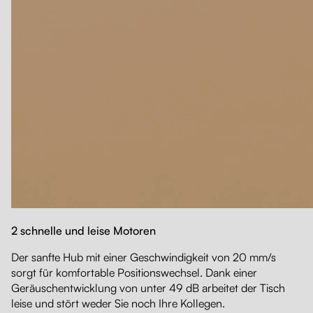
2 schnelle und leise Motoren
Der sanfte Hub mit einer Geschwindigkeit von 20 mm/s
sorgt für komfortable Positionswechsel. Dank einer
Geräuschentwicklung von unter 49 dB arbeitet der Tisch
leise und stört weder Sie noch Ihre Kollegen.