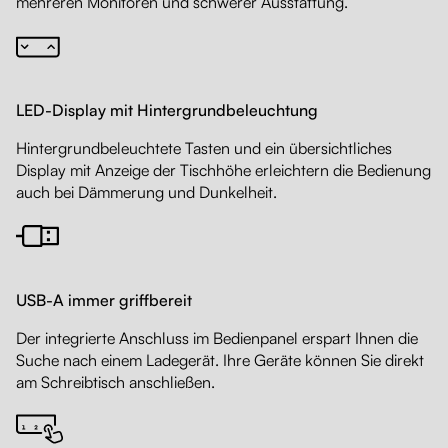
mehreren Monitoren und schwerer Ausstattung.
LED-Display mit Hintergrundbeleuchtung
Hintergrundbeleuchtete Tasten und ein übersichtliches
Display mit Anzeige der Tischhöhe erleichtern die Bedienung
auch bei Dämmerung und Dunkelheit.
USB-A immer griffbereit
Der integrierte Anschluss im Bedienpanel erspart Ihnen die
Suche nach einem Ladegerät. Ihre Geräte können Sie direkt
am Schreibtisch anschließen.