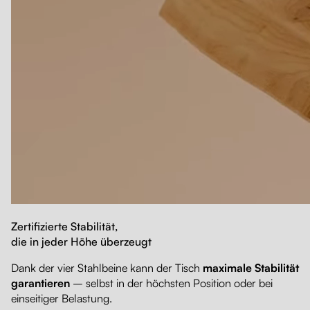
Zertifizierte Stabilität,
die in jeder Höhe überzeugt
Dank der vier Stahlbeine kann der Tisch
maximale Stabilität
garantieren
– selbst in der höchsten Position oder bei
einseitiger Belastung.