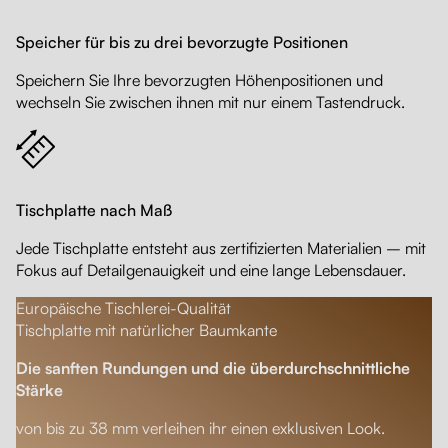
Speicher für bis zu drei bevorzugte Positionen
Speichern Sie Ihre bevorzugten Höhenpositionen und
wechseln Sie zwischen ihnen mit nur einem Tastendruck.
Tischplatte nach Maß
Jede Tischplatte entsteht aus zertifizierten Materialien – mit
Fokus auf Detailgenauigkeit und eine lange Lebensdauer.
Europäische Tischlerei-Qualität
Tischplatte mit natürlicher Baumkante
Die sanften Rundungen und die überdurchschnittliche
Stärke
von bis zu 38 mm verleihen ihr einen exklusiven Look.