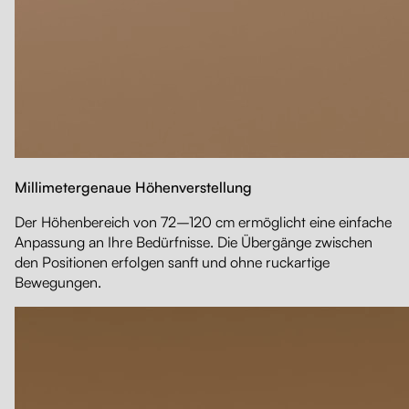
Millimetergenaue Höhenverstellung
Der Höhenbereich von 72–120 cm ermöglicht eine einfache
Anpassung an Ihre Bedürfnisse. Die Übergänge zwischen
den Positionen erfolgen sanft und ohne ruckartige
Bewegungen.