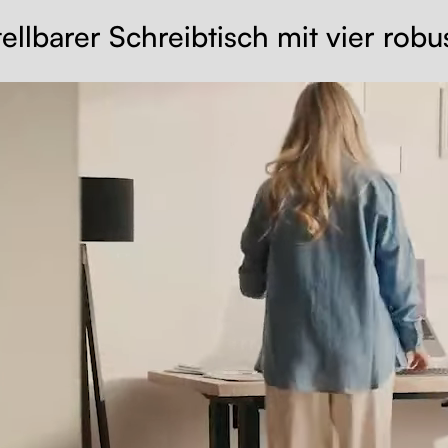
llbarer Schreibtisch mit vier rob