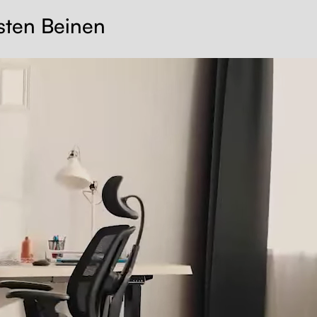
usten Beinen