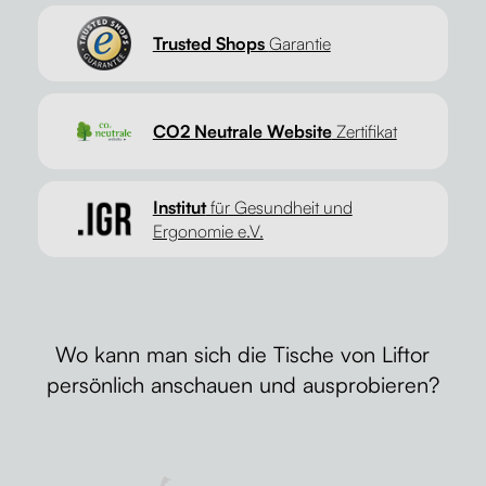
Trusted Shops
Garantie
CO2 Neutrale Website
Zertifikat
Institut
für Gesundheit und
Ergonomie e.V.
Wo kann man sich die Tische von Liftor
persönlich anschauen und ausprobieren?