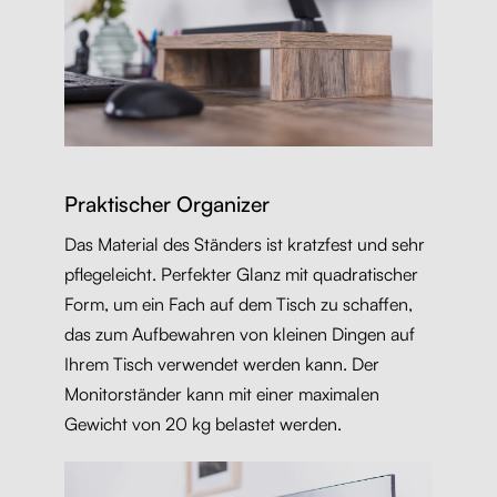
Praktischer Organizer
Das Material des Ständers ist kratzfest und sehr
pflegeleicht. Perfekter Glanz mit quadratischer
Form, um ein Fach auf dem Tisch zu schaffen,
das zum Aufbewahren von kleinen Dingen auf
Ihrem Tisch verwendet werden kann. Der
Monitorständer kann mit einer maximalen
Gewicht von 20 kg belastet werden.