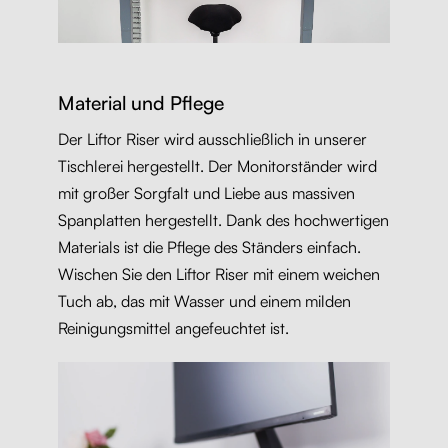
Material und Pflege
Der Liftor Riser wird ausschließlich in unserer
Tischlerei hergestellt. Der Monitorständer wird
mit großer Sorgfalt und Liebe aus massiven
Spanplatten hergestellt. Dank des hochwertigen
Materials ist die Pflege des Ständers einfach.
Wischen Sie den Liftor Riser mit einem weichen
Tuch ab, das mit Wasser und einem milden
Reinigungsmittel angefeuchtet ist.