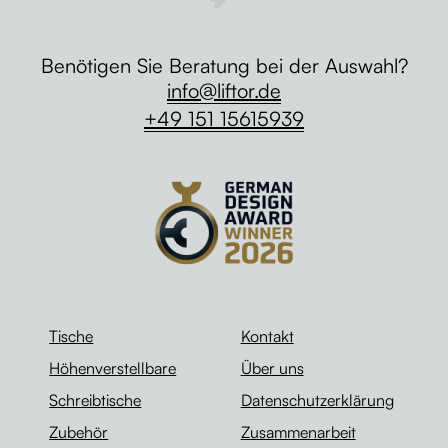
Benötigen Sie Beratung bei der Auswahl?
info@liftor.de
+49 151 15615939
Tische
Kontakt
Höhenverstellbare
Über uns
Schreibtische
Datenschutzerklärung
Zubehör
Zusammenarbeit