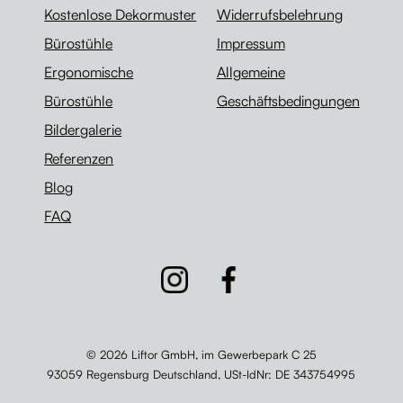
Kostenlose Dekormuster
Widerrufsbelehrung
Bürostühle
Impressum
Ergonomische
Allgemeine
Bürostühle
Geschäftsbedingungen
Bildergalerie
Referenzen
Blog
FAQ
© 2026 Liftor GmbH, im Gewerbepark C 25
93059 Regensburg Deutschland,
USt-IdNr
: DE 343754995