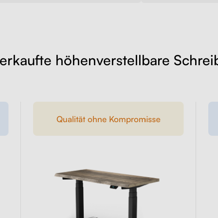
erkaufte höhenverstellbare Schrei
Qualität ohne Kompromisse