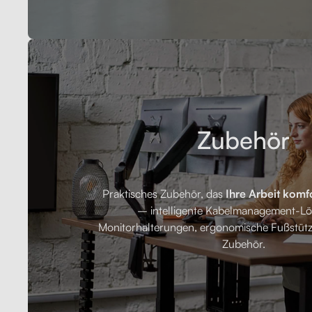
Zubehör
Praktisches Zubehör, das
Ihre Arbeit komf
– intelligente Kabelmanagement-L
Monitorhalterungen, ergonomische Fußstütz
Zubehör.