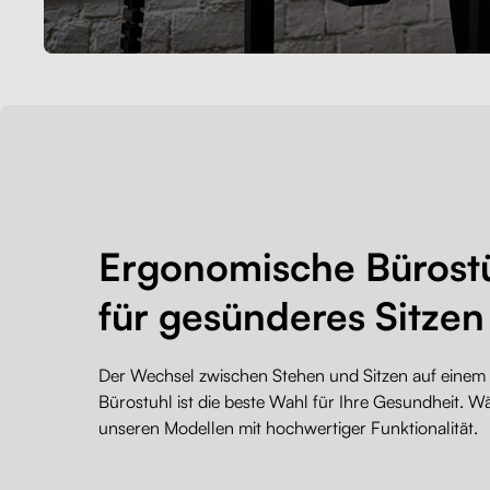
Ergonomische Bürost
für gesünderes Sitzen
Der Wechsel zwischen Stehen und Sitzen auf eine
Bürostuhl ist die beste Wahl für Ihre Gesundheit. W
unseren Modellen mit hochwertiger Funktionalität.