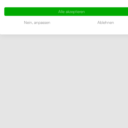
Alle akzeptieren
Nein, anpassen
Ablehnen