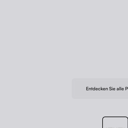
Entdecken Sie alle