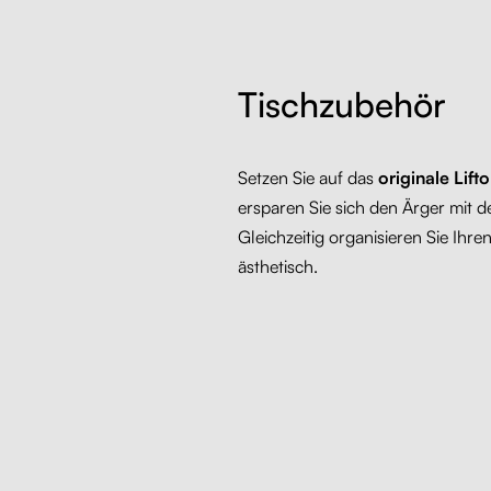
Tischzubehör
Setzen Sie auf das
originale Lift
ersparen Sie sich den Ärger mit 
Gleichzeitig organisieren Sie Ihre
ästhetisch.