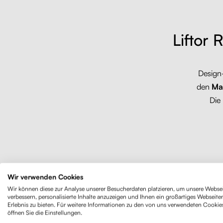
Liftor 
Design
den
Ma
Die
Wir verwenden Cookies
Wir können diese zur Analyse unserer Besucherdaten platzieren, um unsere Websei
verbessern, personalisierte Inhalte anzuzeigen und Ihnen ein großartiges Webseite
Erlebnis zu bieten. Für weitere Informationen zu den von uns verwendeten Cookie
öffnen Sie die Einstellungen.