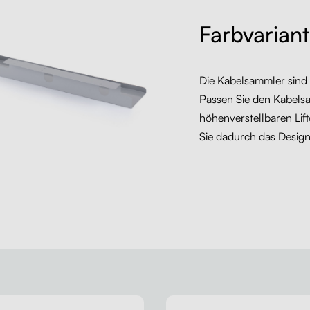
Farbvarian
Die Kabelsammler sind
Passen Sie den Kabelsa
höhenverstellbaren Lift
Sie dadurch das Design