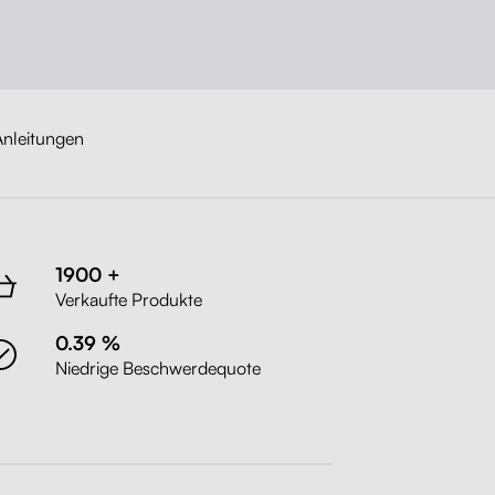
nleitungen
1900 +
Verkaufte Produkte
0.39 %
Niedrige Beschwerdequote