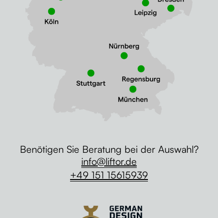
Benötigen Sie Beratung bei der Auswahl?
info@liftor.de
+49 151 15615939