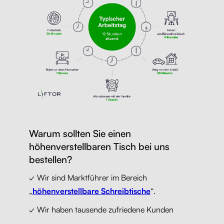
Warum sollten Sie einen
höhenverstellbaren Tisch bei uns
bestellen?
✓ Wir sind Marktführer im Bereich
„
höhenverstellbare Schreibtische
“.
✓ Wir haben tausende zufriedene Kunden