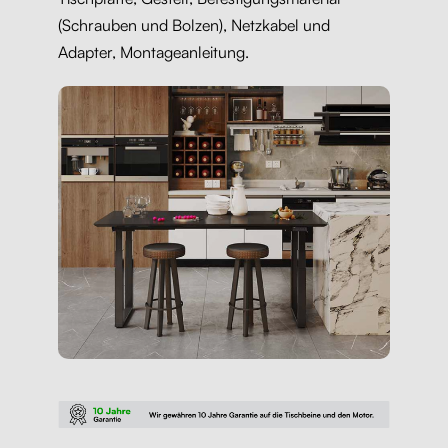
(Schrauben und Bolzen), Netzkabel und
Adapter, Montageanleitung.