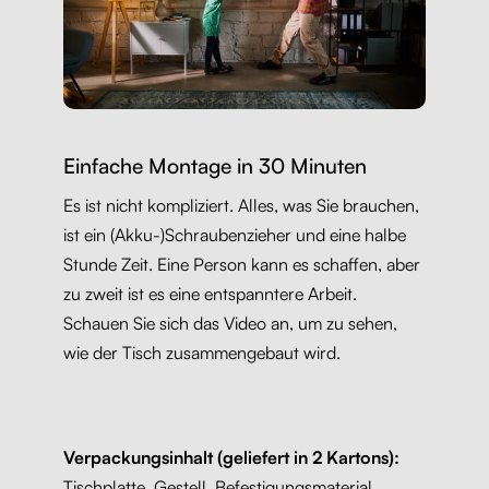
Einfache Montage in 30 Minuten
Es ist nicht kompliziert. Alles, was Sie brauchen,
ist ein (Akku-)Schraubenzieher und eine halbe
Stunde Zeit. Eine Person kann es schaffen, aber
zu zweit ist es eine entspanntere Arbeit.
Schauen Sie sich das Video an, um zu sehen,
wie der Tisch zusammengebaut wird.
Verpackungsinhalt (geliefert in 2 Kartons):
Tischplatte, Gestell, Befestigungsmaterial