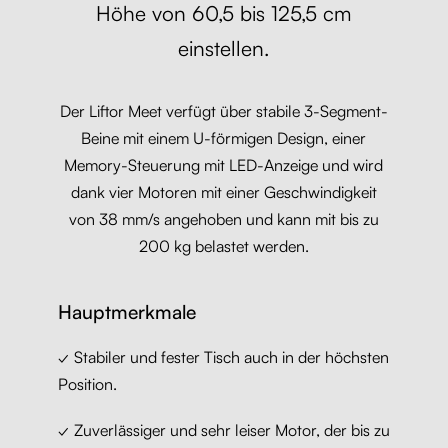
Höhe von 60,5 bis 125,5 cm
einstellen.
Der Liftor Meet verfügt über stabile 3-Segment-
Beine mit einem U-förmigen Design, einer
Memory-Steuerung mit LED-Anzeige und wird
dank vier Motoren mit einer Geschwindigkeit
von 38 mm/s angehoben und kann mit bis zu
200 kg belastet werden.
Hauptmerkmale
✓ Stabiler und fester Tisch auch in der höchsten
Position.
✓ Zuverlässiger und sehr leiser Motor, der bis zu