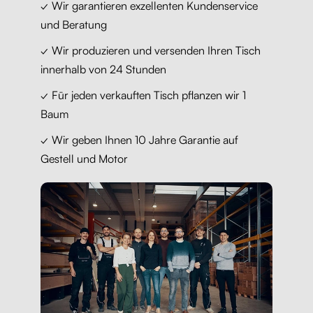
✓ Wir garantieren exzellenten Kundenservice
und Beratung
✓ Wir produzieren und versenden Ihren Tisch
innerhalb von 24 Stunden
✓ Für jeden verkauften Tisch pflanzen wir 1
Baum
✓ Wir geben Ihnen 10 Jahre Garantie auf
Gestell und Motor