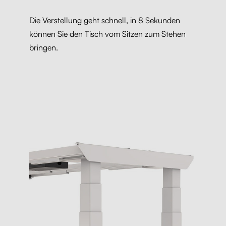
Die Verstellung geht schnell, in 8 Sekunden
können Sie den Tisch vom Sitzen zum Stehen
bringen.