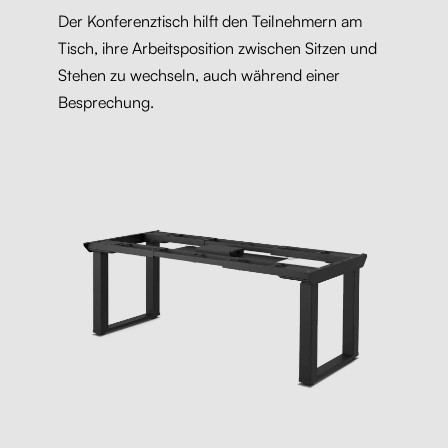
Der Konferenztisch hilft den Teilnehmern am
Tisch, ihre Arbeitsposition zwischen Sitzen und
Stehen zu wechseln, auch während einer
Besprechung.