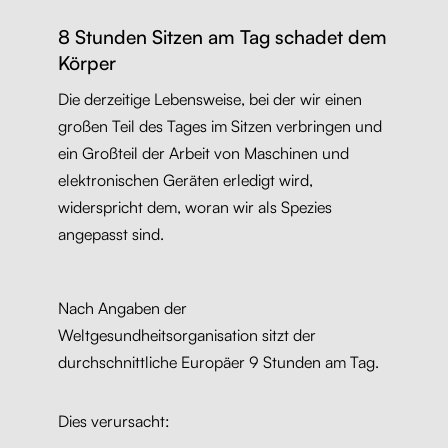
8 Stunden Sitzen am Tag schadet dem
Körper
Die derzeitige Lebensweise, bei der wir einen
großen Teil des Tages im Sitzen verbringen und
ein Großteil der Arbeit von Maschinen und
elektronischen Geräten erledigt wird,
widerspricht dem, woran wir als Spezies
angepasst sind.
Nach Angaben der
Weltgesundheitsorganisation sitzt der
durchschnittliche Europäer 9 Stunden am Tag.
Dies verursacht: