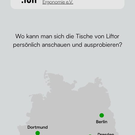
Ergonomie e.V.
Wo kann man sich die Tische von Liftor
persönlich anschauen und ausprobieren?