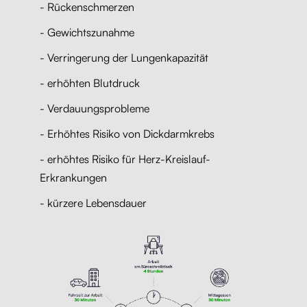
- Rückenschmerzen
- Gewichtszunahme
- Verringerung der Lungenkapazität
- erhöhten Blutdruck
- Verdauungsprobleme
- Erhöhtes Risiko von Dickdarmkrebs
- erhöhtes Risiko für Herz-Kreislauf-
Erkrankungen
- kürzere Lebensdauer