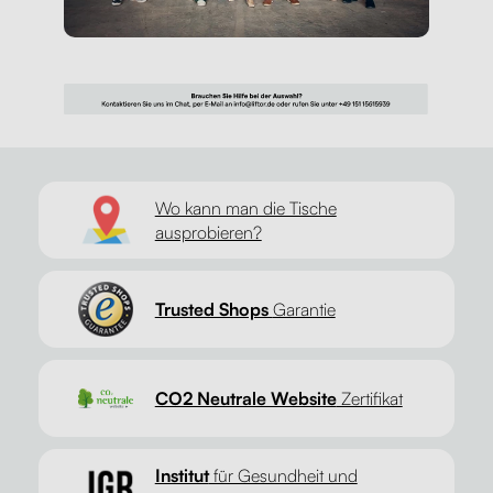
Wo kann man die Tische
ausprobieren?
Trusted Shops
Garantie
CO2 Neutrale Website
Zertifikat
Institut
für Gesundheit und