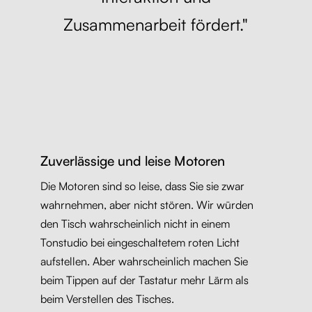
Zusammenarbeit fördert."
Zuverlässige und leise Motoren
Die Motoren sind so leise, dass Sie sie zwar
wahrnehmen, aber nicht stören. Wir würden
den Tisch wahrscheinlich nicht in einem
Tonstudio bei eingeschaltetem roten Licht
aufstellen. Aber wahrscheinlich machen Sie
beim Tippen auf der Tastatur mehr Lärm als
beim Verstellen des Tisches.