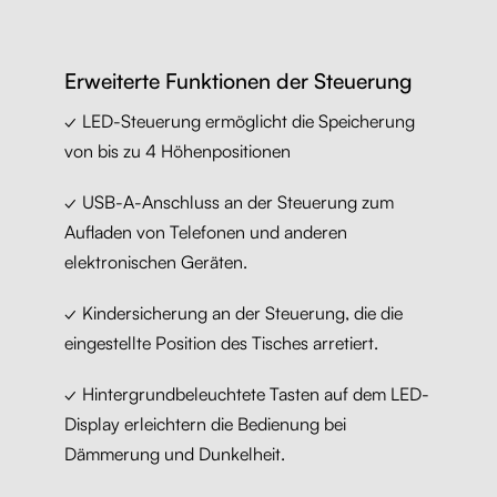
Erweiterte Funktionen der Steuerung
✓ LED-Steuerung ermöglicht die Speicherung
von bis zu 4 Höhenpositionen
✓ USB-A-Anschluss an der Steuerung zum
Aufladen von Telefonen und anderen
elektronischen Geräten.
✓ Kindersicherung an der Steuerung, die die
eingestellte Position des Tisches arretiert.
✓ Hintergrundbeleuchtete Tasten auf dem LED-
Display erleichtern die Bedienung bei
Dämmerung und Dunkelheit.