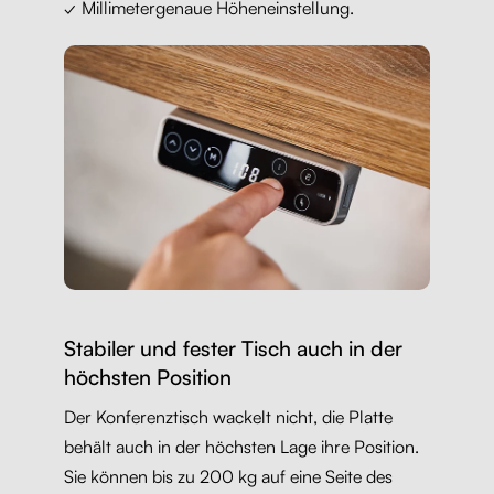
✓ Millimetergenaue Höheneinstellung.
Stabiler und fester Tisch auch in der
höchsten Position
Der Konferenztisch wackelt nicht, die Platte
behält auch in der höchsten Lage ihre Position.
Sie können bis zu 200 kg auf eine Seite des