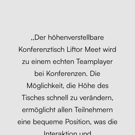
,,Der höhenverstellbare
Konferenztisch Liftor Meet wird
zu einem echten Teamplayer
bei Konferenzen. Die
Möglichkeit, die Höhe des
Tisches schnell zu verändern,
ermöglicht allen Teilnehmern
eine bequeme Position, was die
Interaktion und