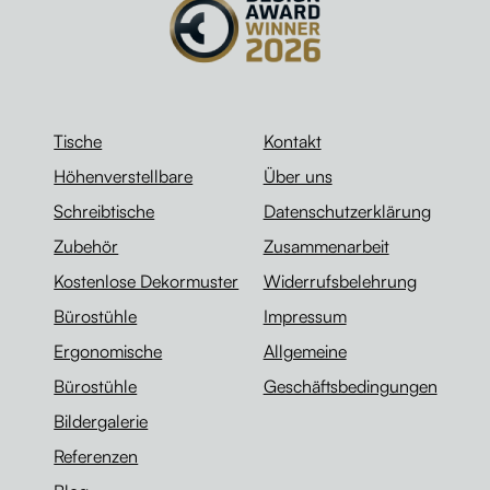
Tische
Kontakt
Höhenverstellbare
Über uns
Schreibtische
Datenschutzerklärung
Zubehör
Zusammenarbeit
Kostenlose Dekormuster
Widerrufsbelehrung
Bürostühle
Impressum
Ergonomische
Allgemeine
Bürostühle
Geschäftsbedingungen
Bildergalerie
Referenzen