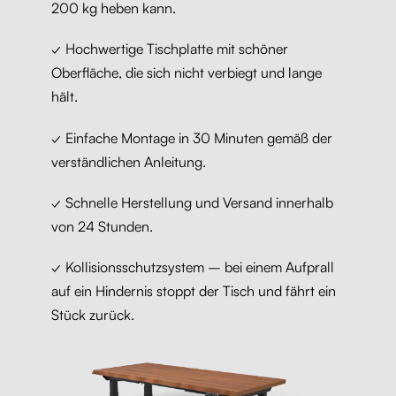
200 kg heben kann.
✓ Hochwertige Tischplatte mit schöner
Oberfläche, die sich nicht verbiegt und lange
hält.
✓ Einfache Montage in 30 Minuten gemäß der
verständlichen Anleitung.
✓ Schnelle Herstellung und Versand innerhalb
von 24 Stunden.
✓ Kollisionsschutzsystem – bei einem Aufprall
auf ein Hindernis stoppt der Tisch und fährt ein
Stück zurück.