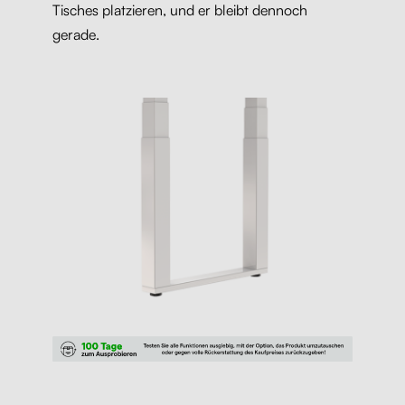
Tisches platzieren, und er bleibt dennoch
gerade.