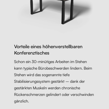
Vorteile eines höhenverstellbaren
Konferenztisches
Schon ein 30-minütiges Arbeiten im Stehen
kann typische Bürobeschwerden lindern. Beim
Stehen wird das sogenannte tiefe
Stabilisierungssystem gestärkt – dank der
gestärkten Muskeln werden chronische
Rückenschmerzen gelindert oder verschwinden
gänzlich.