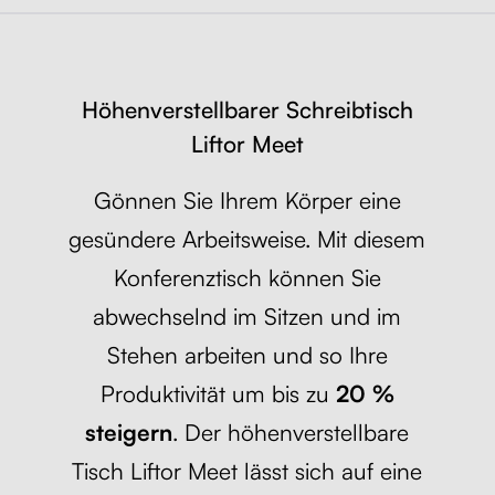
Höhenverstellbarer Schreibtisch
Liftor Meet
Gönnen Sie Ihrem Körper eine
gesündere Arbeitsweise. Mit diesem
Konferenztisch können Sie
abwechselnd im Sitzen und im
Stehen arbeiten und so Ihre
Produktivität um bis zu
20 %
steigern
. Der höhenverstellbare
Tisch Liftor Meet lässt sich auf eine