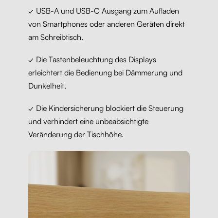
✓ USB-A und USB-C Ausgang zum Aufladen
von Smartphones oder anderen Geräten direkt
am Schreibtisch.
✓ Die Tastenbeleuchtung des Displays
erleichtert die Bedienung bei Dämmerung und
Dunkelheit.
✓ Die Kindersicherung blockiert die Steuerung
und verhindert eine unbeabsichtigte
Veränderung der Tischhöhe.