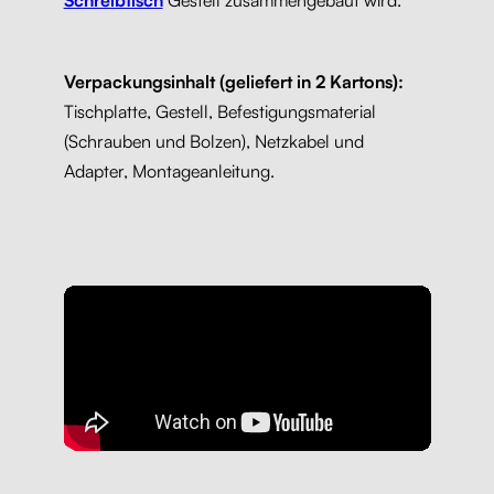
Verpackungsinhalt (geliefert in 2 Kartons):
Tischplatte, Gestell, Befestigungsmaterial
(Schrauben und Bolzen), Netzkabel und
Adapter, Montageanleitung.