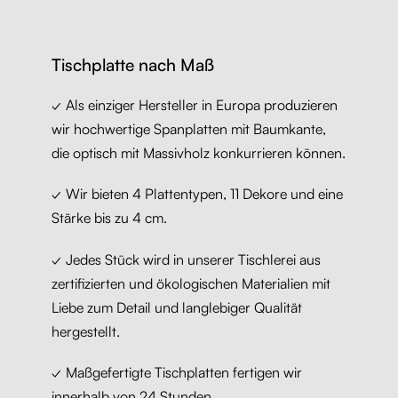
Tischplatte nach Maß
✓ Als einziger Hersteller in Europa produzieren
wir hochwertige Spanplatten mit Baumkante,
die optisch mit Massivholz konkurrieren können.
✓ Wir bieten 4 Plattentypen, 11 Dekore und eine
Stärke bis zu 4 cm.
✓ Jedes Stück wird in unserer Tischlerei aus
zertifizierten und ökologischen Materialien mit
Liebe zum Detail und langlebiger Qualität
hergestellt.
✓ Maßgefertigte Tischplatten fertigen wir
innerhalb von 24 Stunden.