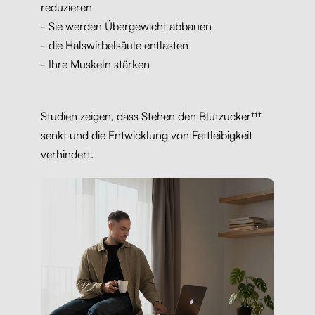
reduzieren
- Sie werden Übergewicht abbauen
- die Halswirbelsäule entlasten
- Ihre Muskeln stärken
Studien zeigen, dass Stehen den Blutzucker†††
senkt und die Entwicklung von Fettleibigkeit
verhindert.