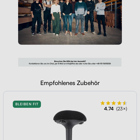
Empfohlenes Zubehör
BLEIBEN FIT
4.74
(23×)