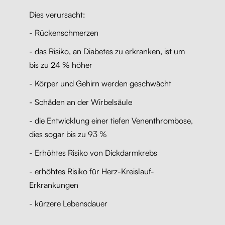
Dies verursacht:
- Rückenschmerzen
- das Risiko, an Diabetes zu erkranken, ist um
bis zu 24 % höher
- Körper und Gehirn werden geschwächt
- Schäden an der Wirbelsäule
-
die Entwicklung einer tiefen Venenthrombose,
dies sogar bis zu 93 %
- Erhöhtes Risiko von Dickdarmkrebs
- erhöhtes Risiko für Herz-Kreislauf-
Erkrankungen
- kürzere Lebensdauer