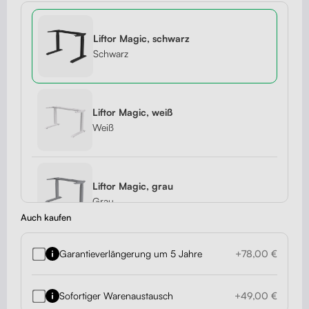
Liftor Magic, schwarz
Schwarz
Liftor Magic, weiß
Weiß
Liftor Magic, grau
Grau
Auch kaufen
Garantieverlängerung um 5 Jahre
+78,00 €
Sofortiger Warenaustausch
+49,00 €