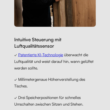
Intuitive Steuerung mit
Luftqualitätssensor
✓
Patentierte KI-Technologie
überwacht die
Luftqualität und weist darauf hin, wann gelüftet
werden sollte.
✓ Millimetergenaue Höhenverstellung des
Tisches.
✓ Drei Speicherpositionen für schnelles
Umschalten zwischen Sitzen und Stehen.