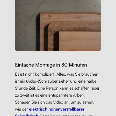
Einfache Montage in 30 Minuten
Es ist nicht kompliziert. Alles, was Sie brauchen,
ist ein (Akku-)Schraubenzieher und eine halbe
Stunde Zeit. Eine Person kann es schaffen, aber
zu zweit ist es eine entspanntere Arbeit.
Schauen Sie sich das Video an, um zu sehen,
wie der
elektrisch höhenverstellbarer
Schreibtisch
Gestell zusammengebaut wird.