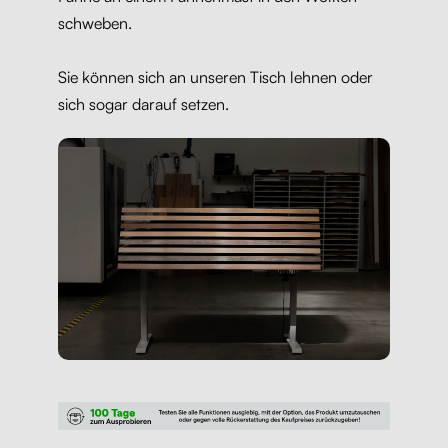
schweben.
Sie können sich an unseren Tisch lehnen oder
sich sogar darauf setzen.