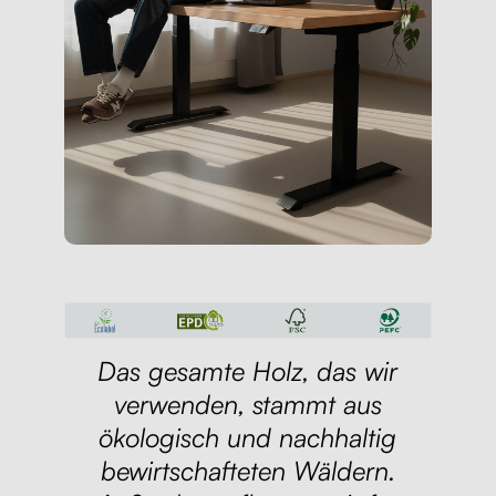
Das gesamte Holz, das wir
verwenden, stammt aus
ökologisch und nachhaltig
bewirtschafteten Wäldern.