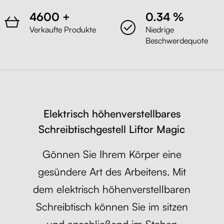
4600 +
0.34 %
Verkaufte Produkte
Niedrige
Beschwerdequote
Elektrisch höhenverstellbares
Schreibtischgestell Liftor Magic
Gönnen Sie Ihrem Körper eine
gesündere Art des Arbeitens. Mit
dem elektrisch höhenverstellbaren
Schreibtisch können Sie im sitzen