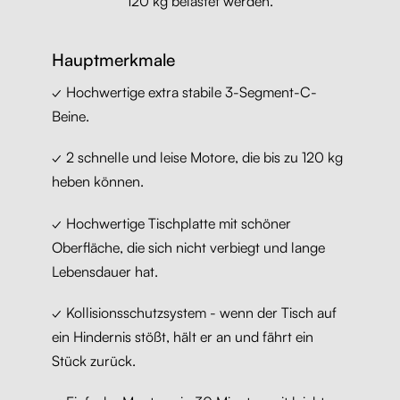
120 kg belastet werden.
Hauptmerkmale
✓ Hochwertige extra stabile 3-Segment-C-
Beine.
✓ 2 schnelle und leise Motore, die bis zu 120 kg
heben können.
✓ Hochwertige Tischplatte mit schöner
Oberfläche, die sich nicht verbiegt und lange
Lebensdauer hat.
✓ Kollisionsschutzsystem - wenn der Tisch auf
ein Hindernis stößt, hält er an und fährt ein
Stück zurück.