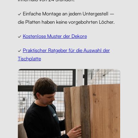
✓ Einfache Montage an jedem Untergestell –
die Platten haben keine vorgebohrten Löcher.
✓
Kostenlose Muster der Dekore
✓
Praktischer Ratgeber für die Auswahl der
Tischplatte