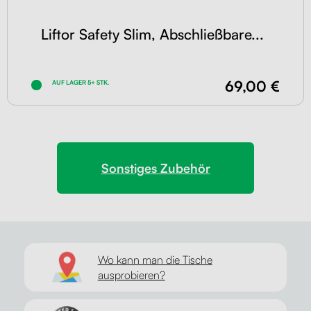
Liftor Safety Slim, Abschließbare...
69,00 €
AUF LAGER 5+ STK.
Sonstiges Zubehör
Wo kann man die Tische
ausprobieren?