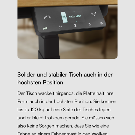
Solider und stabiler Tisch auch in der
höchsten Position
Der Tisch wackelt nirgends, die Platte hält ihre
Form auch in der höchsten Position. Sie können
bis zu 120 kg auf eine Seite des Tisches legen
und er bleibt trotzdem gerade. Sie müssen sich
also keine Sorgen machen, dass Sie wie eine
Fahne an einem Fahnenmast in den Wolken