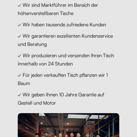
✓ Wir sind Marktführer im Bereich der
höhenverstellbaren Tische
✓ Wir haben tausende zufriedene Kunden
✓ Wir garantieren exzellenten Kundenservice
und Beratung
✓ Wir produzieren und versenden Ihren Tisch
innerhalb von 24 Stunden
✓ Für jeden verkauften Tisch pflanzen wir 1
Baum
✓ Wir geben Ihnen 10 Jahre Garantie auf
Gestell und Motor