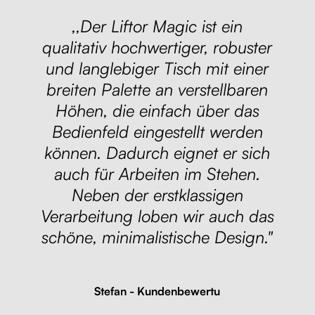
,,Der Liftor Magic ist ein
qualitativ hochwertiger, robuster
und langlebiger Tisch mit einer
breiten Palette an verstellbaren
Höhen, die einfach über das
Bedienfeld eingestellt werden
können. Dadurch eignet er sich
auch für Arbeiten im Stehen.
Neben der erstklassigen
Verarbeitung loben wir auch das
schöne, minimalistische Design."
Stefan - Kundenbewertu