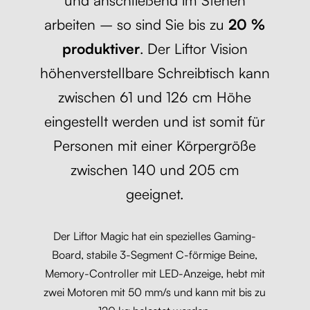
und anschließend im Stehen
arbeiten – so sind Sie bis zu
20 %
produktiver
. Der Liftor Vision
höhenverstellbare Schreibtisch kann
zwischen 61 und 126 cm Höhe
eingestellt werden und ist somit für
Personen mit einer Körpergröße
zwischen 140 und 205 cm
geeignet.
Der Liftor Magic hat ein spezielles Gaming-
Board, stabile 3-Segment C-förmige Beine,
Memory-Controller mit LED-Anzeige, hebt mit
zwei Motoren mit 50 mm/s und kann mit bis zu