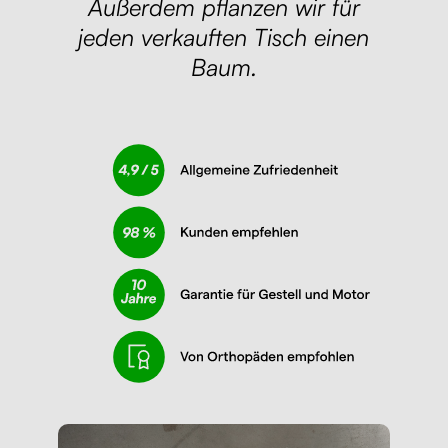
Außerdem pflanzen wir für
jeden verkauften Tisch einen
Baum.