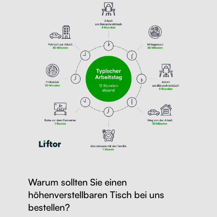
Warum sollten Sie einen
höhenverstellbaren Tisch bei uns
bestellen?