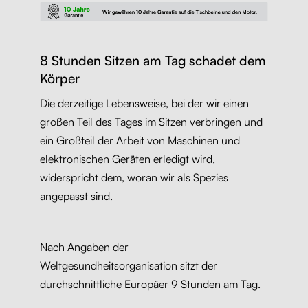
8 Stunden Sitzen am Tag schadet dem
Körper
Die derzeitige Lebensweise, bei der wir einen
großen Teil des Tages im Sitzen verbringen und
ein Großteil der Arbeit von Maschinen und
elektronischen Geräten erledigt wird,
widerspricht dem, woran wir als Spezies
angepasst sind.
Nach Angaben der
Weltgesundheitsorganisation sitzt der
durchschnittliche Europäer 9 Stunden am Tag.