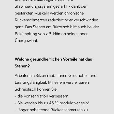
Stabilisierungssystem gestärkt - dank der
gestärkten Muskeln werden chronische
Rückenschmerzen reduziert oder verschwinden
ganz. Das Stehen am Bürotisch hilft auch bei der
Bekämpfung von z.B. Hämorrhoiden oder
Übergewicht.
Welche gesundheitlichen Vorteile hat das
Stehen?
Arbeiten im Sitzen raubt Ihnen Gesundheit und
Leistungsfähigkeit. Mit einem verstellbaren
Schreibtisch können Sie:
- die Konzentration verbessern
- Sie werden bis zu 45 % produktiver sein*
- länger anhaltende Rückenschmerzen zu