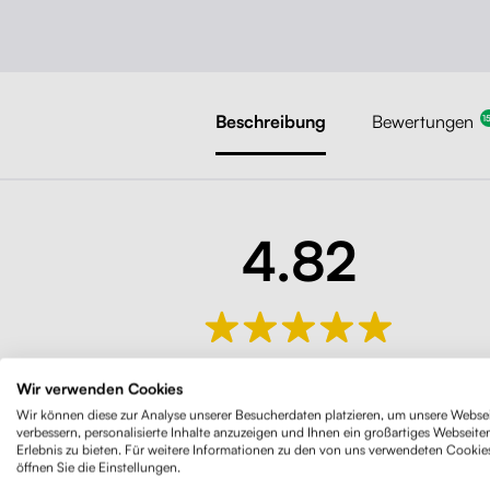
Beschreibung
Bewertungen
1
4.82
152 Bewertungen
Wir verwenden Cookies
Wir können diese zur Analyse unserer Besucherdaten platzieren, um unsere Websei
verbessern, personalisierte Inhalte anzuzeigen und Ihnen ein großartiges Webseite
Erlebnis zu bieten. Für weitere Informationen zu den von uns verwendeten Cookie
öffnen Sie die Einstellungen.