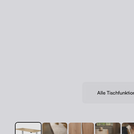
Alle Tischfunkti