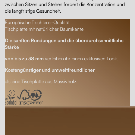
zwischen Sitzen und Stehen fördert die Konzentration und
die langfristige Gesundheit.
Europäische Tischlerei-Qualität
Tischplatte mit natürlicher Baumkante
Die sanften Rundungen und die überdurchschnittliche
Stärke
von bis zu 38 mm
verleihen ihr einen exklusiven Look.
Kostengünstiger und umweltfreundlicher
als eine Tischplatte aus Massivholz.