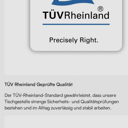
TÜV Rheinland Geprüfte Qualität
Der TÜV-Rheinland-Standard gewährleistet, dass unsere
Tischgestelle strenge Sicherheits- und Qualitätsprüfungen
bestehen und im Alltag zuverlässig und stabil arbeiten.