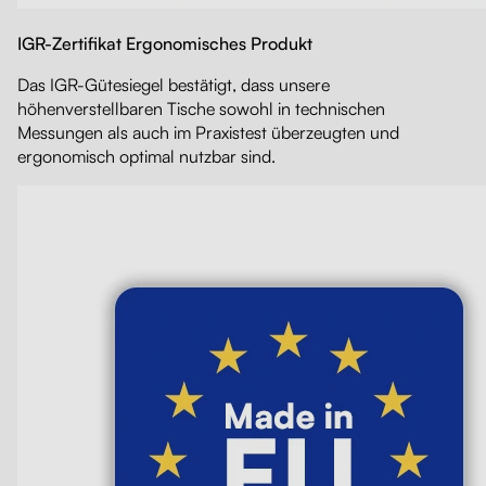
IGR-Zertifikat Ergonomisches Produkt
Das IGR-Gütesiegel bestätigt, dass unsere
höhenverstellbaren Tische sowohl in technischen
Messungen als auch im Praxistest überzeugten und
ergonomisch optimal nutzbar sind.