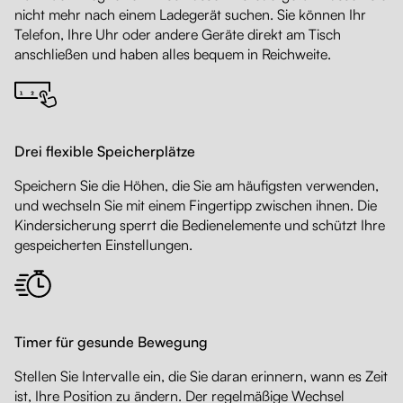
nicht mehr nach einem Ladegerät suchen. Sie können Ihr
Telefon, Ihre Uhr oder andere Geräte direkt am Tisch
anschließen und haben alles bequem in Reichweite.
Drei flexible Speicherplätze
Speichern Sie die Höhen, die Sie am häufigsten verwenden,
und wechseln Sie mit einem Fingertipp zwischen ihnen. Die
Kindersicherung sperrt die Bedienelemente und schützt Ihre
gespeicherten Einstellungen.
Timer für gesunde Bewegung
Stellen Sie Intervalle ein, die Sie daran erinnern, wann es Zeit
ist, Ihre Position zu ändern. Der regelmäßige Wechsel