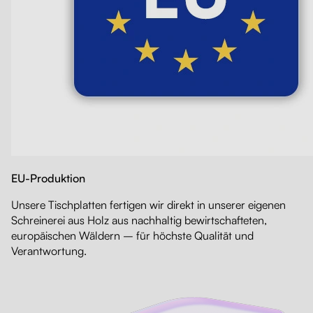
EU-Produktion
Unsere Tischplatten fertigen wir direkt in unserer eigenen
Schreinerei aus Holz aus nachhaltig bewirtschafteten,
europäischen Wäldern – für höchste Qualität und
Verantwortung.