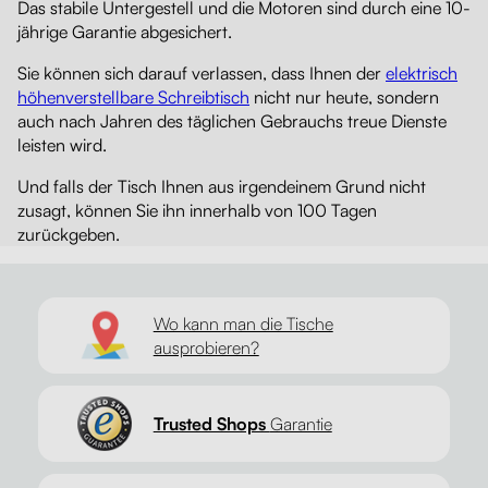
Das stabile Untergestell und die Motoren sind durch eine 10-
jährige Garantie abgesichert.
Sie können sich darauf verlassen, dass Ihnen der
elektrisch
höhenverstellbare Schreibtisch
nicht nur heute, sondern
auch nach Jahren des täglichen Gebrauchs treue Dienste
leisten wird.
Und falls der Tisch Ihnen aus irgendeinem Grund nicht
zusagt, können Sie ihn innerhalb von 100 Tagen
zurückgeben.
Wo kann man die Tische
ausprobieren?
Trusted Shops
Garantie