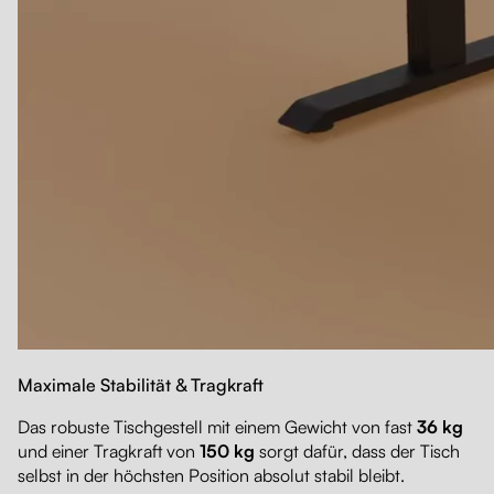
Maximale Stabilität & Tragkraft
Das robuste Tischgestell mit einem Gewicht von fast
36 kg
und einer Tragkraft von
150
kg
sorgt dafür, dass der Tisch
selbst in der höchsten Position absolut stabil bleibt.