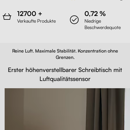
12700 +
0,72 %
Verkaufte Produkte
Niedrige
Beschwerdequote
Reine Luft. Maximale Stabilität. Konzentration ohne
Grenzen.
Erster höhenverstellbarer Schreibtisch mit
Luftqualitätssensor