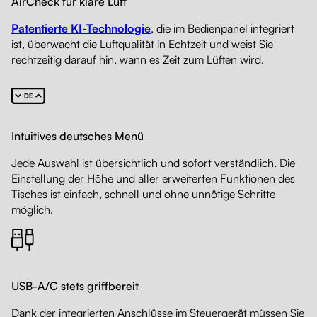
AirCheck für klare Luft
Patentierte KI-Technologie
, die im Bedienpanel integriert
ist, überwacht die Luftqualität in Echtzeit und weist Sie
rechtzeitig darauf hin, wann es Zeit zum Lüften wird.
Intuitives deutsches Menü
Jede Auswahl ist übersichtlich und sofort verständlich. Die
Einstellung der Höhe und aller erweiterten Funktionen des
Tisches ist einfach, schnell und ohne unnötige Schritte
möglich.
USB-A/C stets griffbereit
Dank der integrierten Anschlüsse im Steuergerät müssen Sie