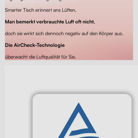
Smarter Tisch erinnert ans Lüften.
Man bemerkt verbrauchte Luft oft nicht,
doch sie wirkt sich dennoch negativ auf den Körper aus.
Die AirCheck-Technologie
überwacht die Luftqualität für Sie.