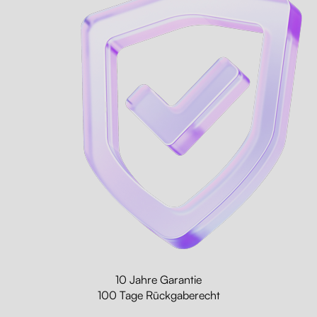
10 Jahre Garantie
100 Tage Rückgaberecht