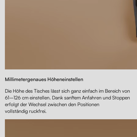
Millimetergenaues Höhen­einstellen
Die Höhe des Tisches lässt sich ganz einfach im Bereich von
61–126 cm einstellen. Dank sanftem Anfahren und Stoppen
erfolgt der Wechsel zwischen den Positionen
vollständig ruckfrei.