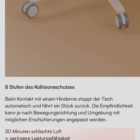
8 Stufen des Kollisionsschutzes
Beim Kontakt mit einem Hindernis stoppt der Tisch
automatisch und fährt ein Stück zurück. Die Empfindlichkeit
kann je nach Bewegungsrichtung und Umgebung mit
möglichen Erschütterungen angepasst werden.
30 Minuten schlechte Luft
= geringere Leistungsfähigkeit