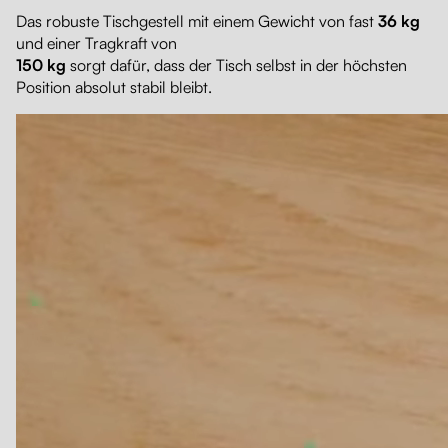
Das robuste Tischgestell mit einem Gewicht von fast
36 kg
und einer Tragkraft von
150 kg
sorgt dafür, dass der Tisch selbst in der höchsten
Position absolut stabil bleibt.