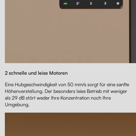
2 schnelle und leise Motoren
Eine Hubgeschwindigkeit von 50 mm/s sorgt für eine sanfte
Höhenverstellung. Der besonders leise Betrieb mit weniger
als 29 dB stört weder Ihre Konzentration noch Ihre
Umgebung.