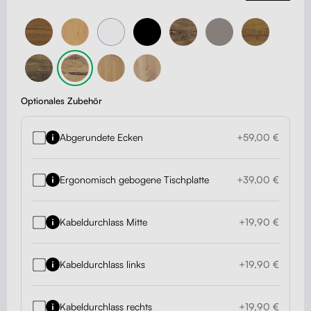
Optionales Zubehör
Abgerundete Ecken
+59,00 €
Ergonomisch gebogene Tischplatte
+39,00 €
Kabeldurchlass Mitte
+19,90 €
Kabeldurchlass links
+19,90 €
Kabeldurchlass rechts
+19,90 €