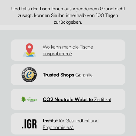
Und falls der Tisch Ihnen aus irgendeinem Grund nicht
zusagt, können Sie ihn innerhalb von 100 Tagen
zurückgeben.
Wo kann man die Tische
ausprobieren?
Trusted Shops
Garantie
CO2 Neutrale Website
Zertifikat
Institut
für Gesundheit und
Ergonomie e.V.