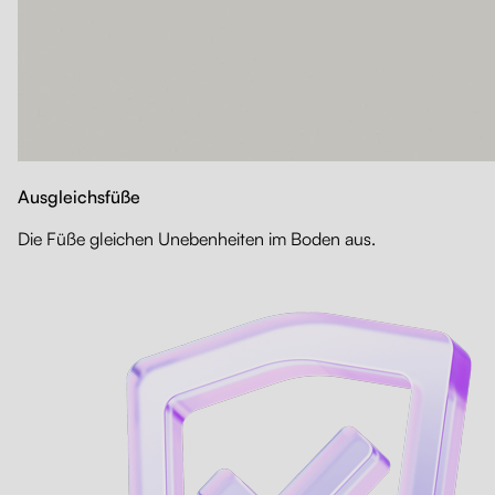
Ausgleichsfüße
Die Füße gleichen Unebenheiten im Boden aus.