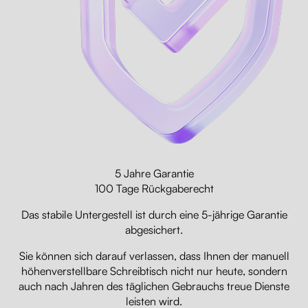
5 Jahre Garantie
100 Tage Rückgaberecht
Das stabile Untergestell ist durch eine 5-jährige Garantie
abgesichert.
Sie können sich darauf verlassen, dass Ihnen der manuell
höhenverstellbare Schreibtisch nicht nur heute, sondern
auch nach Jahren des täglichen Gebrauchs treue Dienste
leisten wird.