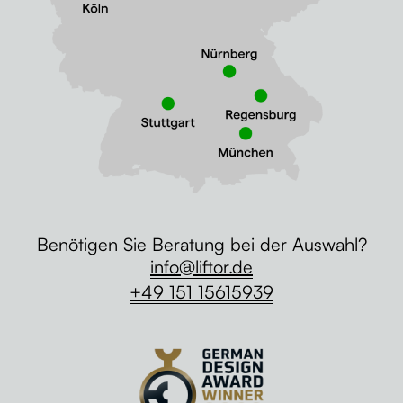
Benötigen Sie Beratung bei der Auswahl?
info@liftor.de
+49 151 15615939