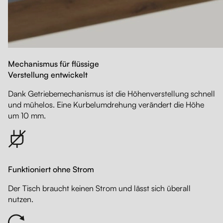
Mechanismus für flüssige
Verstellung entwickelt
Dank Getriebemechanismus ist die Höhenverstellung schnell
und mühelos. Eine Kurbelumdrehung verändert die Höhe
um 10 mm.
Funktioniert ohne Strom
Der Tisch braucht keinen Strom und lässt sich überall
nutzen.