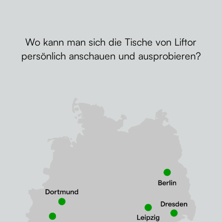
Wo kann man sich die Tische von Liftor
persönlich anschauen und ausprobieren?