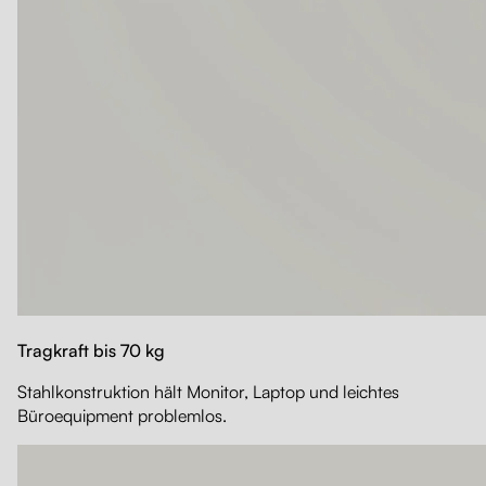
Tragkraft bis 70 kg
Stahlkonstruktion hält Monitor, Laptop und leichtes
Büroequipment problemlos.