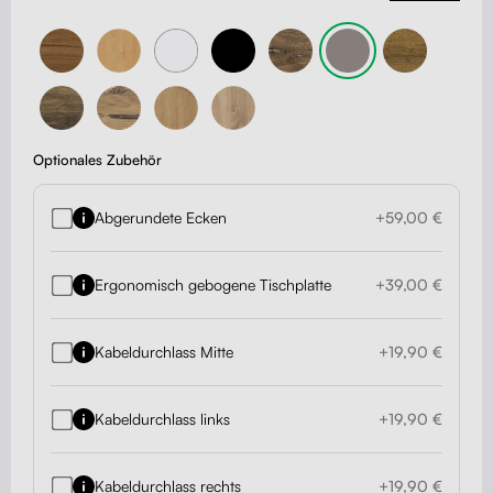
Optionales Zubehör
Abgerundete Ecken
+59,00 €
Ergonomisch gebogene Tischplatte
+39,00 €
Kabeldurchlass Mitte
+19,90 €
Kabeldurchlass links
+19,90 €
Kabeldurchlass rechts
+19,90 €