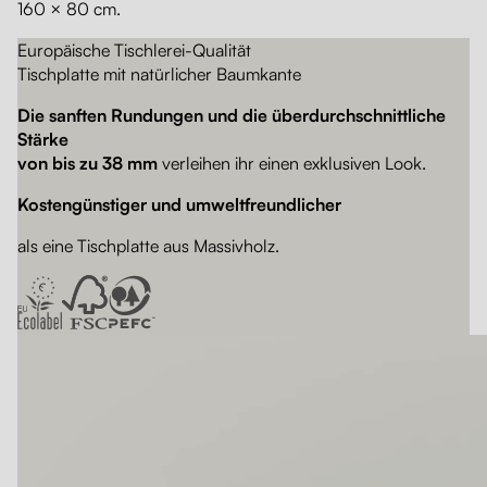
160 × 80 cm.
Europäische Tischlerei-Qualität
Tischplatte mit natürlicher Baumkante
Die sanften Rundungen und die überdurchschnittliche
Stärke
von bis zu 38 mm
verleihen ihr einen exklusiven Look.
Kostengünstiger und umweltfreundlicher
als eine Tischplatte aus Massivholz.