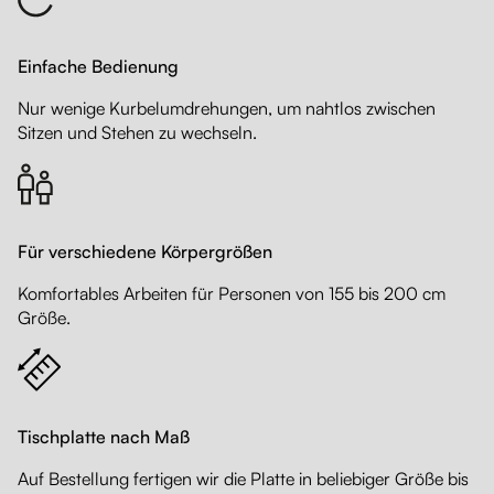
Einfache Bedienung
Nur wenige Kurbelumdrehungen, um nahtlos zwischen
Sitzen und Stehen zu wechseln.
Für verschiedene Körpergrößen
Komfortables Arbeiten für Personen von 155 bis 200 cm
Größe.
Tischplatte nach Maß
Auf Bestellung fertigen wir die Platte in beliebiger Größe bis