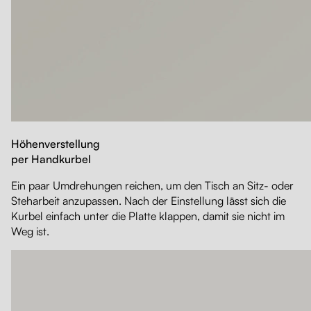
Höhenverstellung
per Handkurbel
Ein paar Umdrehungen reichen, um den Tisch an Sitz- oder
Steharbeit anzupassen. Nach der Einstellung lässt sich die
Kurbel einfach unter die Platte klappen, damit sie nicht im
Weg ist.