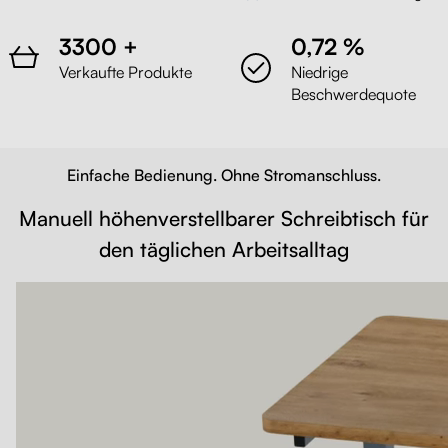
3300 +
0,72 %
Verkaufte Produkte
Niedrige
Beschwerdequote
Einfache Bedienung. Ohne Stromanschluss.
Manuell höhenverstellbarer Schreibtisch für
den täglichen Arbeitsalltag