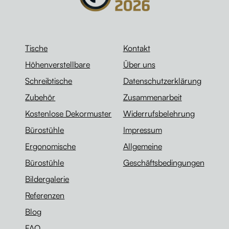
Tische
Kontakt
Höhenverstellbare
Über uns
Schreibtische
Datenschutzerklärung
Zubehör
Zusammenarbeit
Kostenlose Dekormuster
Widerrufsbelehrung
Bürostühle
Impressum
Ergonomische
Allgemeine
Bürostühle
Geschäftsbedingungen
Bildergalerie
Referenzen
Blog
FAQ