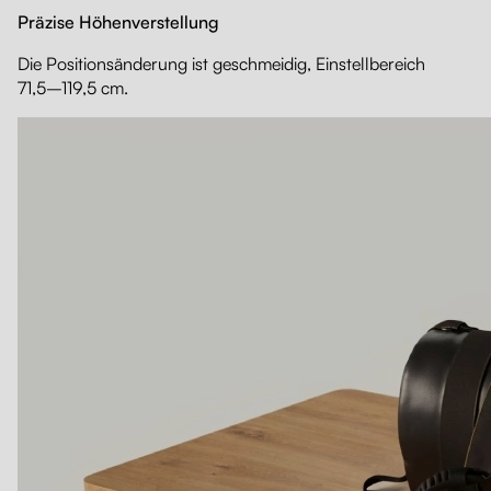
Präzise Höhenverstellung
Die Positionsänderung ist geschmeidig, Einstellbereich
71,5–119,5 cm.