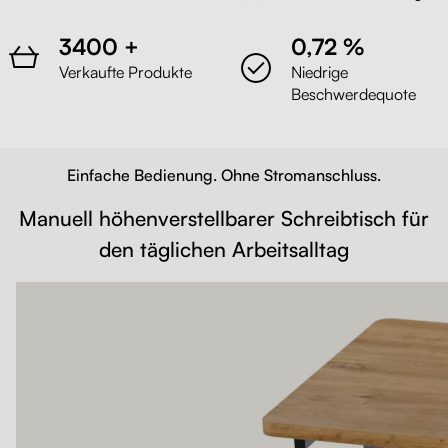
3400 +
0,72 %
Verkaufte Produkte
Niedrige
Beschwerdequote
Einfache Bedienung. Ohne Stromanschluss.
Manuell höhenverstellbarer Schreibtisch für
den täglichen Arbeitsalltag