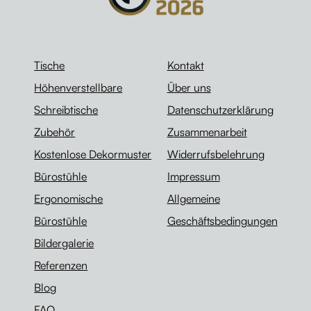
Tische
Kontakt
Höhenverstellbare
Über uns
Schreibtische
Datenschutzerklärung
Zubehör
Zusammenarbeit
Kostenlose Dekormuster
Widerrufsbelehrung
Bürostühle
Impressum
Ergonomische
Allgemeine
Bürostühle
Geschäftsbedingungen
Bildergalerie
Referenzen
Blog
FAQ