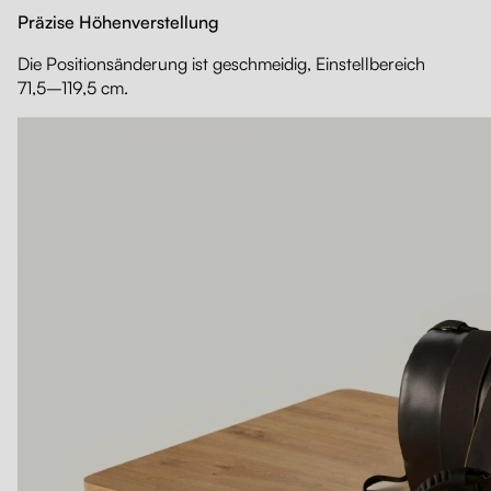
Präzise Höhenverstellung
Die Positionsänderung ist geschmeidig, Einstellbereich
71,5–119,5 cm.