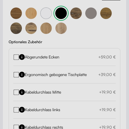
Optionales Zubehör
Abgerundete Ecken
+59,00 €
Ergonomisch gebogene Tischplatte
+39,00 €
Kabeldurchlass Mitte
+19,90 €
Kabeldurchlass links
+19,90 €
Kabeldurchlass rechts
+19,90 €