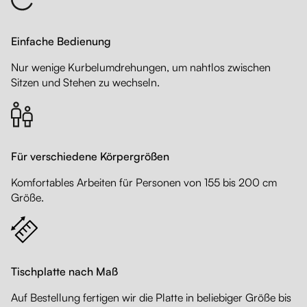
Einfache Bedienung
Nur wenige Kurbelumdrehungen, um nahtlos zwischen
Sitzen und Stehen zu wechseln.
Für verschiedene Körpergrößen
Komfortables Arbeiten für Personen von 155 bis 200 cm
Größe.
Tischplatte nach Maß
Auf Bestellung fertigen wir die Platte in beliebiger Größe bis