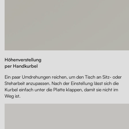
Höhenverstellung
per Handkurbel
Ein paar Umdrehungen reichen, um den Tisch an Sitz- oder
Steharbeit anzupassen. Nach der Einstellung lässt sich die
Kurbel einfach unter die Platte klappen, damit sie nicht im
Weg ist.