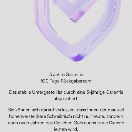
5 Jahre Garantie
100 Tage Rückgaberecht
Das stabile Untergestell ist durch eine 5-jährige Garantie
abgesichert.
Sie können sich darauf verlassen, dass Ihnen der manuell
höhenverstellbare Schreibtisch nicht nur heute, sondern
auch nach Jahren des täglichen Gebrauchs treue Dienste
leisten wird.