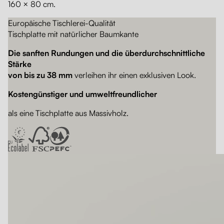
160 × 80 cm.
Europäische Tischlerei-Qualität
Tischplatte mit natürlicher Baumkante
Die sanften Rundungen und die überdurchschnittliche
Stärke
von bis zu 38 mm
verleihen ihr einen exklusiven Look.
Kostengünstiger und umweltfreundlicher
als eine Tischplatte aus Massivholz.