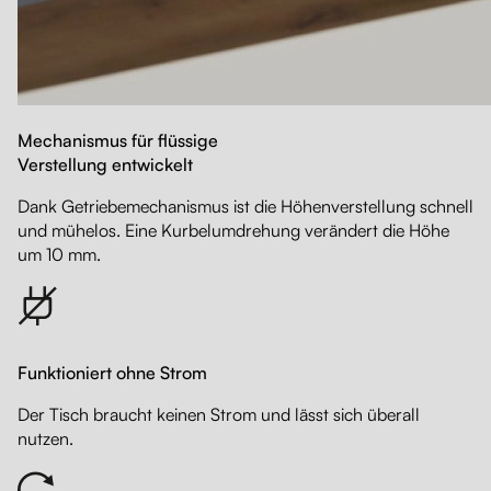
Mechanismus für flüssige
Verstellung entwickelt
Dank Getriebemechanismus ist die Höhenverstellung schnell
und mühelos. Eine Kurbelumdrehung verändert die Höhe
um 10 mm.
Funktioniert ohne Strom
Der Tisch braucht keinen Strom und lässt sich überall
nutzen.