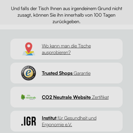
Und falls der Tisch Ihnen aus irgendeinem Grund nicht
zusagt, können Sie ihn innerhalb von 100 Tagen
zurückgeben.
Wo kann man die Tische
ausprobieren?
Trusted Shops
Garantie
CO2 Neutrale Website
Zertifikat
Institut
für Gesundheit und
Ergonomie e.V.