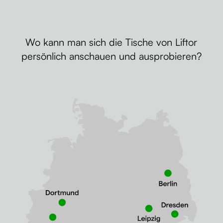
Wo kann man sich die Tische von Liftor
persönlich anschauen und ausprobieren?