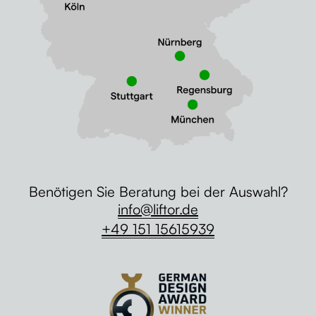
Benötigen Sie Beratung bei der Auswahl?
info@liftor.de
+49 151 15615939