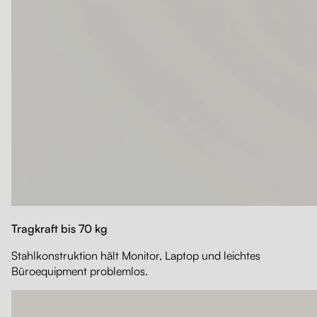
Tragkraft bis 70 kg
Stahlkonstruktion hält Monitor, Laptop und leichtes
Büroequipment problemlos.