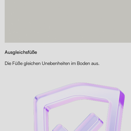
Ausgleichsfüße
Die Füße gleichen Unebenheiten im Boden aus.