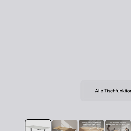
Alle Tischfunkti