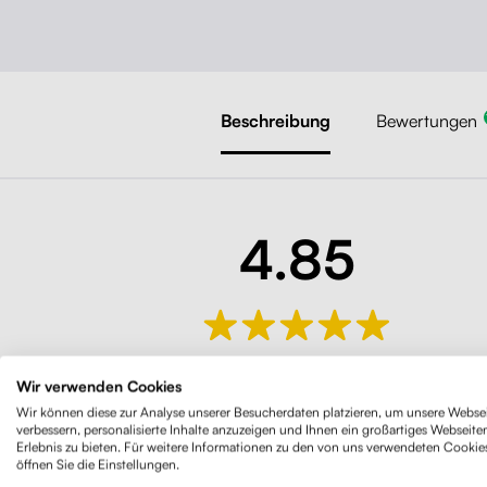
Beschreibung
Bewertungen
4.85
184 Bewertungen
Wir verwenden Cookies
Wir können diese zur Analyse unserer Besucherdaten platzieren, um unsere Websei
verbessern, personalisierte Inhalte anzuzeigen und Ihnen ein großartiges Webseite
Erlebnis zu bieten. Für weitere Informationen zu den von uns verwendeten Cookie
öffnen Sie die Einstellungen.