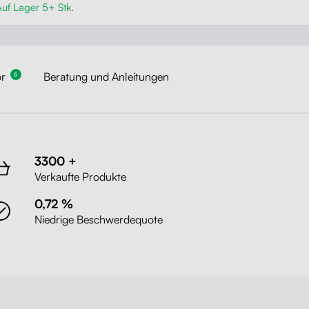
uf Lager 5+ Stk.
r
Beratung und Anleitungen
5
3300 +
Verkaufte Produkte
0,72 %
Niedrige Beschwerdequote