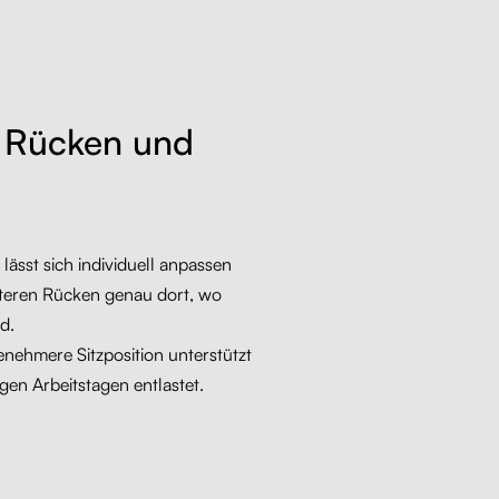
t Rücken und
lässt sich individuell anpassen
nteren Rücken genau dort, wo
d.
nehmere Sitzposition unterstützt
gen Arbeitstagen entlastet.