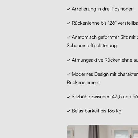
✓ Arretierung in drei Positionen
✓ Rückenlehne bis 126° verstellba
✓ Anatomisch geformter Sitz mit 
Schaumstoffpolsterung
✓ Atmungsaktive Rückenlehne a
✓ Modernes Design mit charakter
Rückenelement
✓ Sitzhöhe zwischen 43,5 und 5
✓ Belastbarkeit bis 136 kg