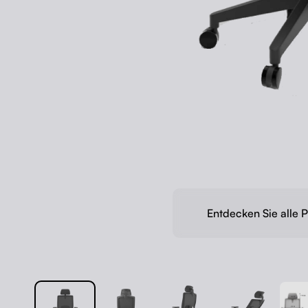
Entdecken Sie alle