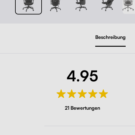
Beschreibung
4.95
21 Bewertungen