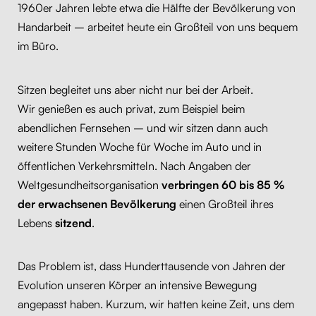
1960er Jahren lebte etwa die Hälfte der Bevölkerung von
Handarbeit – arbeitet heute ein Großteil von uns bequem
im Büro.
Sitzen begleitet uns aber nicht nur bei der Arbeit.
Wir genießen es auch privat, zum Beispiel beim
abendlichen Fernsehen – und wir sitzen dann auch
weitere Stunden Woche für Woche im Auto und in
öffentlichen Verkehrsmitteln. Nach Angaben der
Weltgesundheitsorganisation
verbringen
60 bis 85 %
der erwachsenen Bevölkerung
einen Großteil ihres
Lebens
sitzend
.
Das Problem ist, dass Hunderttausende von Jahren der
Evolution unseren Körper an intensive Bewegung
angepasst haben. Kurzum, wir hatten keine Zeit, uns dem