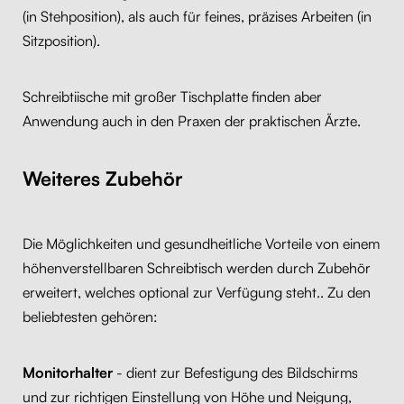
(in Stehposition), als auch für feines, präzises Arbeiten (in
Sitzposition).
Schreibtiische mit großer Tischplatte finden aber
Anwendung auch in den Praxen der praktischen Ärzte.
Weiteres Zubehör
Die Möglichkeiten und gesundheitliche Vorteile von einem
höhenverstellbaren Schreibtisch werden durch Zubehör
erweitert, welches optional zur Verfügung steht.. Zu den
beliebtesten gehören:
Monitorhalter
- dient zur Befestigung des Bildschirms
und zur richtigen Einstellung von Höhe und Neigung,