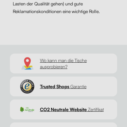
Lasten der Qualität gehen) und gute
Reklamationskonditionen eine wichtige Rolle.
Wo kann man die Tische
ausprobieren?
Trusted Shops
Garantie
CO2 Neutrale Website
Zertifikat