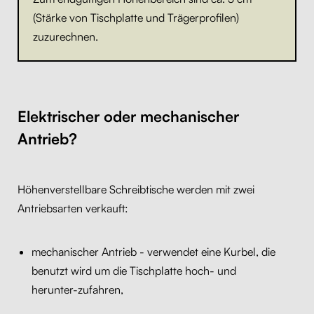
(Stärke von Tischplatte und Trägerprofilen)
zuzurechnen.
Elektrischer oder mechanischer
Antrieb?
Höhenverstellbare Schreibtische werden mit zwei
Antriebsarten verkauft:
mechanischer Antrieb - verwendet eine Kurbel, die
benutzt wird um die Tischplatte hoch- und
herunter-zufahren,