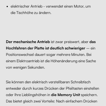
elektrischer Antrieb - verwendet einen Motor, um
die Tischhöhe zu ändern.
Der mechanische Antrieb
ist zwar preiswert, aber
das
Hochfahren der Platte ist deutlich schwieriger
– ein
Positionswechsel dauert sogar mehrere Minuten. Bei
einem Elektroantrieb ist die Höhenänderung eine Sache
von wenigen Sekunden.
Sie können den elektrisch verstellbaren Schreibtisch
entweder durch kurzes Drücken der Pfeiltasten einstellen
oder Ihre Lieblingshöhen in
die Memory Unit
speichern.
Das bietet gleich zwei Vorteile: Nach einfachem Drücken