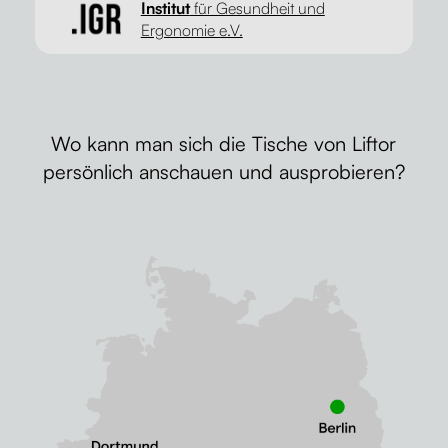
Institut
für Gesundheit und
Ergonomie e.V.
Wo kann man sich die Tische von Liftor
persönlich anschauen und ausprobieren?