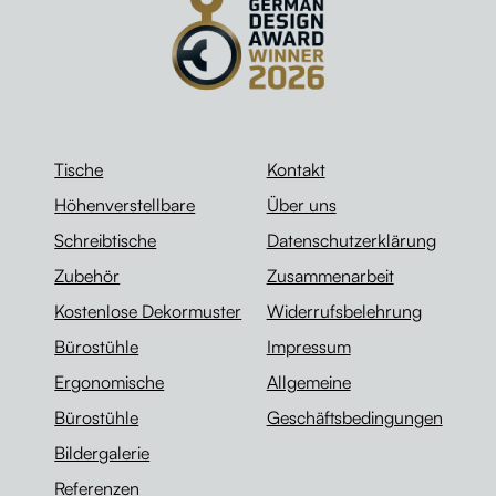
Tische
Kontakt
Höhenverstellbare
Über uns
Schreibtische
Datenschutzerklärung
Zubehör
Zusammenarbeit
Kostenlose Dekormuster
Widerrufsbelehrung
Bürostühle
Impressum
Ergonomische
Allgemeine
Bürostühle
Geschäftsbedingungen
Bildergalerie
Referenzen