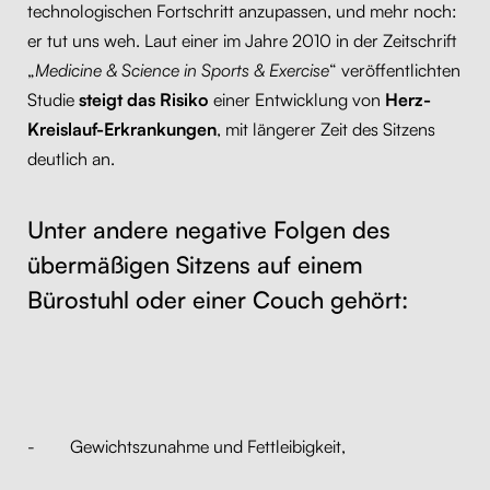
technologischen Fortschritt anzupassen, und mehr noch:
er tut uns weh. Laut einer im Jahre 2010 in der Zeitschrift
„
Medicine & Science in Sports & Exercise
“ veröffentlichten
Studie
steigt das Risiko
einer Entwicklung von
Herz-
Kreislauf-Erkrankungen
, mit längerer Zeit des Sitzens
deutlich an.
Unter andere negative Folgen des
übermäßigen Sitzens auf einem
Bürostuhl oder einer Couch gehört:
- Gewichtszunahme und Fettleibigkeit,