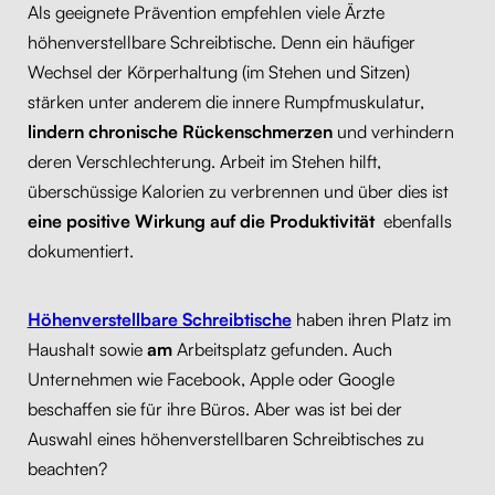
Als geeignete Prävention empfehlen viele Ärzte
höhenverstellbare Schreibtische. Denn ein häufiger
Wechsel der Körperhaltung (im Stehen und Sitzen)
stärken unter anderem die innere Rumpfmuskulatur,
lindern chronische Rückenschmerzen
und verhindern
deren Verschlechterung. Arbeit im Stehen hilft,
überschüssige Kalorien zu verbrennen und über dies ist
eine positive Wirkung auf die Produktivität
ebenfalls
dokumentiert.
Höhenverstellbare Schreibtische
haben ihren Platz im
Haushalt sowie
am
Arbeitsplatz gefunden. Auch
Unternehmen wie Facebook, Apple oder Google
beschaffen sie für ihre Büros. Aber was ist bei der
Auswahl eines höhenverstellbaren Schreibtisches zu
beachten?