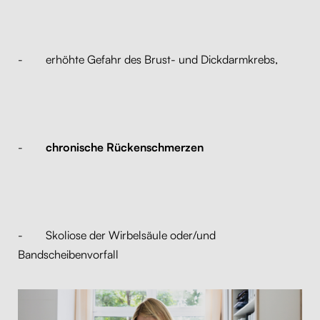
- erhöhte Gefahr des Brust- und Dickdarmkrebs,
-
chronische Rückenschmerzen
- Skoliose der Wirbelsäule oder/und
Bandscheibenvorfall