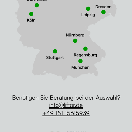
Benötigen Sie Beratung bei der Auswahl?
info@liftor.de
+49 151 15615939