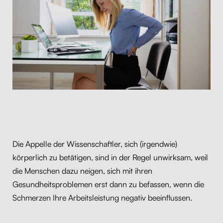
Die Appelle der Wissenschaftler, sich (irgendwie)
körperlich zu betätigen, sind in der Regel unwirksam, weil
die Menschen dazu neigen, sich mit ihren
Gesundheitsproblemen erst dann zu befassen, wenn die
Schmerzen Ihre Arbeitsleistung negativ beeinflussen.