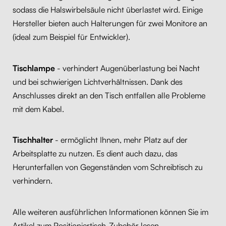
sodass die Halswirbelsäule nicht überlastet wird. Einige
Hersteller bieten auch Halterungen für zwei Monitore an
(ideal zum Beispiel für Entwickler).
Tischlampe
- verhindert Augenüberlastung bei Nacht
und bei schwierigen Lichtverhältnissen. Dank des
Anschlusses direkt an den Tisch entfallen alle Probleme
mit dem Kabel.
Tischhalter
- ermöglicht Ihnen, mehr Platz auf der
Arbeitsplatte zu nutzen. Es dient auch dazu, das
Herunterfallen von Gegenständen vom Schreibtisch zu
verhindern.
Alle weiteren ausführlichen Informationen können Sie im
Artikel zum Positioniertisch-Zubehör lesen.