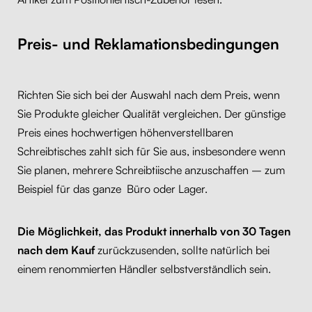
Preis- und Reklamationsbedingungen
Richten Sie sich bei der Auswahl nach dem Preis, wenn
Sie Produkte gleicher Qualität vergleichen. Der günstige
Preis eines hochwertigen höhenverstellbaren
Schreibtisches zahlt sich für Sie aus, insbesondere wenn
Sie planen, mehrere Schreibtiische anzuschaffen – zum
Beispiel für das ganze Büro oder Lager.
Die Möglichkeit, das Produkt innerhalb von 30 Tagen
nach dem Kauf
zurückzusenden, sollte natürlich bei
einem renommierten Händler selbstverständlich sein.