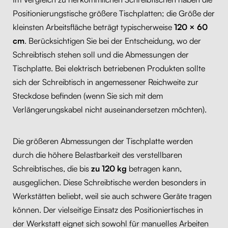
Positionierungstische größere Tischplatten; die Größe der
kleinsten Arbeitsfläche beträgt typischerweise
120 × 60
cm
. Berücksichtigen Sie bei der Entscheidung, wo der
Schreibtisch stehen soll und die Abmessungen der
Tischplatte. Bei elektrisch betriebenen Produkten sollte
sich der Schreibtisch in angemessener Reichweite zur
Steckdose befinden (wenn Sie sich mit dem
Verlängerungskabel nicht auseinandersetzen möchten).
Die größeren Abmessungen der Tischplatte werden
durch die höhere Belastbarkeit des verstellbaren
Schreibtisches, die bis
zu
120 kg
betragen kann,
ausgeglichen. Diese Schreibtische werden besonders in
Werkstätten beliebt, weil sie auch schwere Geräte tragen
können. Der vielseitige Einsatz des Positioniertisches in
der Werkstatt eignet sich sowohl für manuelles Arbeiten