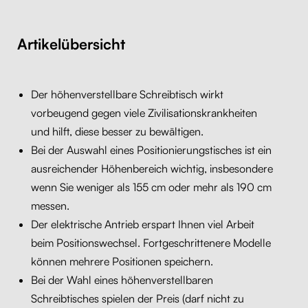
Artikelübersicht
Der höhenverstellbare Schreibtisch wirkt
vorbeugend gegen viele Zivilisationskrankheiten
und hilft, diese besser zu bewältigen.
Bei der Auswahl eines Positionierungstisches ist ein
ausreichender Höhenbereich wichtig, insbesondere
wenn Sie weniger als 155 cm oder mehr als 190 cm
messen.
Der elektrische Antrieb erspart Ihnen viel Arbeit
beim Positionswechsel. Fortgeschrittenere Modelle
können mehrere Positionen speichern.
Bei der Wahl eines höhenverstellbaren
Schreibtisches spielen der Preis (darf nicht zu