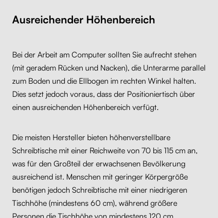
Ausreichender Höhenbereich
Bei der Arbeit am Computer sollten Sie aufrecht stehen
(mit geradem Rücken und Nacken), die Unterarme parallel
zum Boden und die Ellbogen im rechten Winkel halten.
Dies setzt jedoch voraus, dass der Positioniertisch über
einen ausreichenden Höhenbereich verfügt.
Die meisten Hersteller bieten höhenverstellbare
Schreibtische mit einer Reichweite von 70 bis 115 cm an,
was für den Großteil der erwachsenen Bevölkerung
ausreichend ist. Menschen mit geringer Körpergröße
benötigen jedoch Schreibtische mit einer niedrigeren
Tischhöhe (mindestens 60 cm), während größere
Personen die Tischhöhe von mindestens 120 cm