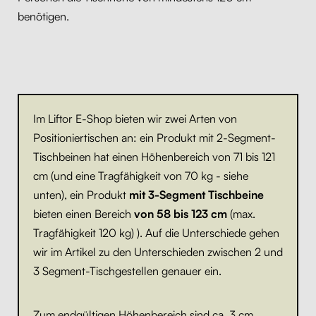
benötigen.
Im Liftor E-Shop bieten wir zwei Arten von
Positioniertischen an: ein Produkt mit 2-Segment-
Tischbeinen hat einen Höhenbereich von 71 bis 121
cm (und eine Tragfähigkeit von 70 kg - siehe
unten), ein Produkt
mit 3-Segment Tischbeine
bieten einen Bereich
von 58 bis 123 cm
(max.
Tragfähigkeit 120 kg) ). Auf die Unterschiede gehen
wir im Artikel zu den Unterschieden zwischen 2 und
3 Segment-Tischgestellen genauer ein.
Zum endgültigen Höhenbereich sind ca. 3 cm