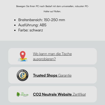
Bewegen Sie Ihren PC nach Bedarf mit dem universellen, robusten PC-
Halter auf Rollen.
Breitenbereich: 150-250 mm
Ausführung: ABS
Farbe: schwarz
Wo kann man die Tische
ausprobieren?
Trusted Shops
Garantie
CO2 Neutrale Website
Zertifikat