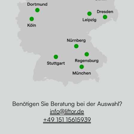
Benötigen Sie Beratung bei der Auswahl?
info@liftor.de
+49 151 15615939