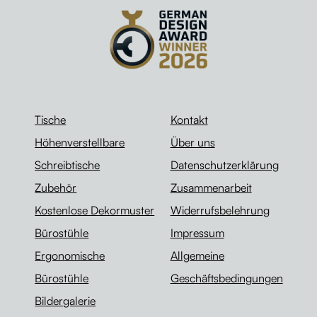
Tische
Kontakt
Höhenverstellbare
Über uns
Schreibtische
Datenschutzerklärung
Zubehör
Zusammenarbeit
Kostenlose Dekormuster
Widerrufsbelehrung
Bürostühle
Impressum
Ergonomische
Allgemeine
Bürostühle
Geschäftsbedingungen
Bildergalerie