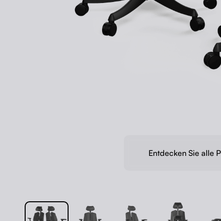
Entdecken Sie alle