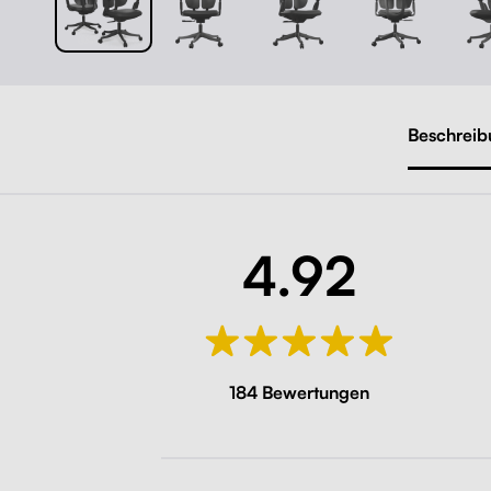
Beschreib
4.92
184 Bewertungen