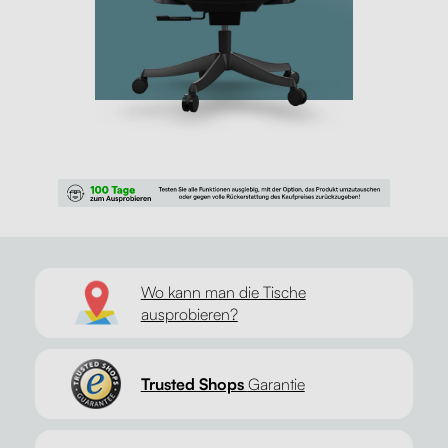
Wo kann man die Tische
ausprobieren?
Trusted Shops
Garantie