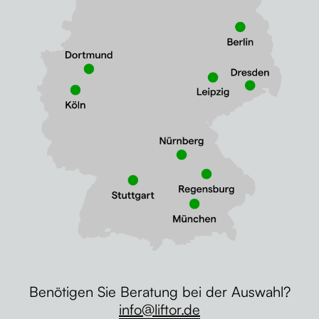
Benötigen Sie Beratung bei der Auswahl?
info@liftor.de