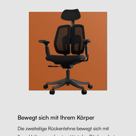
Bewegt sich mit Ihrem Körper
Die zweiteilige Rückenlehne bewegt sich mit