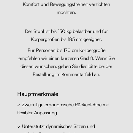
Komfort und Bewegungsfreiheit verzichten
möchten.
Der Stuhl ist bis 150 kg belastbar und für
Körpergrößen bis 185 cm geeignet.
Für Personen bis 170 cm Körpergröße
empfehlen wir einen kürzeren Gaslift. Wenn Sie
diesen wünschen, geben Sie dies bitte bei der
Bestellung im Kommentarfeld an.
Hauptmerkmale
✓ Zweiteilige ergonomische Rückenlehne mit
flexibler Anpassung
✓ Unterstützt dynamisches Sitzen und