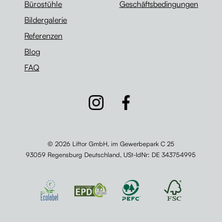
Bürostühle
Geschäftsbedingungen
Bildergalerie
Referenzen
Blog
FAQ
© 2026 Liftor GmbH, im Gewerbepark C 25
93059 Regensburg Deutschland,
USt-IdNr
: DE 343754995