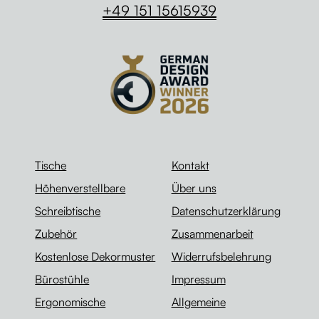
+49 151 15615939
Tische
Kontakt
Höhenverstellbare
Über uns
Schreibtische
Datenschutzerklärung
Zubehör
Zusammenarbeit
Kostenlose Dekormuster
Widerrufsbelehrung
Bürostühle
Impressum
Ergonomische
Allgemeine