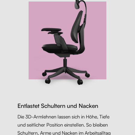
Entlastet Schultern und Nacken
Die 3D-Armlehnen lassen sich in Höhe, Tiefe
und seitlicher Position einstellen. So bleiben
Schultern, Arme und Nacken im Arbeitsalltag