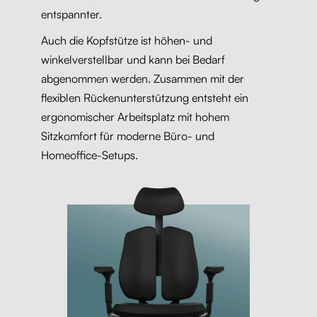
entspannter.
Auch die Kopfstütze ist höhen- und
winkelverstellbar und kann bei Bedarf
abgenommen werden. Zusammen mit der
flexiblen Rückenunterstützung entsteht ein
ergonomischer Arbeitsplatz mit hohem
Sitzkomfort für moderne Büro- und
Homeoffice-Setups.