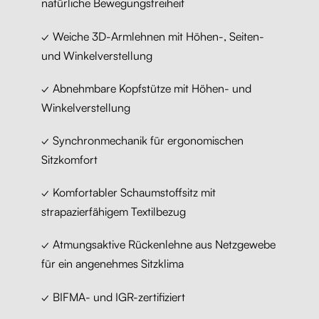
natürliche Bewegungsfreiheit
✓ Weiche 3D-Armlehnen mit Höhen-, Seiten-
und Winkelverstellung
✓ Abnehmbare Kopfstütze mit Höhen- und
Winkelverstellung
✓ Synchronmechanik für ergonomischen
Sitzkomfort
✓ Komfortabler Schaumstoffsitz mit
strapazierfähigem Textilbezug
✓ Atmungsaktive Rückenlehne aus Netzgewebe
für ein angenehmes Sitzklima
✓ BIFMA- und IGR-zertifiziert