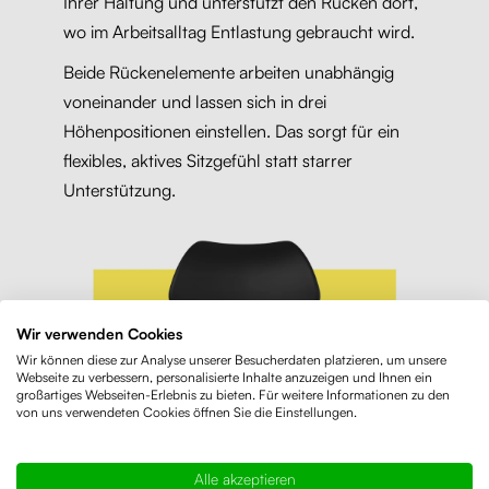
Ihrer Haltung und unterstützt den Rücken dort,
wo im Arbeitsalltag Entlastung gebraucht wird.
Beide Rückenelemente arbeiten unabhängig
voneinander und lassen sich in drei
Höhenpositionen einstellen. Das sorgt für ein
flexibles, aktives Sitzgefühl statt starrer
Unterstützung.
Wir verwenden Cookies
Wir können diese zur Analyse unserer Besucherdaten platzieren, um unsere
Webseite zu verbessern, personalisierte Inhalte anzuzeigen und Ihnen ein
großartiges Webseiten-Erlebnis zu bieten. Für weitere Informationen zu den
von uns verwendeten Cookies öffnen Sie die Einstellungen.
Alle akzeptieren