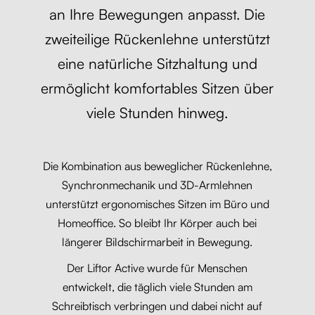
an Ihre Bewegungen anpasst. Die
zweiteilige Rückenlehne unterstützt
eine natürliche Sitzhaltung und
ermöglicht komfortables Sitzen über
viele Stunden hinweg.
Die Kombination aus beweglicher Rückenlehne,
Synchronmechanik und 3D-Armlehnen
unterstützt ergonomisches Sitzen im Büro und
Homeoffice. So bleibt Ihr Körper auch bei
längerer Bildschirmarbeit in Bewegung.
Der Liftor Active wurde für Menschen
entwickelt, die täglich viele Stunden am
Schreibtisch verbringen und dabei nicht auf