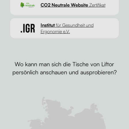
CO2 Neutrale Website
Zertifikat
Institut
für Gesundheit und
Ergonomie e.V.
Wo kann man sich die Tische von Liftor
persönlich anschauen und ausprobieren?