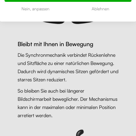
Nein, anpassen
Ablehnen
Bleibt mit Ihnen in Bewegung
Die Synchronmechanik verbindet Rückenlehne
und Sitzfläche zu einer natürlichen Bewegung.
Dadurch wird dynamisches Sitzen gefördert und
starres Sitzen reduziert.
So bleiben Sie auch bei längerer
Bildschirmarbeit beweglicher. Der Mechanismus
kann in der maximalen oder minimalen Position
arretiert werden.