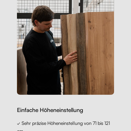
Einfache Höheneinstellung
✓ Sehr präzise Höheneinstellung von 71 bis 121