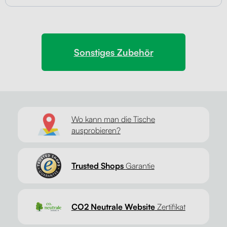
Sonstiges Zubehör
Wo kann man die Tische
ausprobieren?
Trusted Shops
Garantie
CO2 Neutrale Website
Zertifikat