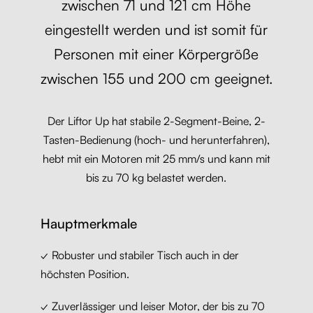
zwischen 71 und 121 cm Höhe
eingestellt werden und ist somit für
Personen mit einer Körpergröße
zwischen 155 und 200 cm geeignet.
Der Liftor Up hat stabile 2-Segment-Beine, 2-
Tasten-Bedienung (hoch- und herunterfahren),
hebt mit ein Motoren mit 25 mm/s und kann mit
bis zu 70 kg belastet werden.
Hauptmerkmale
✓ Robuster und stabiler Tisch auch in der
höchsten Position.
✓ Zuverlässiger und leiser Motor, der bis zu 70