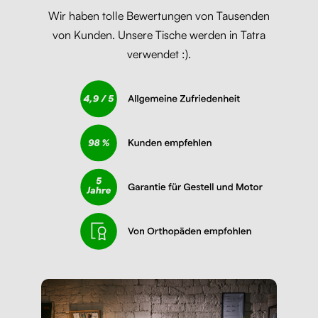
Wir haben tolle Bewertungen von Tausenden
von Kunden. Unsere Tische werden in Tatra
verwendet :).