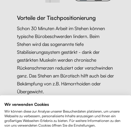
Vorteile der Tischpositionierung
Schon 30 Minuten Arbeit im Stehen können
typische Bürobeschwerden lindern. Beim
Stehen wird das sogenannte tiefe
Stabilisierungssystem gestärkt - dank der
gestärkten Muskeln werden chronische
Rückenschmerzen reduziert oder verschwinden
ganz. Das Stehen am Bürotisch hilft auch bei der
Bekämpfung von z.B. Hämorrhoiden oder
Übergewicht.
Wir verwenden Cookies
Wir können diese zur Analyse unserer Besucherdaten platzieren, um unsere
Welche gesundheitlichen Vorteile hat das
Webseite zu verbessern, personalisierte Inhalte anzuzeigen und Ihnen ein
Stehen?
großartiges Webseiten-Erlebnis zu bieten. Für weitere Informationen zu den
von uns verwendeten Cookies öffnen Sie die Einstellungen.