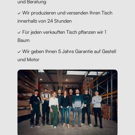
und Beratung
✓ Wir produzieren und versenden Ihren Tisch
innerhalb von 24 Stunden
✓ Für jeden verkauften Tisch pflanzen wir 1
Baum
✓ Wir geben Ihnen 5 Jahre Garantie auf Gestell
und Motor