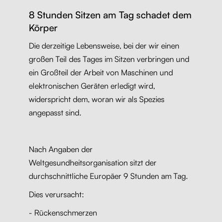
8 Stunden Sitzen am Tag schadet dem
Körper
Die derzeitige Lebensweise, bei der wir einen
großen Teil des Tages im Sitzen verbringen und
ein Großteil der Arbeit von Maschinen und
elektronischen Geräten erledigt wird,
widerspricht dem, woran wir als Spezies
angepasst sind.
Nach Angaben der
Weltgesundheitsorganisation sitzt der
durchschnittliche Europäer 9 Stunden am Tag.
Dies verursacht:
- Rückenschmerzen