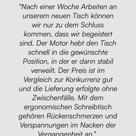
"Nach einer Woche Arbeiten an
unserem neuen Tisch können
wir nur zu dem Schluss
kommen, dass wir begeistert
sind. Der Motor hebt den Tisch
schnell in die gewünschte
Position, in der er dann stabil
verweilt. Der Preis ist im
Vergleich zur Konkurrenz gut
und die Lieferung erfolgte ohne
Zwischenfälle. Mit dem
ergonomischen Schreibtisch
gehören Rückenschmerzen und
Verspannungen im Nacken der
Vergangenheit an."