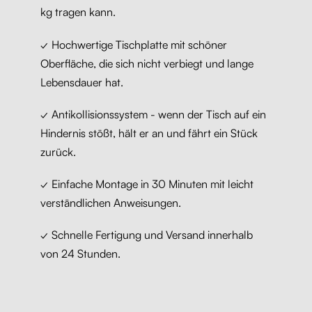
kg tragen kann.
✓ Hochwertige Tischplatte mit schöner
Oberfläche, die sich nicht verbiegt und lange
Lebensdauer hat.
✓ Antikollisionssystem - wenn der Tisch auf ein
Hindernis stößt, hält er an und fährt ein Stück
zurück.
✓ Einfache Montage in 30 Minuten mit leicht
verständlichen Anweisungen.
✓ Schnelle Fertigung und Versand innerhalb
von 24 Stunden.