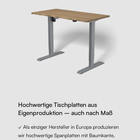
Hochwertige Tischplatten aus
Eigenproduktion – auch nach Maß
✓ Als einziger Hersteller in Europa produzieren
wir hochwertige Spanplatten mit Baumkante,