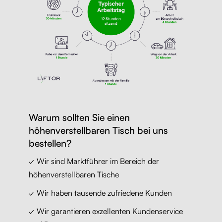
Warum sollten Sie einen
höhenverstellbaren Tisch bei uns
bestellen?
✓ Wir sind Marktführer im Bereich der
höhenverstellbaren Tische
✓ Wir haben tausende zufriedene Kunden
✓ Wir garantieren exzellenten Kundenservice