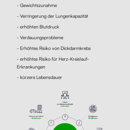
- Gewichtszunahme
- Verringerung der Lungenkapazität
- erhöhten Blutdruck
- Verdauungsprobleme
- Erhöhtes Risiko von Dickdarmkrebs
- erhöhtes Risiko für Herz-Kreislauf-
Erkrankungen
- kürzere Lebensdauer