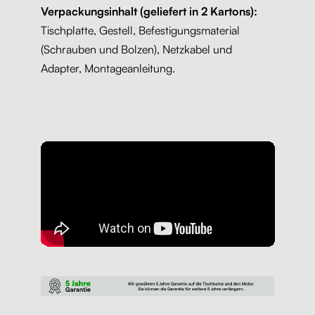
Verpackungsinhalt (geliefert in 2 Kartons):
Tischplatte, Gestell, Befestigungsmaterial
(Schrauben und Bolzen), Netzkabel und
Adapter, Montageanleitung.