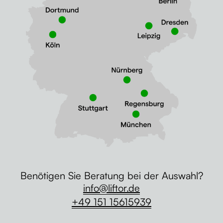
Benötigen Sie Beratung bei der Auswahl?
info@liftor.de
+49 151 15615939