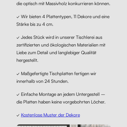
die optisch mit Massivholz konkurrieren können.
✓ Wir bieten 4 Plattentypen, 11 Dekore und eine
Stärke bis zu 4 cm.
✓ Jedes Stück wird in unserer Tischlerei aus
zertifizierten und ökologischen Materialien mit
Liebe zum Detail und langlebiger Qualität
hergestellt.
✓ Maßgefertigte Tischplatten fertigen wir
innerhalb von 24 Stunden.
✓ Einfache Montage an jedem Untergestell –
die Platten haben keine vorgebohrten Löcher.
✓
Kostenlose Muster der Dekore