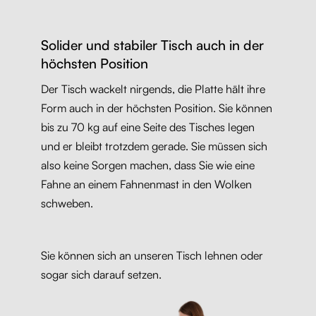
Solider und stabiler Tisch auch in der
höchsten Position
Der Tisch wackelt nirgends, die Platte hält ihre
Form auch in der höchsten Position. Sie können
bis zu 70 kg auf eine Seite des Tisches legen
und er bleibt trotzdem gerade. Sie müssen sich
also keine Sorgen machen, dass Sie wie eine
Fahne an einem Fahnenmast in den Wolken
schweben.
Sie können sich an unseren Tisch lehnen oder
sogar sich darauf setzen.