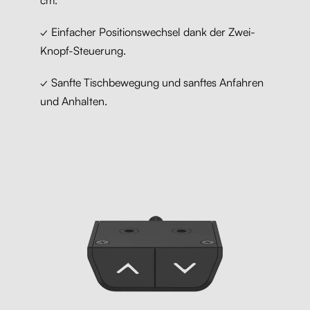
cm.
✓ Einfacher Positionswechsel dank der Zwei-
Knopf-Steuerung.
✓ Sanfte Tischbewegung und sanftes Anfahren
und Anhalten.