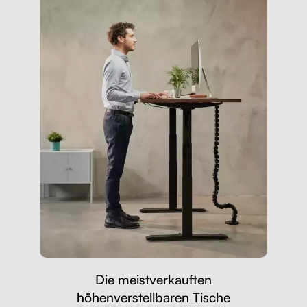
Die meistverkauften
höhenverstellbaren Tische