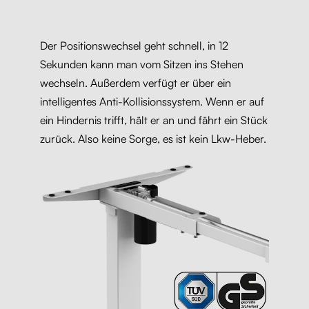
Der Positionswechsel geht schnell, in 12
Sekunden kann man vom Sitzen ins Stehen
wechseln. Außerdem verfügt er über ein
intelligentes Anti-Kollisionssystem. Wenn er auf
ein Hindernis trifft, hält er an und fährt ein Stück
zurück. Also keine Sorge, es ist kein Lkw-Heber.