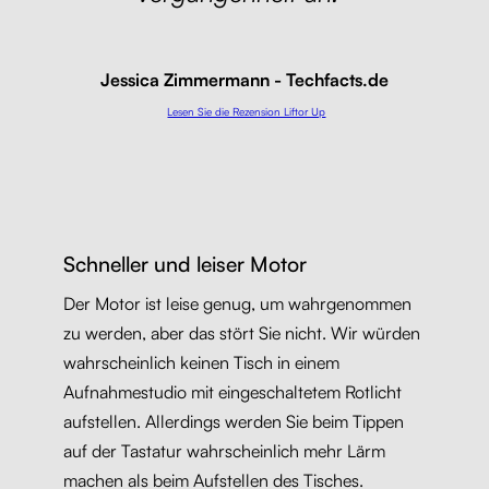
Jessica Zimmermann - Techfacts.de
Lesen Sie die Rezension Liftor Up
Schneller und leiser Motor
Der Motor ist leise genug, um wahrgenommen
zu werden, aber das stört Sie nicht. Wir würden
wahrscheinlich keinen Tisch in einem
Aufnahmestudio mit eingeschaltetem Rotlicht
aufstellen. Allerdings werden Sie beim Tippen
auf der Tastatur wahrscheinlich mehr Lärm
machen als beim Aufstellen des Tisches.