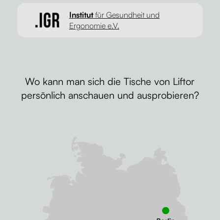
Institut
für Gesundheit und
Ergonomie e.V.
Wo kann man sich die Tische von Liftor
persönlich anschauen und ausprobieren?