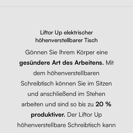
Liftor Up elektrischer
höhenverstellbarer Tisch
Gönnen Sie Ihrem Körper eine
gesündere Art des Arbeitens.
Mit
dem höhenverstellbaren
Schreibtisch können Sie im Sitzen
und anschließend im Stehen
arbeiten und sind so bis zu
20 %
produktiver.
Der Liftor Up
höhenverstellbare Schreibtisch kann