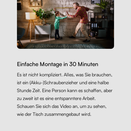
Einfache Montage in 30 Minuten
Es ist nicht kompliziert. Alles, was Sie brauchen,
ist ein (Akku-)Schraubenzieher und eine halbe
Stunde Zeit. Eine Person kann es schaffen, aber
zu zweit ist es eine entspanntere Arbeit.
Schauen Sie sich das Video an, um zu sehen,
wie der Tisch zusammengebaut wird.