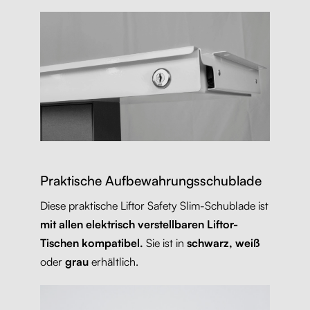
Praktische Aufbewahrungsschublade
Diese praktische Liftor Safety Slim-Schublade ist
mit allen elektrisch verstellbaren Liftor-
Tischen kompatibel.
Sie ist in
schwarz, weiß
oder
grau
erhältlich.