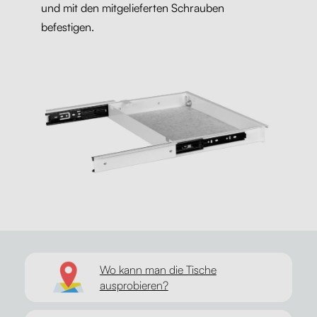
und mit den mitgelieferten Schrauben
befestigen.
Wo kann man die Tische
ausprobieren?