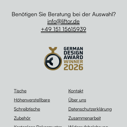
Benötigen Sie Beratung bei der Auswahl?
info@liftor.de
+49 151 15615939
Tische
Kontakt
Höhenverstellbare
Über uns
Schreibtische
Datenschutzerklärung
Zubehör
Zusammenarbeit