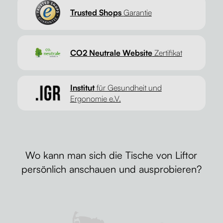
Trusted Shops
Garantie
CO2 Neutrale Website
Zertifikat
Institut
für Gesundheit und
Ergonomie e.V.
Wo kann man sich die Tische von Liftor
persönlich anschauen und ausprobieren?