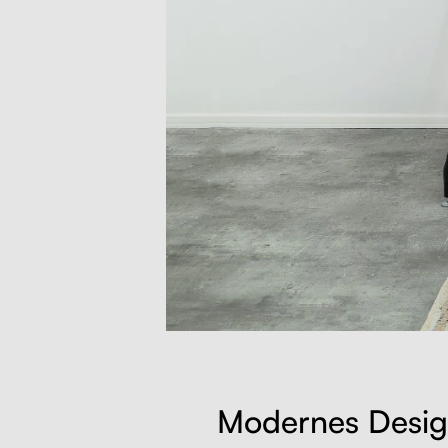
Modernes Desi