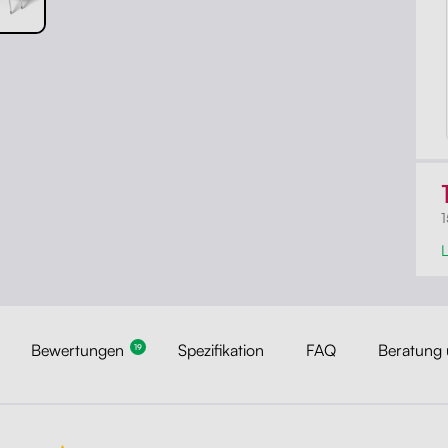
L
Bewertungen
Spezifikation
FAQ
Beratung 
19