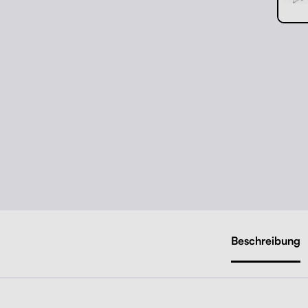
Beschreibung