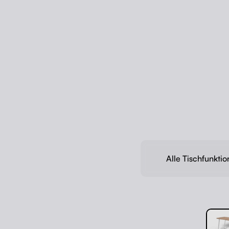
Alle Tischfunkti