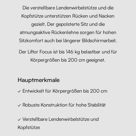
Die verstellbare Lendenwirbelstütze und die
Kopfstütze unterstützen Rücken und Nacken
gezielt. Der gepolsterte Sitz und die
atmungsaktive Rückenlehne sorgen für hohen
Sitzkomfort auch bei längerer Bildschirmarbeit.
Der Liftor Focus ist bis 146 kg belastbar und für
Körpergrößen bis 200 cm geeignet.
Hauptmerkmale
✓ Entwickelt für Körpergrößen bis 200 cm
✓ Robuste Konstruktion für hohe Stabilität
✓ Verstellbare Lendenwirbelstütze und
Kopfstütze