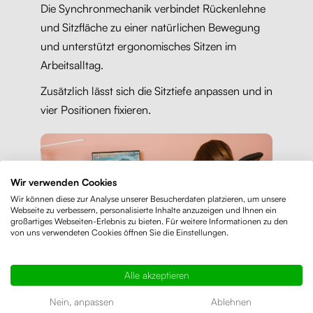
Die Synchronmechanik verbindet Rückenlehne
und Sitzfläche zu einer natürlichen Bewegung
und unterstützt ergonomisches Sitzen im
Arbeitsalltag.
Zusätzlich lässt sich die Sitztiefe anpassen und in
vier Positionen fixieren.
Wir verwenden Cookies
Wir können diese zur Analyse unserer Besucherdaten platzieren, um unsere
Webseite zu verbessern, personalisierte Inhalte anzuzeigen und Ihnen ein
großartiges Webseiten-Erlebnis zu bieten. Für weitere Informationen zu den
von uns verwendeten Cookies öffnen Sie die Einstellungen.
Alle akzeptieren
Nein, anpassen
Ablehnen