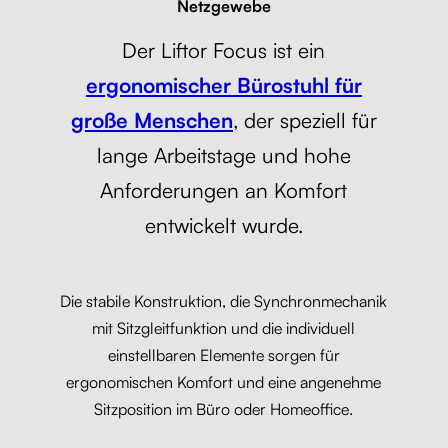
Netzgewebe
Der Liftor Focus ist ein
ergonomischer Bürostuhl für
große Menschen
, der speziell für
lange Arbeitstage und hohe
Anforderungen an Komfort
entwickelt wurde.
Die stabile Konstruktion, die Synchronmechanik
mit Sitzgleitfunktion und die individuell
einstellbaren Elemente sorgen für
ergonomischen Komfort und eine angenehme
Sitzposition im Büro oder Homeoffice.