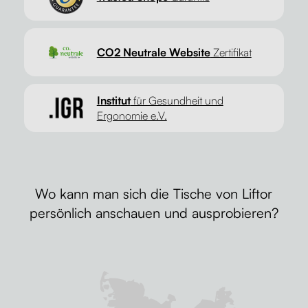
CO2 Neutrale Website
Zertifikat
Institut
für Gesundheit und
Ergonomie e.V.
Wo kann man sich die Tische von Liftor
persönlich anschauen und ausprobieren?