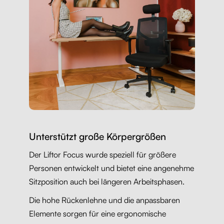
Unterstützt große Körpergrößen
Der Liftor Focus wurde speziell für größere
Personen entwickelt und bietet eine angenehme
Sitzposition auch bei längeren Arbeitsphasen.
Die hohe Rückenlehne und die anpassbaren
Elemente sorgen für eine ergonomische