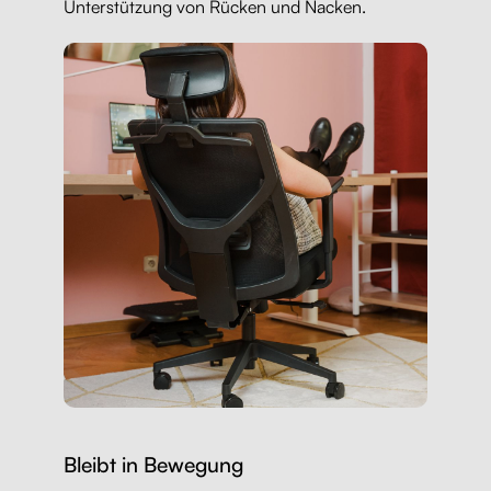
Unterstützung von Rücken und Nacken.
Bleibt in Bewegung