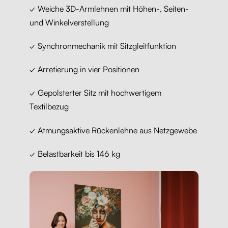
✓ Weiche 3D-Armlehnen mit Höhen-, Seiten-
und Winkelverstellung
✓ Synchronmechanik mit Sitzgleitfunktion
✓ Arretierung in vier Positionen
✓ Gepolsterter Sitz mit hochwertigem
Textilbezug
✓ Atmungsaktive Rückenlehne aus Netzgewebe
✓ Belastbarkeit bis 146 kg